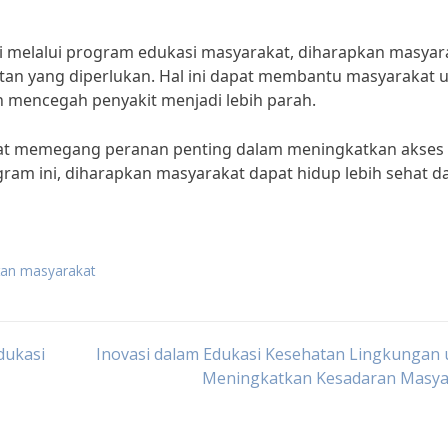
si melalui program edukasi masyarakat, diharapkan masyar
an yang diperlukan. Hal ini dapat membantu masyarakat 
 mencegah penyakit menjadi lebih parah.
at memegang peranan penting dalam meningkatkan akses
ram ini, diharapkan masyarakat dapat hidup lebih sehat d
tan masyarakat
dukasi
Inovasi dalam Edukasi Kesehatan Lingkungan
Meningkatkan Kesadaran Masya