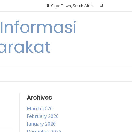
Cape Town, South Africa
Informasi
arakat
Archives
March 2026
February 2026
January 2026
December 2025