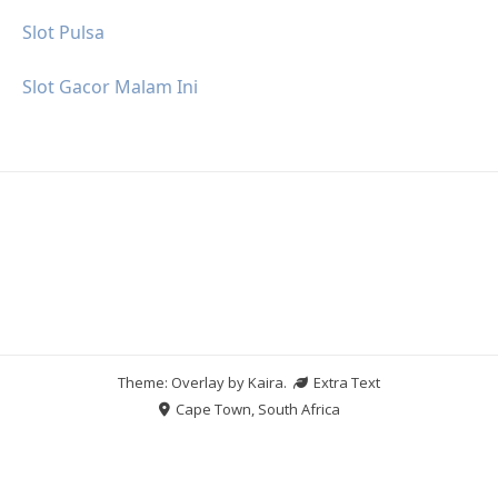
Slot Pulsa
Slot Gacor Malam Ini
Theme: Overlay by
Kaira
.
Extra Text
Cape Town, South Africa