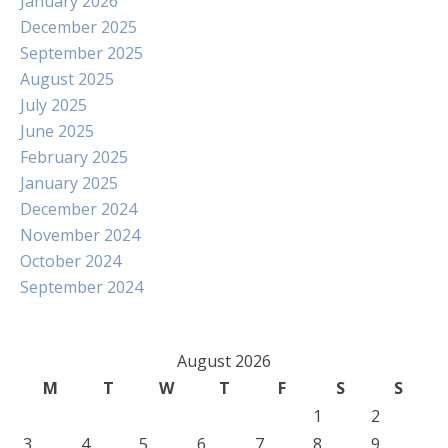
January 2026
December 2025
September 2025
August 2025
July 2025
June 2025
February 2025
January 2025
December 2024
November 2024
October 2024
September 2024
August 2026
M
T
W
T
F
S
S
1
2
3
4
5
6
7
8
9