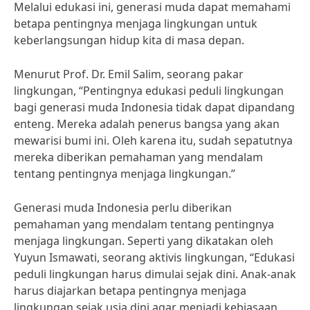
Melalui edukasi ini, generasi muda dapat memahami
betapa pentingnya menjaga lingkungan untuk
keberlangsungan hidup kita di masa depan.
Menurut Prof. Dr. Emil Salim, seorang pakar
lingkungan, “Pentingnya edukasi peduli lingkungan
bagi generasi muda Indonesia tidak dapat dipandang
enteng. Mereka adalah penerus bangsa yang akan
mewarisi bumi ini. Oleh karena itu, sudah sepatutnya
mereka diberikan pemahaman yang mendalam
tentang pentingnya menjaga lingkungan.”
Generasi muda Indonesia perlu diberikan
pemahaman yang mendalam tentang pentingnya
menjaga lingkungan. Seperti yang dikatakan oleh
Yuyun Ismawati, seorang aktivis lingkungan, “Edukasi
peduli lingkungan harus dimulai sejak dini. Anak-anak
harus diajarkan betapa pentingnya menjaga
lingkungan sejak usia dini agar menjadi kebiasaan