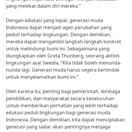
yang melekat dalam diri mereka.”
Dengan edukasi yang tepat, generasi muda
Indonesia dapat menjadi agen perubahan yang
peduli terhadap lingkungan. Dengan demikian,
mereka dapat mengambil langkah-langkah konkret
untuk melindungi bumi ini. Sebagaimana yang
diungkapkan oleh Greta Thunberg, seorang aktivis
lingkungan asal Swedia, “Kita tidak boleh menunda-
nunda lagi. Generasi muda harus segera bertindak
untuk menyelamatkan bumi ini.”
Oleh karena itu, penting bagi pemerintah, lembaga
pendidikan, dan masyarakat secara keseluruhan
untuk memberikan perhatian yang lebih terhadap
edukasi peduli lingkungan bagi generasi muda
Indonesia. Dengan demikian, kita dapat menciptakan
generasi yang sadar akan pentingnya menjaga