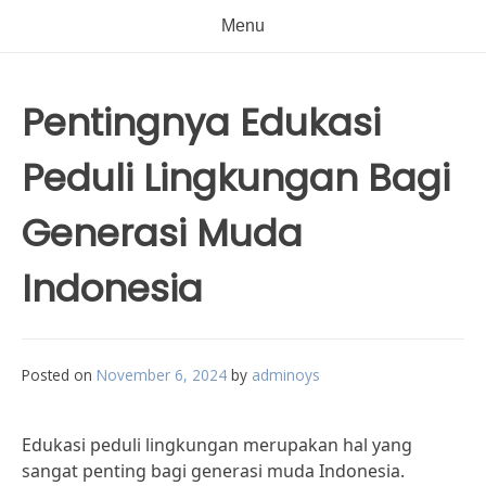
Menu
Pentingnya Edukasi
Peduli Lingkungan Bagi
Generasi Muda
Indonesia
Posted on
November 6, 2024
by
adminoys
Edukasi peduli lingkungan merupakan hal yang
sangat penting bagi generasi muda Indonesia.