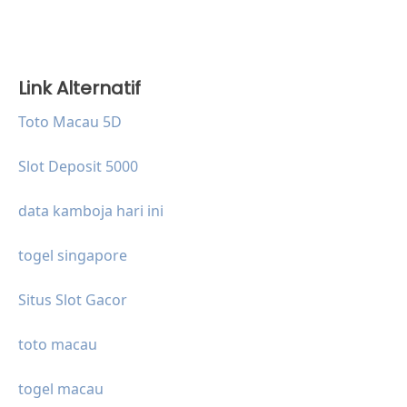
Link Alternatif
Toto Macau 5D
Slot Deposit 5000
data kamboja hari ini
togel singapore
Situs Slot Gacor
toto macau
togel macau