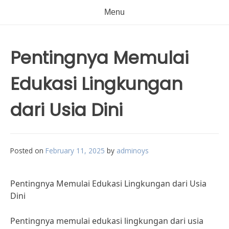
Menu
Pentingnya Memulai
Edukasi Lingkungan
dari Usia Dini
Posted on
February 11, 2025
by
adminoys
Pentingnya Memulai Edukasi Lingkungan dari Usia
Dini
Pentingnya memulai edukasi lingkungan dari usia