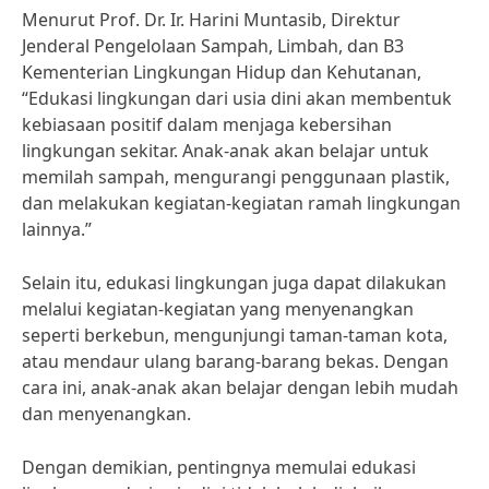
Menurut Prof. Dr. Ir. Harini Muntasib, Direktur
Jenderal Pengelolaan Sampah, Limbah, dan B3
Kementerian Lingkungan Hidup dan Kehutanan,
“Edukasi lingkungan dari usia dini akan membentuk
kebiasaan positif dalam menjaga kebersihan
lingkungan sekitar. Anak-anak akan belajar untuk
memilah sampah, mengurangi penggunaan plastik,
dan melakukan kegiatan-kegiatan ramah lingkungan
lainnya.”
Selain itu, edukasi lingkungan juga dapat dilakukan
melalui kegiatan-kegiatan yang menyenangkan
seperti berkebun, mengunjungi taman-taman kota,
atau mendaur ulang barang-barang bekas. Dengan
cara ini, anak-anak akan belajar dengan lebih mudah
dan menyenangkan.
Dengan demikian, pentingnya memulai edukasi