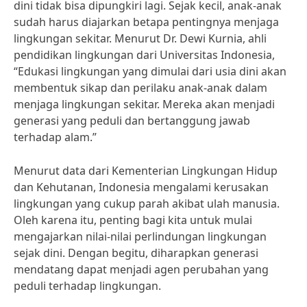
dini tidak bisa dipungkiri lagi. Sejak kecil, anak-anak
sudah harus diajarkan betapa pentingnya menjaga
lingkungan sekitar. Menurut Dr. Dewi Kurnia, ahli
pendidikan lingkungan dari Universitas Indonesia,
“Edukasi lingkungan yang dimulai dari usia dini akan
membentuk sikap dan perilaku anak-anak dalam
menjaga lingkungan sekitar. Mereka akan menjadi
generasi yang peduli dan bertanggung jawab
terhadap alam.”
Menurut data dari Kementerian Lingkungan Hidup
dan Kehutanan, Indonesia mengalami kerusakan
lingkungan yang cukup parah akibat ulah manusia.
Oleh karena itu, penting bagi kita untuk mulai
mengajarkan nilai-nilai perlindungan lingkungan
sejak dini. Dengan begitu, diharapkan generasi
mendatang dapat menjadi agen perubahan yang
peduli terhadap lingkungan.