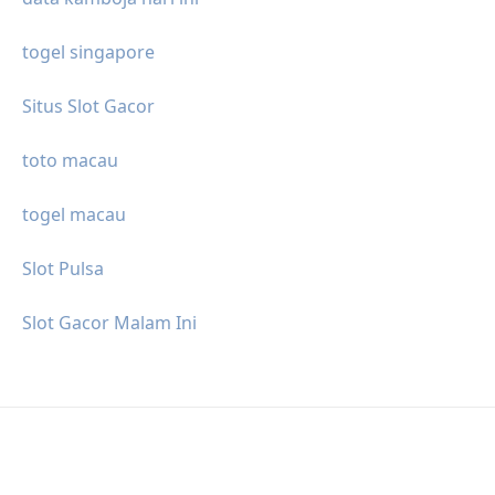
togel singapore
Situs Slot Gacor
toto macau
togel macau
Slot Pulsa
Slot Gacor Malam Ini