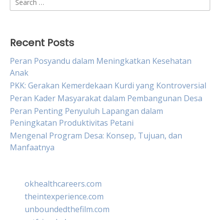
for:
Recent Posts
Peran Posyandu dalam Meningkatkan Kesehatan
Anak
PKK: Gerakan Kemerdekaan Kurdi yang Kontroversial
Peran Kader Masyarakat dalam Pembangunan Desa
Peran Penting Penyuluh Lapangan dalam
Peningkatan Produktivitas Petani
Mengenal Program Desa: Konsep, Tujuan, dan
Manfaatnya
okhealthcareers.com
theintexperience.com
unboundedthefilm.com