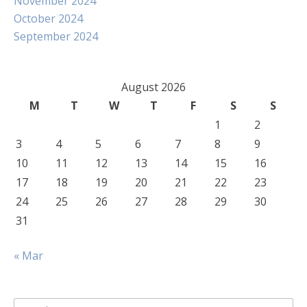
November 2024
October 2024
September 2024
August 2026
M
T
W
T
F
S
S
1
2
3
4
5
6
7
8
9
10
11
12
13
14
15
16
17
18
19
20
21
22
23
24
25
26
27
28
29
30
31
« Mar
Search