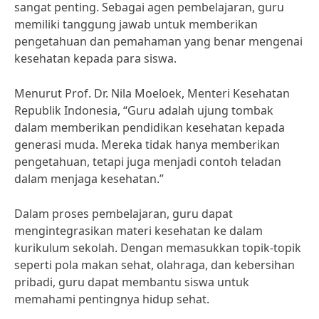
sangat penting. Sebagai agen pembelajaran, guru
memiliki tanggung jawab untuk memberikan
pengetahuan dan pemahaman yang benar mengenai
kesehatan kepada para siswa.
Menurut Prof. Dr. Nila Moeloek, Menteri Kesehatan
Republik Indonesia, “Guru adalah ujung tombak
dalam memberikan pendidikan kesehatan kepada
generasi muda. Mereka tidak hanya memberikan
pengetahuan, tetapi juga menjadi contoh teladan
dalam menjaga kesehatan.”
Dalam proses pembelajaran, guru dapat
mengintegrasikan materi kesehatan ke dalam
kurikulum sekolah. Dengan memasukkan topik-topik
seperti pola makan sehat, olahraga, dan kebersihan
pribadi, guru dapat membantu siswa untuk
memahami pentingnya hidup sehat.