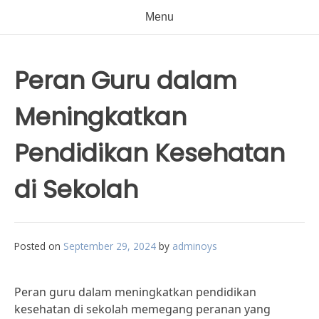
Menu
Peran Guru dalam
Meningkatkan
Pendidikan Kesehatan
di Sekolah
Posted on
September 29, 2024
by
adminoys
Peran guru dalam meningkatkan pendidikan
kesehatan di sekolah memegang peranan yang