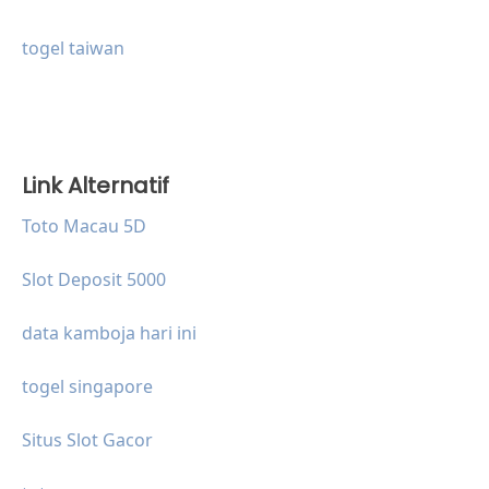
togel taiwan
Link Alternatif
Toto Macau 5D
Slot Deposit 5000
data kamboja hari ini
togel singapore
Situs Slot Gacor