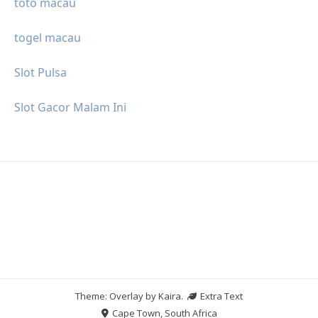
toto macau
togel macau
Slot Pulsa
Slot Gacor Malam Ini
Theme: Overlay by
Kaira
.
Extra Text
Cape Town, South Africa