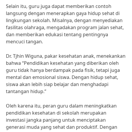
Selain itu, guru juga dapat memberikan contoh
langsung dengan menerapkan gaya hidup sehat di
lingkungan sekolah. Misalnya, dengan menyediakan
fasilitas olahraga, mengadakan program jalan sehat,
dan memberikan edukasi tentang pentingnya
mencuci tangan.
Dr. Tjhin Wiguna, pakar kesehatan anak, menekankan
bahwa “Pendidikan kesehatan yang diberikan oleh
guru tidak hanya berdampak pada fisik, tetapi juga
mental dan emosional siswa. Dengan hidup sehat,
siswa akan lebih siap belajar dan menghadapi
tantangan hidup.”
Oleh karena itu, peran guru dalam meningkatkan
pendidikan kesehatan di sekolah merupakan
investasi jangka panjang untuk menciptakan
generasi muda yang sehat dan produktif. Dengan