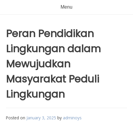
Menu
Peran Pendidikan
Lingkungan dalam
Mewujudkan
Masyarakat Peduli
Lingkungan
Posted on
January 3, 2025
by
adminoys