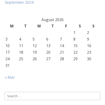
September 2024
August 2026
M
T
W
T
F
S
S
1
2
3
4
5
6
7
8
9
10
11
12
13
14
15
16
17
18
19
20
21
22
23
24
25
26
27
28
29
30
31
« Mar
Search
for: