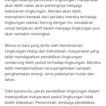
akan lebih sadar akan pentingnya menjaga
kelestarian lingkungan. Mereka akan lebih
memahami dampak dari perilaku mereka terhadap
lingkungan sekitar. Seiring dengan itu, kesadaran
untuk berperan aktif dalam menjaga lingkungan pun
akan semakin meningkat.
Menurut data yang dirilis oleh Kementerian
Lingkungan Hidup dan Kehutanan, masyarakat yang
telah mendapatkan pendidikan lingkungan
cenderung lebih peduli terhadap lingkungan. Mereka
lebih memperhatikan cara pengelolaan sampah,
penghematan energi, serta pelestarian hutan dan
lahan.
Oleh karena itu, peran pendidikan lingkungan dalam
mewujudkan masyarakat peduli lingkungan tidak
boleh diabaikan. Pemerintah, lembaga pendidikan,