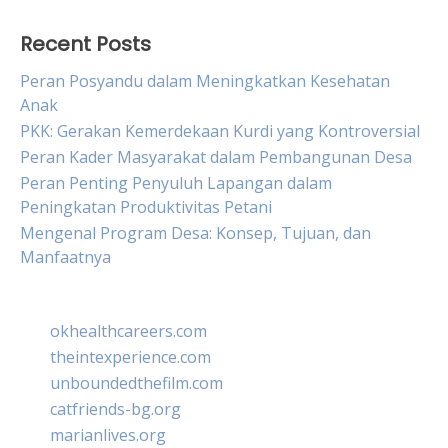
Recent Posts
Peran Posyandu dalam Meningkatkan Kesehatan
Anak
PKK: Gerakan Kemerdekaan Kurdi yang Kontroversial
Peran Kader Masyarakat dalam Pembangunan Desa
Peran Penting Penyuluh Lapangan dalam
Peningkatan Produktivitas Petani
Mengenal Program Desa: Konsep, Tujuan, dan
Manfaatnya
okhealthcareers.com
theintexperience.com
unboundedthefilm.com
catfriends-bg.org
marianlives.org