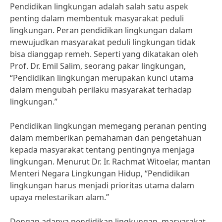
Pendidikan lingkungan adalah salah satu aspek
penting dalam membentuk masyarakat peduli
lingkungan. Peran pendidikan lingkungan dalam
mewujudkan masyarakat peduli lingkungan tidak
bisa dianggap remeh. Seperti yang dikatakan oleh
Prof. Dr. Emil Salim, seorang pakar lingkungan,
“Pendidikan lingkungan merupakan kunci utama
dalam mengubah perilaku masyarakat terhadap
lingkungan.”
Pendidikan lingkungan memegang peranan penting
dalam memberikan pemahaman dan pengetahuan
kepada masyarakat tentang pentingnya menjaga
lingkungan. Menurut Dr. Ir. Rachmat Witoelar, mantan
Menteri Negara Lingkungan Hidup, “Pendidikan
lingkungan harus menjadi prioritas utama dalam
upaya melestarikan alam.”
Dengan adanya pendidikan lingkungan, masyarakat