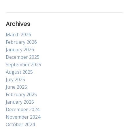
Archives
March 2026
February 2026
January 2026
December 2025
September 2025
August 2025
July 2025
June 2025
February 2025
January 2025
December 2024
November 2024
October 2024