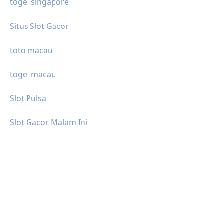
togel singapore
Situs Slot Gacor
toto macau
togel macau
Slot Pulsa
Slot Gacor Malam Ini