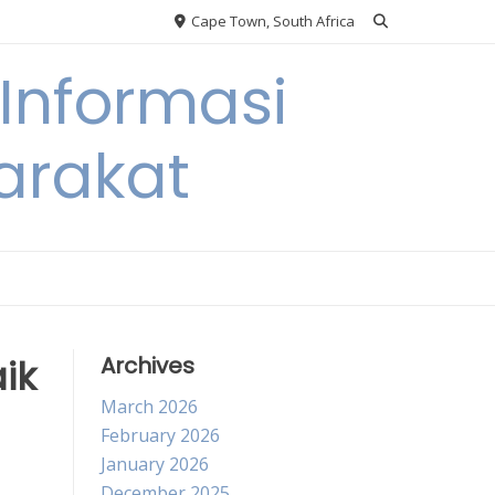
Cape Town, South Africa
Informasi
arakat
ik
Archives
March 2026
February 2026
January 2026
December 2025