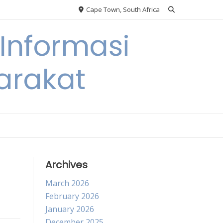
Cape Town, South Africa
Informasi
arakat
Archives
March 2026
February 2026
January 2026
December 2025