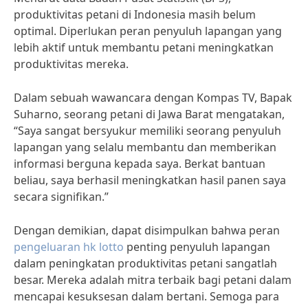
produktivitas petani di Indonesia masih belum
optimal. Diperlukan peran penyuluh lapangan yang
lebih aktif untuk membantu petani meningkatkan
produktivitas mereka.
Dalam sebuah wawancara dengan Kompas TV, Bapak
Suharno, seorang petani di Jawa Barat mengatakan,
“Saya sangat bersyukur memiliki seorang penyuluh
lapangan yang selalu membantu dan memberikan
informasi berguna kepada saya. Berkat bantuan
beliau, saya berhasil meningkatkan hasil panen saya
secara signifikan.”
Dengan demikian, dapat disimpulkan bahwa peran
pengeluaran hk lotto
penting penyuluh lapangan
dalam peningkatan produktivitas petani sangatlah
besar. Mereka adalah mitra terbaik bagi petani dalam
mencapai kesuksesan dalam bertani. Semoga para