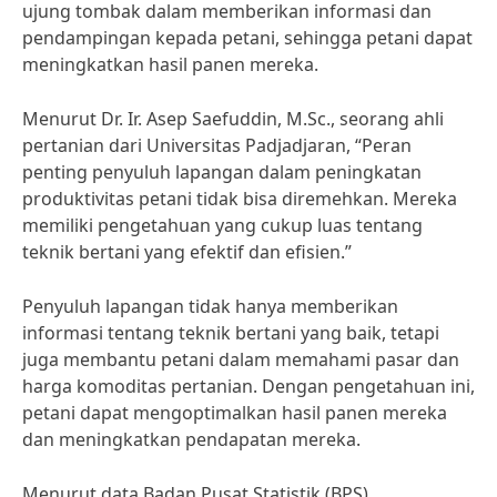
ujung tombak dalam memberikan informasi dan
pendampingan kepada petani, sehingga petani dapat
meningkatkan hasil panen mereka.
Menurut Dr. Ir. Asep Saefuddin, M.Sc., seorang ahli
pertanian dari Universitas Padjadjaran, “Peran
penting penyuluh lapangan dalam peningkatan
produktivitas petani tidak bisa diremehkan. Mereka
memiliki pengetahuan yang cukup luas tentang
teknik bertani yang efektif dan efisien.”
Penyuluh lapangan tidak hanya memberikan
informasi tentang teknik bertani yang baik, tetapi
juga membantu petani dalam memahami pasar dan
harga komoditas pertanian. Dengan pengetahuan ini,
petani dapat mengoptimalkan hasil panen mereka
dan meningkatkan pendapatan mereka.
Menurut data Badan Pusat Statistik (BPS),