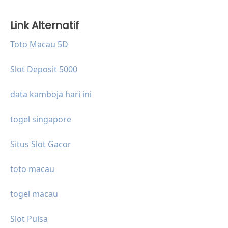
Link Alternatif
Toto Macau 5D
Slot Deposit 5000
data kamboja hari ini
togel singapore
Situs Slot Gacor
toto macau
togel macau
Slot Pulsa