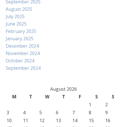
September 2025
August 2025
July 2025
June 2025
February 2025
January 2025
December 2024
November 2024
October 2024
September 2024
August 2026
M
T
W
T
F
S
S
1
2
3
4
5
6
7
8
9
10
11
12
13
14
15
16