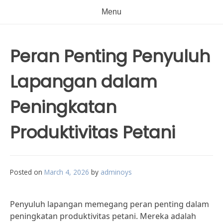
Menu
Peran Penting Penyuluh
Lapangan dalam
Peningkatan
Produktivitas Petani
Posted on
March 4, 2026
by
adminoys
Penyuluh lapangan memegang peran penting dalam
peningkatan produktivitas petani. Mereka adalah