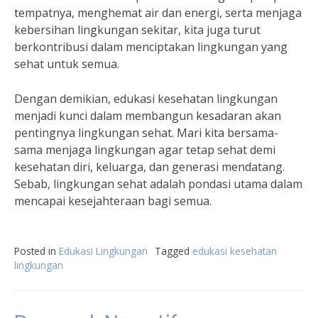
tempatnya, menghemat air dan energi, serta menjaga
kebersihan lingkungan sekitar, kita juga turut
berkontribusi dalam menciptakan lingkungan yang
sehat untuk semua.
Dengan demikian, edukasi kesehatan lingkungan
menjadi kunci dalam membangun kesadaran akan
pentingnya lingkungan sehat. Mari kita bersama-
sama menjaga lingkungan agar tetap sehat demi
kesehatan diri, keluarga, dan generasi mendatang.
Sebab, lingkungan sehat adalah pondasi utama dalam
mencapai kesejahteraan bagi semua.
Posted in
Edukasi Lingkungan
Tagged
edukasi kesehatan
lingkungan