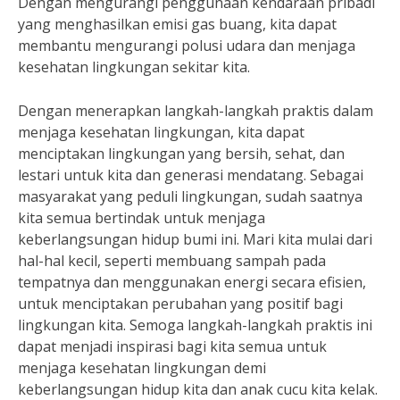
Dengan mengurangi penggunaan kendaraan pribadi
yang menghasilkan emisi gas buang, kita dapat
membantu mengurangi polusi udara dan menjaga
kesehatan lingkungan sekitar kita.
Dengan menerapkan langkah-langkah praktis dalam
menjaga kesehatan lingkungan, kita dapat
menciptakan lingkungan yang bersih, sehat, dan
lestari untuk kita dan generasi mendatang. Sebagai
masyarakat yang peduli lingkungan, sudah saatnya
kita semua bertindak untuk menjaga
keberlangsungan hidup bumi ini. Mari kita mulai dari
hal-hal kecil, seperti membuang sampah pada
tempatnya dan menggunakan energi secara efisien,
untuk menciptakan perubahan yang positif bagi
lingkungan kita. Semoga langkah-langkah praktis ini
dapat menjadi inspirasi bagi kita semua untuk
menjaga kesehatan lingkungan demi
keberlangsungan hidup kita dan anak cucu kita kelak.