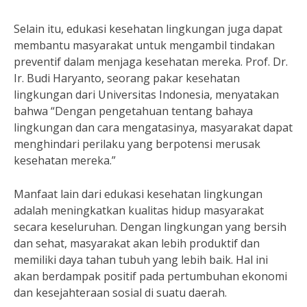
Selain itu, edukasi kesehatan lingkungan juga dapat
membantu masyarakat untuk mengambil tindakan
preventif dalam menjaga kesehatan mereka. Prof. Dr.
Ir. Budi Haryanto, seorang pakar kesehatan
lingkungan dari Universitas Indonesia, menyatakan
bahwa “Dengan pengetahuan tentang bahaya
lingkungan dan cara mengatasinya, masyarakat dapat
menghindari perilaku yang berpotensi merusak
kesehatan mereka.”
Manfaat lain dari edukasi kesehatan lingkungan
adalah meningkatkan kualitas hidup masyarakat
secara keseluruhan. Dengan lingkungan yang bersih
dan sehat, masyarakat akan lebih produktif dan
memiliki daya tahan tubuh yang lebih baik. Hal ini
akan berdampak positif pada pertumbuhan ekonomi
dan kesejahteraan sosial di suatu daerah.