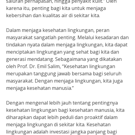
saluran pernapasan, hingga penyakit kulit.” Oleh
karena itu, penting bagi kita untuk menjaga
kebersihan dan kualitas air di sekitar kita.
Dalam menjaga kesehatan lingkungan, peran
masyarakat sangatlah penting. Melalui kesadaran dan
tindakan nyata dalam menjaga lingkungan, kita dapat
menciptakan lingkungan yang sehat bagi kita dan
generasi mendatang. Sebagaimana yang dikatakan
oleh Prof. Dr. Emil Salim, “Kesehatan lingkungan
merupakan tanggung jawab bersama bagi seluruh
masyarakat. Dengan menjaga lingkungan, kita juga
menjaga kesehatan manusia.”
Dengan mengenal lebih jauh tentang pentingnya
kesehatan lingkungan bagi kesehatan manusia, kita
diharapkan dapat lebih peduli dan proaktif dalam
menjaga lingkungan di sekitar kita. Kesehatan
lingkungan adalah investasi jangka panjang bagi