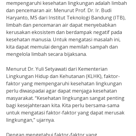
mempengaruhi kesehatan lingkungan adalah limbah
dan pencemaran air. Menurut Prof. Dr. Ir. Budi
Haryanto, MS dari Institut Teknologi Bandung (ITB),
limbah dan pencemaran air dapat menyebabkan
kerusakan ekosistem dan berdampak negatif pada
kesehatan manusia. Untuk mengatasi masalah ini,
kita dapat memulai dengan memilah sampah dan
mengelola limbah secara bijaksana.
Menurut Dr. Yuli Setyawati dari Kementerian
Lingkungan Hidup dan Kehutanan (KLHK), faktor-
faktor yang mempengaruhi kesehatan lingkungan
perlu diwaspadai agar dapat menjaga kesehatan
masyarakat. “Kesehatan lingkungan sangat penting
bagi kesejahteraan kita. Kita perlu bersama-sama
untuk mengatasi faktor-faktor yang dapat merusak
lingkungan,” ujarnya.
Dengan mengetahui faktor-faktor yang