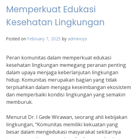
Memperkuat Edukasi
Kesehatan Lingkungan
Posted on
February 7, 2025
by
adminoys
Peran komunitas dalam memperkuat edukasi
kesehatan lingkungan memegang peranan penting
dalam upaya menjaga keberlanjutan lingkungan
hidup. Komunitas merupakan bagian yang tidak
terpisahkan dalam menjaga keseimbangan ekosistem
dan memperbaiki kondisi lingkungan yang semakin
memburuk.
Menurut Dr. I Gede Wirawan, seorang ahli kebijakan
lingkungan, “Komunitas memiliki kekuatan yang
besar dalam mengedukasi masyarakat sekitarnya