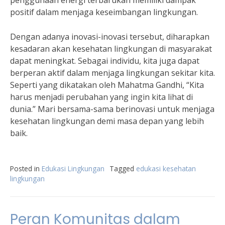
penggunaan energi terbarukan memiliki dampak
positif dalam menjaga keseimbangan lingkungan.
Dengan adanya inovasi-inovasi tersebut, diharapkan
kesadaran akan kesehatan lingkungan di masyarakat
dapat meningkat. Sebagai individu, kita juga dapat
berperan aktif dalam menjaga lingkungan sekitar kita.
Seperti yang dikatakan oleh Mahatma Gandhi, “Kita
harus menjadi perubahan yang ingin kita lihat di
dunia.” Mari bersama-sama berinovasi untuk menjaga
kesehatan lingkungan demi masa depan yang lebih
baik.
Posted in
Edukasi Lingkungan
Tagged
edukasi kesehatan
lingkungan
Peran Komunitas dalam