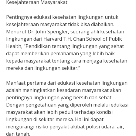
Kesejahteraan Masyarakat
Pentingnya edukasi kesehatan lingkungan untuk
kesejahteraan masyarakat tidak bisa diabaikan.
Menurut Dr. John Spengler, seorang ahli kesehatan
lingkungan dari Harvard T.H. Chan School of Public
Health, “Pendidikan tentang lingkungan yang sehat
dapat memberikan pemahaman yang lebih baik
kepada masyarakat tentang cara menjaga kesehatan
mereka dan lingkungan sekitar.”
Manfaat pertama dari edukasi kesehatan lingkungan
adalah meningkatkan kesadaran masyarakat akan
pentingnya lingkungan yang bersih dan sehat.
Dengan pengetahuan yang diperoleh melalui edukasi,
masyarakat akan lebih peduli terhadap kondisi
lingkungan di sekitar mereka. Hal ini dapat
mengurangi risiko penyakit akibat polusi udara, air,
dan tanah.