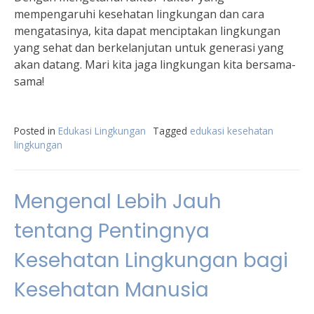
mempengaruhi kesehatan lingkungan dan cara
mengatasinya, kita dapat menciptakan lingkungan
yang sehat dan berkelanjutan untuk generasi yang
akan datang. Mari kita jaga lingkungan kita bersama-
sama!
Posted in
Edukasi Lingkungan
Tagged
edukasi kesehatan
lingkungan
Mengenal Lebih Jauh
tentang Pentingnya
Kesehatan Lingkungan bagi
Kesehatan Manusia