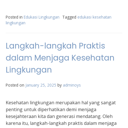
Posted in
Edukasi Lingkungan
Tagged
edukasi kesehatan
lingkungan
Langkah-langkah Praktis
dalam Menjaga Kesehatan
Lingkungan
Posted on
January 25, 2025
by
adminoys
Kesehatan lingkungan merupakan hal yang sangat
penting untuk diperhatikan demi menjaga
kesejahteraan kita dan generasi mendatang. Oleh
karena itu, langkah-langkah praktis dalam menjaga