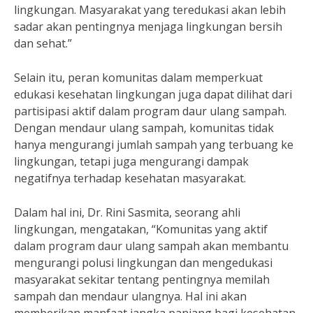
lingkungan. Masyarakat yang teredukasi akan lebih
sadar akan pentingnya menjaga lingkungan bersih
dan sehat.”
Selain itu, peran komunitas dalam memperkuat
edukasi kesehatan lingkungan juga dapat dilihat dari
partisipasi aktif dalam program daur ulang sampah.
Dengan mendaur ulang sampah, komunitas tidak
hanya mengurangi jumlah sampah yang terbuang ke
lingkungan, tetapi juga mengurangi dampak
negatifnya terhadap kesehatan masyarakat.
Dalam hal ini, Dr. Rini Sasmita, seorang ahli
lingkungan, mengatakan, “Komunitas yang aktif
dalam program daur ulang sampah akan membantu
mengurangi polusi lingkungan dan mengedukasi
masyarakat sekitar tentang pentingnya memilah
sampah dan mendaur ulangnya. Hal ini akan