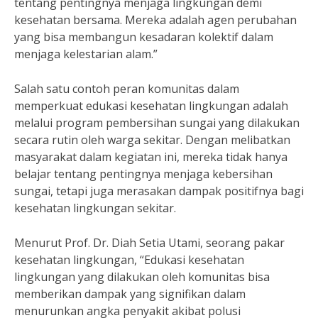
tentang pentingnya menjaga lingkungan demi
kesehatan bersama. Mereka adalah agen perubahan
yang bisa membangun kesadaran kolektif dalam
menjaga kelestarian alam.”
Salah satu contoh peran komunitas dalam
memperkuat edukasi kesehatan lingkungan adalah
melalui program pembersihan sungai yang dilakukan
secara rutin oleh warga sekitar. Dengan melibatkan
masyarakat dalam kegiatan ini, mereka tidak hanya
belajar tentang pentingnya menjaga kebersihan
sungai, tetapi juga merasakan dampak positifnya bagi
kesehatan lingkungan sekitar.
Menurut Prof. Dr. Diah Setia Utami, seorang pakar
kesehatan lingkungan, “Edukasi kesehatan
lingkungan yang dilakukan oleh komunitas bisa
memberikan dampak yang signifikan dalam
menurunkan angka penyakit akibat polusi