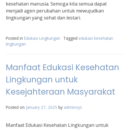
kesehatan manusia. Semoga kita semua dapat
menjadi agen perubahan untuk mewujudkan
lingkungan yang sehat dan lestari.
Posted in
Edukasi Lingkungan
Tagged
edukasi kesehatan
lingkungan
Manfaat Edukasi Kesehatan
Lingkungan untuk
Kesejahteraan Masyarakat
Posted on
January 27, 2025
by
adminoys
Manfaat Edukasi Kesehatan Lingkungan untuk