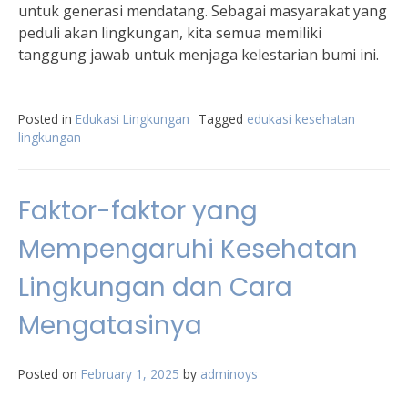
untuk generasi mendatang. Sebagai masyarakat yang
peduli akan lingkungan, kita semua memiliki
tanggung jawab untuk menjaga kelestarian bumi ini.
Posted in
Edukasi Lingkungan
Tagged
edukasi kesehatan
lingkungan
Faktor-faktor yang
Mempengaruhi Kesehatan
Lingkungan dan Cara
Mengatasinya
Posted on
February 1, 2025
by
adminoys