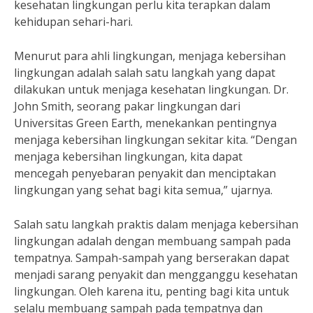
kesehatan lingkungan perlu kita terapkan dalam
kehidupan sehari-hari.
Menurut para ahli lingkungan, menjaga kebersihan
lingkungan adalah salah satu langkah yang dapat
dilakukan untuk menjaga kesehatan lingkungan. Dr.
John Smith, seorang pakar lingkungan dari
Universitas Green Earth, menekankan pentingnya
menjaga kebersihan lingkungan sekitar kita. “Dengan
menjaga kebersihan lingkungan, kita dapat
mencegah penyebaran penyakit dan menciptakan
lingkungan yang sehat bagi kita semua,” ujarnya.
Salah satu langkah praktis dalam menjaga kebersihan
lingkungan adalah dengan membuang sampah pada
tempatnya. Sampah-sampah yang berserakan dapat
menjadi sarang penyakit dan mengganggu kesehatan
lingkungan. Oleh karena itu, penting bagi kita untuk
selalu membuang sampah pada tempatnya dan