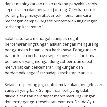
dapat meningkatkan risiko terkena penyakit kronis
seperti asma dan penyakit jantung. Oleh karena itu,
penting bagi masyarakat untuk memahami cara
mencegah dampak negatif pencemaran lingkungan
terhadap kesehatan.”
Salah satu cara mencegah dampak negatif
pencemaran lingkungan adalah dengan mengurangi
penggunaan bahan kimia berbahaya. Penggunaan
bahan kimia berbahaya seperti pestisida dan bahan
pembersih yang mengandung zat beracun dapat
menyebabkan pencemaran lingkungan dan
berdampak negatif terhadap kesehatan manusia.
Selain itu, penting juga untuk melakukan pengelolaan
sampah yang baik. Sampah-sampah yang tidak
dikelola dengan baik dapat mencemari lingkungan
dan mengganggu kesehatan manusia. Dr. Ida Ayu