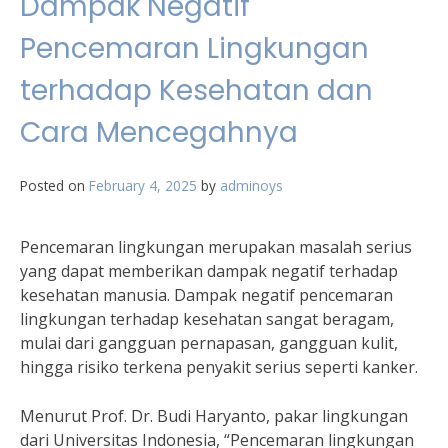
Dampak Negatif
Pencemaran Lingkungan
terhadap Kesehatan dan
Cara Mencegahnya
Posted on
February 4, 2025
by
adminoys
Pencemaran lingkungan merupakan masalah serius
yang dapat memberikan dampak negatif terhadap
kesehatan manusia. Dampak negatif pencemaran
lingkungan terhadap kesehatan sangat beragam,
mulai dari gangguan pernapasan, gangguan kulit,
hingga risiko terkena penyakit serius seperti kanker.
Menurut Prof. Dr. Budi Haryanto, pakar lingkungan
dari Universitas Indonesia, “Pencemaran lingkungan