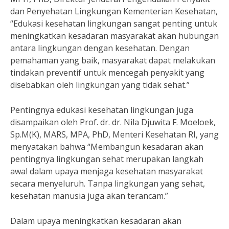
dan Penyehatan Lingkungan Kementerian Kesehatan,
“Edukasi kesehatan lingkungan sangat penting untuk
meningkatkan kesadaran masyarakat akan hubungan
antara lingkungan dengan kesehatan. Dengan
pemahaman yang baik, masyarakat dapat melakukan
tindakan preventif untuk mencegah penyakit yang
disebabkan oleh lingkungan yang tidak sehat.”
Pentingnya edukasi kesehatan lingkungan juga
disampaikan oleh Prof. dr. dr. Nila Djuwita F. Moeloek,
Sp.M(K), MARS, MPA, PhD, Menteri Kesehatan RI, yang
menyatakan bahwa “Membangun kesadaran akan
pentingnya lingkungan sehat merupakan langkah
awal dalam upaya menjaga kesehatan masyarakat
secara menyeluruh. Tanpa lingkungan yang sehat,
kesehatan manusia juga akan terancam.”
Dalam upaya meningkatkan kesadaran akan