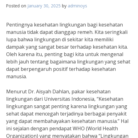
Posted on
January 30, 2025
by
adminoys
Pentingnya kesehatan lingkungan bagi kesehatan
manusia tidak dapat dianggap remeh. Kita seringkali
lupa bahwa lingkungan di sekitar kita memiliki
dampak yang sangat besar terhadap kesehatan kita.
Oleh karena itu, penting bagi kita untuk mengenal
lebih jauh tentang bagaimana lingkungan yang sehat
dapat berpengaruh positif terhadap kesehatan
manusia.
Menurut Dr. Aisyah Dahlan, pakar kesehatan
lingkungan dari Universitas Indonesia, “Kesehatan
lingkungan sangat penting karena lingkungan yang
sehat dapat mencegah terjadinya berbagai penyakit
yang dapat membahayakan kesehatan manusia.” Hal
ini sejalan dengan pendapat WHO (World Health
Organization) yang menyatakan bahwa “Lingkungan