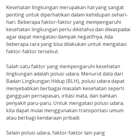
Kesehatan lingkungan merupakan hal yang sangat
penting untuk diperhatikan dalam kehidupan sehari-
hari. Beberapa faktor-faktor yang mempengaruhi
kesehatan lingkungan perlu diketahui dan diwaspadai
agar dapat mengatasi dampak negatifnya. Ada
beberapa cara yang bisa dilakukan untuk mengatasi
faktor-faktor tersebut.
Salah satu faktor yang mempengaruhi kesehatan
lingkungan adalah polusi udara. Menurut data dari
Badan Lingkungan Hidup (BLH), polusi udara dapat
menyebabkan berbagai masalah kesehatan seperti
gangguan pernapasan, iritasi mata, dan bahkan
penyakit paru-paru. Untuk mengatasi polusi udara,
kita dapat mulai menggunakan transportasi umum
atau berbagi kendaraan pribadi.
Selain polusi udara, faktor-faktor lain yang