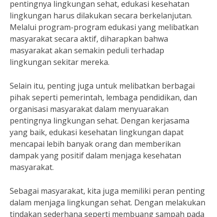
pentingnya lingkungan sehat, edukasi kesehatan
lingkungan harus dilakukan secara berkelanjutan.
Melalui program-program edukasi yang melibatkan
masyarakat secara aktif, diharapkan bahwa
masyarakat akan semakin peduli terhadap
lingkungan sekitar mereka.
Selain itu, penting juga untuk melibatkan berbagai
pihak seperti pemerintah, lembaga pendidikan, dan
organisasi masyarakat dalam menyuarakan
pentingnya lingkungan sehat. Dengan kerjasama
yang baik, edukasi kesehatan lingkungan dapat
mencapai lebih banyak orang dan memberikan
dampak yang positif dalam menjaga kesehatan
masyarakat.
Sebagai masyarakat, kita juga memiliki peran penting
dalam menjaga lingkungan sehat. Dengan melakukan
tindakan sederhana seperti membuang sampah pada