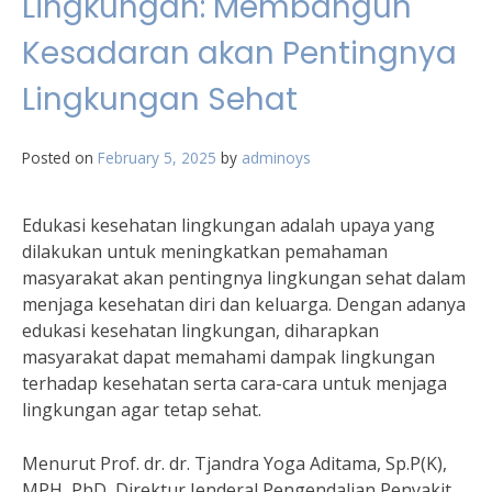
Lingkungan: Membangun
Kesadaran akan Pentingnya
Lingkungan Sehat
Posted on
February 5, 2025
by
adminoys
Edukasi kesehatan lingkungan adalah upaya yang
dilakukan untuk meningkatkan pemahaman
masyarakat akan pentingnya lingkungan sehat dalam
menjaga kesehatan diri dan keluarga. Dengan adanya
edukasi kesehatan lingkungan, diharapkan
masyarakat dapat memahami dampak lingkungan
terhadap kesehatan serta cara-cara untuk menjaga
lingkungan agar tetap sehat.
Menurut Prof. dr. dr. Tjandra Yoga Aditama, Sp.P(K),
MPH, PhD, Direktur Jenderal Pengendalian Penyakit