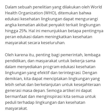
Dalam sebuah penelitian yang dilakukan oleh World
Health Organization (WHO), ditemukan bahwa
edukasi kesehatan lingkungan dapat mengurangi
angka kematian akibat penyakit terkait lingkungan
hingga 25%. Hal ini menunjukkan betapa pentingnya
peran edukasi dalam meningkatkan kesehatan
masyarakat secara keseluruhan.
Oleh karena itu, penting bagi pemerintah, lembaga
pendidikan, dan masyarakat untuk bekerja sama
dalam menyediakan program edukasi kesehatan
lingkungan yang efektif dan terintegrasi. Dengan
demikian, kita dapat menciptakan lingkungan yang
lebih sehat dan berkelanjutan untuk kesejahteraan
generasi masa depan. Semoga artikel ini dapat
bermanfaat dan menginspirasi kita semua untuk
peduli terhadap lingkungan dan kesehatan
masyarakat.