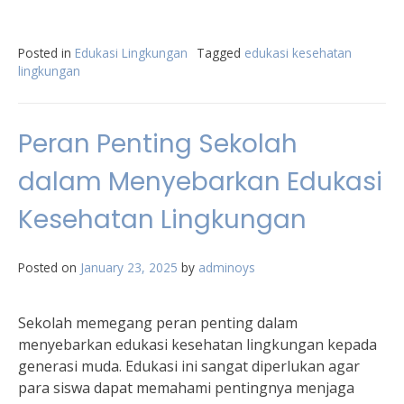
Posted in
Edukasi Lingkungan
Tagged
edukasi kesehatan
lingkungan
Peran Penting Sekolah
dalam Menyebarkan Edukasi
Kesehatan Lingkungan
Posted on
January 23, 2025
by
adminoys
Sekolah memegang peran penting dalam
menyebarkan edukasi kesehatan lingkungan kepada
generasi muda. Edukasi ini sangat diperlukan agar
para siswa dapat memahami pentingnya menjaga