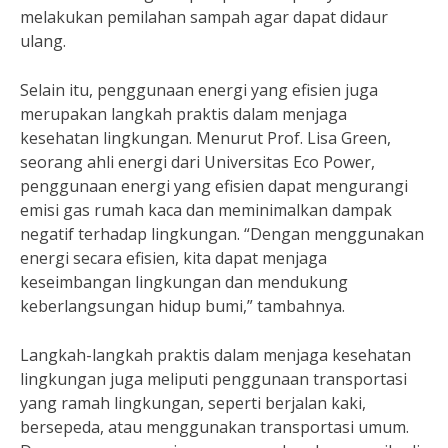
melakukan pemilahan sampah agar dapat didaur
ulang.
Selain itu, penggunaan energi yang efisien juga
merupakan langkah praktis dalam menjaga
kesehatan lingkungan. Menurut Prof. Lisa Green,
seorang ahli energi dari Universitas Eco Power,
penggunaan energi yang efisien dapat mengurangi
emisi gas rumah kaca dan meminimalkan dampak
negatif terhadap lingkungan. “Dengan menggunakan
energi secara efisien, kita dapat menjaga
keseimbangan lingkungan dan mendukung
keberlangsungan hidup bumi,” tambahnya.
Langkah-langkah praktis dalam menjaga kesehatan
lingkungan juga meliputi penggunaan transportasi
yang ramah lingkungan, seperti berjalan kaki,
bersepeda, atau menggunakan transportasi umum.