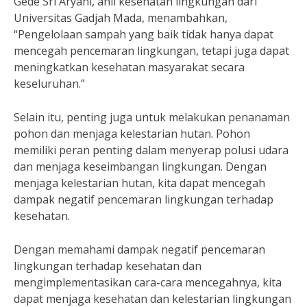
Gede Sri Aryani, ahli kesehatan lingkungan dari
Universitas Gadjah Mada, menambahkan,
“Pengelolaan sampah yang baik tidak hanya dapat
mencegah pencemaran lingkungan, tetapi juga dapat
meningkatkan kesehatan masyarakat secara
keseluruhan.”
Selain itu, penting juga untuk melakukan penanaman
pohon dan menjaga kelestarian hutan. Pohon
memiliki peran penting dalam menyerap polusi udara
dan menjaga keseimbangan lingkungan. Dengan
menjaga kelestarian hutan, kita dapat mencegah
dampak negatif pencemaran lingkungan terhadap
kesehatan.
Dengan memahami dampak negatif pencemaran
lingkungan terhadap kesehatan dan
mengimplementasikan cara-cara mencegahnya, kita
dapat menjaga kesehatan dan kelestarian lingkungan