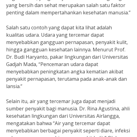
yang bersih dan sehat merupakan salah satu faktor
penting dalam mempertahankan kesehatan manusia.”
Salah satu contoh yang dapat kita lihat adalah
kualitas udara. Udara yang tercemar dapat
menyebabkan gangguan pernapasan, penyakit kulit,
hingga gangguan kesehatan lainnya. Menurut Prof.
Dr. Budi Haryanto, pakar lingkungan dari Universitas
Gadjah Mada, “Pencemaran udara dapat
menyebabkan peningkatan angka kematian akibat
penyakit pernapasan, terutama pada anak-anak dan
lansia.”
Selain itu, air yang tercemar juga dapat menjadi
sumber penyakit bagi manusia. Dr. Rina Agustina, ahli
kesehatan lingkungan dari Universitas Airlangga,
mengatakan bahwa “Air yang tercemar dapat
menyebabkan berbagai penyakit seperti diare, infeksi