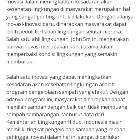
Inovasi dalam meningkatkan kesadaran akan
kesehatan lingkungan di masyarakat merupakan hal
yang sangat penting untuk dilakukan. Dengan adanya
inovasi-inovasi baru, diharapkan masyarakat dapat
lebih peduli terhadap lingkungan sekitar mereka.
Salah satu ahli lingkungan, John Smith, mengatakan
bahwa inovasi merupakan kunci utama dalam
memperbaiki kondisi lingkungan yang semakin
memburuk.
Salah satu inovasi yang dapat meningkatkan
kesadaran akan kesehatan lingkungan adalah
program pengelolaan sampah yang efektif. Dengan
adanya program ini, masyarakat diharapkan dapat
memilah sampah dengan baik dan tidak membuang
sampah sembarangan. Menurut data dari
Kementerian Lingkungan Hidup, Indonesia masih
memiliki tingkat pengelolaan sampah yang rendah,
sehingga inovasi dalam hal ini sangat diperlukan.