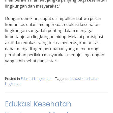
memberikan manfaat jangka panjang bagi kesehatan
lingkungan dan masyarakat.”
Dengan demikian, dapat disimpulkan bahwa peran
komunitas dalam memperkuat edukasi kesehatan
lingkungan sangatlah penting dalam menjaga
keberlanjutan lingkungan hidup. Melalui partisipasi
aktif dan edukasi yang terus-menerus, komunitas
dapat menjadi agen perubahan yang mendorong
perubahan perilaku masyarakat menuju lingkungan
yang lebih sehat dan lestari.
Posted in
Edukasi Lingkungan
Tagged
edukasi kesehatan
lingkungan
Edukasi Kesehatan