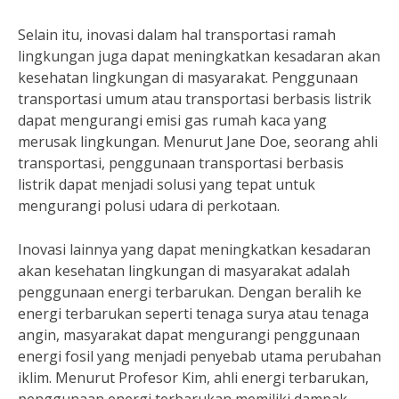
Selain itu, inovasi dalam hal transportasi ramah
lingkungan juga dapat meningkatkan kesadaran akan
kesehatan lingkungan di masyarakat. Penggunaan
transportasi umum atau transportasi berbasis listrik
dapat mengurangi emisi gas rumah kaca yang
merusak lingkungan. Menurut Jane Doe, seorang ahli
transportasi, penggunaan transportasi berbasis
listrik dapat menjadi solusi yang tepat untuk
mengurangi polusi udara di perkotaan.
Inovasi lainnya yang dapat meningkatkan kesadaran
akan kesehatan lingkungan di masyarakat adalah
penggunaan energi terbarukan. Dengan beralih ke
energi terbarukan seperti tenaga surya atau tenaga
angin, masyarakat dapat mengurangi penggunaan
energi fosil yang menjadi penyebab utama perubahan
iklim. Menurut Profesor Kim, ahli energi terbarukan,