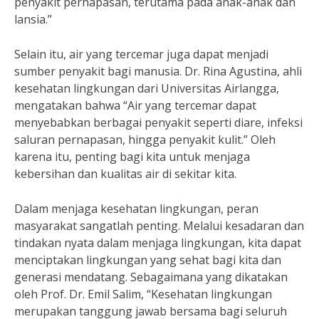
penyakit pernapasan, terutama pada anak-anak dan
lansia.”
Selain itu, air yang tercemar juga dapat menjadi
sumber penyakit bagi manusia. Dr. Rina Agustina, ahli
kesehatan lingkungan dari Universitas Airlangga,
mengatakan bahwa “Air yang tercemar dapat
menyebabkan berbagai penyakit seperti diare, infeksi
saluran pernapasan, hingga penyakit kulit.” Oleh
karena itu, penting bagi kita untuk menjaga
kebersihan dan kualitas air di sekitar kita.
Dalam menjaga kesehatan lingkungan, peran
masyarakat sangatlah penting. Melalui kesadaran dan
tindakan nyata dalam menjaga lingkungan, kita dapat
menciptakan lingkungan yang sehat bagi kita dan
generasi mendatang. Sebagaimana yang dikatakan
oleh Prof. Dr. Emil Salim, “Kesehatan lingkungan
merupakan tanggung jawab bersama bagi seluruh