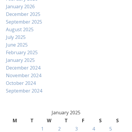
January 2026
December 2025
September 2025
August 2025
July 2025
June 2025
February 2025
January 2025
December 2024
November 2024
October 2024
September 2024
January 2025
M
T
W
T
F
S
S
1
2
3
4
5