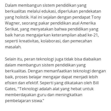
Dalam membangun sistem pendidikan yang
berkualitas melalui edukasi, diperlukan pendekatan
yang holistik. Hal ini sejalan dengan pendapat Tony
Wagner, seorang pakar pendidikan asal Amerika
Serikat, yang menyatakan bahwa pendidikan yang
baik harus mengajarkan keterampilan abad ke-21,
seperti kreativitas, kolaborasi, dan pemecahan
masalah.
Selain itu, peran teknologi juga tidak bisa diabaikan
dalam membangun sistem pendidikan yang
berkualitas. Dengan memanfaatkan teknologi dengan
baik, proses belajar mengajar dapat menjadi lebih
efisien dan efektif. Seperti yang dikatakan oleh Bill
Gates, “Teknologi adalah alat yang hebat untuk
memberdayakan guru dan meningkatkan
pembelajaran siswa.”