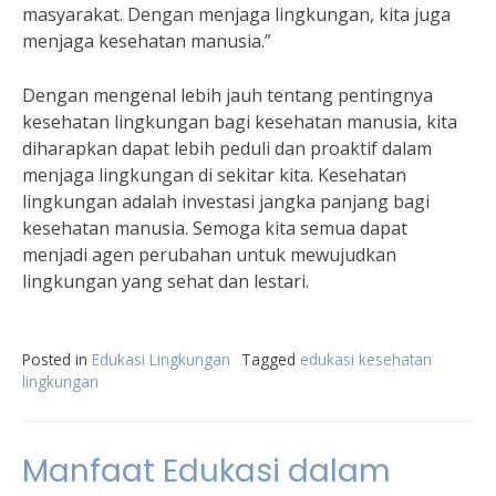
masyarakat. Dengan menjaga lingkungan, kita juga
menjaga kesehatan manusia.”
Dengan mengenal lebih jauh tentang pentingnya
kesehatan lingkungan bagi kesehatan manusia, kita
diharapkan dapat lebih peduli dan proaktif dalam
menjaga lingkungan di sekitar kita. Kesehatan
lingkungan adalah investasi jangka panjang bagi
kesehatan manusia. Semoga kita semua dapat
menjadi agen perubahan untuk mewujudkan
lingkungan yang sehat dan lestari.
Posted in
Edukasi Lingkungan
Tagged
edukasi kesehatan
lingkungan
Manfaat Edukasi dalam