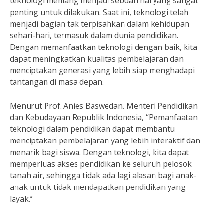
teknologi memang menjadi sebuah hal yang sangat
penting untuk dilakukan. Saat ini, teknologi telah
menjadi bagian tak terpisahkan dalam kehidupan
sehari-hari, termasuk dalam dunia pendidikan.
Dengan memanfaatkan teknologi dengan baik, kita
dapat meningkatkan kualitas pembelajaran dan
menciptakan generasi yang lebih siap menghadapi
tantangan di masa depan.
Menurut Prof. Anies Baswedan, Menteri Pendidikan
dan Kebudayaan Republik Indonesia, “Pemanfaatan
teknologi dalam pendidikan dapat membantu
menciptakan pembelajaran yang lebih interaktif dan
menarik bagi siswa. Dengan teknologi, kita dapat
memperluas akses pendidikan ke seluruh pelosok
tanah air, sehingga tidak ada lagi alasan bagi anak-
anak untuk tidak mendapatkan pendidikan yang
layak.”