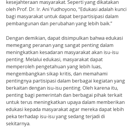
kesejahteraan masyarakat. Seperti yang dikatakan
oleh Prof. Dr. Ir. Ani Yudhoyono, “Edukasi adalah kunci
bagi masyarakat untuk dapat berpartisipasi dalam
pembangunan dan perubahan yang lebih baik.”
Dengan demikian, dapat disimpulkan bahwa edukasi
memegang peranan yang sangat penting dalam
meningkatkan kesadaran masyarakat akan isu-isu
penting. Melalui edukasi, masyarakat dapat
memperoleh pengetahuan yang lebih luas,
mengembangkan sikap kritis, dan memahami
pentingnya partisipasi dalam berbagai kegiatan yang
berkaitan dengan isu-isu penting. Oleh karena itu,
penting bagi pemerintah dan berbagai pihak terkait
untuk terus meningkatkan upaya dalam memberikan
edukasi kepada masyarakat agar mereka dapat lebih
peka terhadap isu-isu yang sedang terjadi di
sekitarnya.