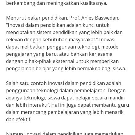
berkembang dan meningkatkan kualitasnya.
Menurut pakar pendidikan, Prof. Anies Baswedan,
“Inovasi dalam pendidikan adalah kunci untuk
menciptakan sistem pendidikan yang lebih baik dan
relevan dengan kebutuhan masyarakat.” Inovasi
dapat melibatkan penggunaan teknologi, metode
pengajaran yang baru, atau bahkan kerjasama
dengan pihak-pihak eksternal untuk memberikan
pengalaman belajar yang lebih bermakna bagi siswa.
Salah satu contoh inovasi dalam pendidikan adalah
penggunaan teknologi dalam pembelajaran. Dengan
adanya teknologi, siswa dapat belajar secara mandiri
dan lebih interaktif. Hal ini juga dapat membantu guru
dalam merancang pembelajaran yang lebih menarik
dan efektif.
Namun, inovasi dalam pendidikan juga memerlukan