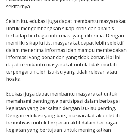
sekitarnya.”
Selain itu, edukasi juga dapat membantu masyarakat
untuk mengembangkan sikap kritis dan analitis
terhadap berbagai informasi yang diterima. Dengan
memiliki sikap kritis, masyarakat dapat lebih selektif
dalam menerima informasi dan mampu membedakan
informasi yang benar dan yang tidak benar. Hal ini
dapat membantu masyarakat untuk tidak mudah
terpengaruh oleh isu-isu yang tidak relevan atau
hoaks.
Edukasi juga dapat membantu masyarakat untuk
memahami pentingnya partisipasi dalam berbagai
kegiatan yang berkaitan dengan isu-isu penting.
Dengan edukasi yang baik, masyarakat akan lebih
termotivasi untuk berperan aktif dalam berbagai
kegiatan yang bertujuan untuk meningkatkan