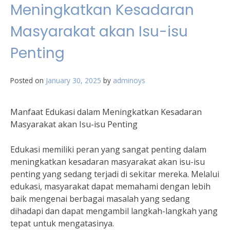
Meningkatkan Kesadaran
Masyarakat akan Isu-isu
Penting
Posted on
January 30, 2025
by
adminoys
Manfaat Edukasi dalam Meningkatkan Kesadaran
Masyarakat akan Isu-isu Penting
Edukasi memiliki peran yang sangat penting dalam
meningkatkan kesadaran masyarakat akan isu-isu
penting yang sedang terjadi di sekitar mereka. Melalui
edukasi, masyarakat dapat memahami dengan lebih
baik mengenai berbagai masalah yang sedang
dihadapi dan dapat mengambil langkah-langkah yang
tepat untuk mengatasinya.