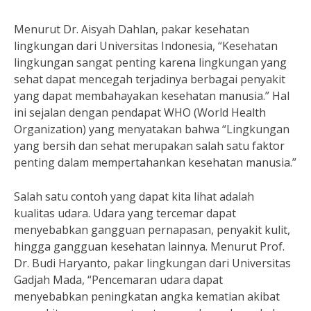
Menurut Dr. Aisyah Dahlan, pakar kesehatan
lingkungan dari Universitas Indonesia, “Kesehatan
lingkungan sangat penting karena lingkungan yang
sehat dapat mencegah terjadinya berbagai penyakit
yang dapat membahayakan kesehatan manusia.” Hal
ini sejalan dengan pendapat WHO (World Health
Organization) yang menyatakan bahwa “Lingkungan
yang bersih dan sehat merupakan salah satu faktor
penting dalam mempertahankan kesehatan manusia.”
Salah satu contoh yang dapat kita lihat adalah
kualitas udara. Udara yang tercemar dapat
menyebabkan gangguan pernapasan, penyakit kulit,
hingga gangguan kesehatan lainnya. Menurut Prof.
Dr. Budi Haryanto, pakar lingkungan dari Universitas
Gadjah Mada, “Pencemaran udara dapat
menyebabkan peningkatan angka kematian akibat