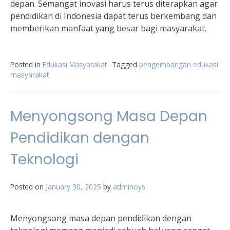
depan. Semangat inovasi harus terus diterapkan agar
pendidikan di Indonesia dapat terus berkembang dan
memberikan manfaat yang besar bagi masyarakat.
Posted in
Edukasi Masyarakat
Tagged
pengembangan edukasi
masyarakat
Menyongsong Masa Depan
Pendidikan dengan
Teknologi
Posted on
January 30, 2025
by
adminoys
Menyongsong masa depan pendidikan dengan