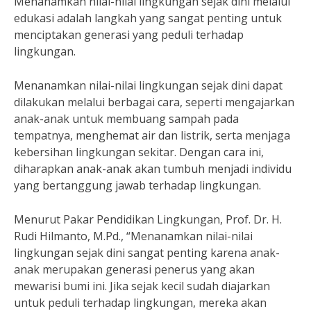
Menanamkan nilai-nilai lingkungan sejak dini melalui
edukasi adalah langkah yang sangat penting untuk
menciptakan generasi yang peduli terhadap
lingkungan.
Menanamkan nilai-nilai lingkungan sejak dini dapat
dilakukan melalui berbagai cara, seperti mengajarkan
anak-anak untuk membuang sampah pada
tempatnya, menghemat air dan listrik, serta menjaga
kebersihan lingkungan sekitar. Dengan cara ini,
diharapkan anak-anak akan tumbuh menjadi individu
yang bertanggung jawab terhadap lingkungan.
Menurut Pakar Pendidikan Lingkungan, Prof. Dr. H.
Rudi Hilmanto, M.Pd., “Menanamkan nilai-nilai
lingkungan sejak dini sangat penting karena anak-
anak merupakan generasi penerus yang akan
mewarisi bumi ini. Jika sejak kecil sudah diajarkan
untuk peduli terhadap lingkungan, mereka akan