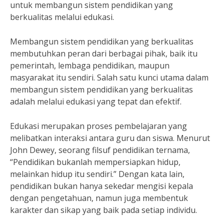
untuk membangun sistem pendidikan yang
berkualitas melalui edukasi.
Membangun sistem pendidikan yang berkualitas
membutuhkan peran dari berbagai pihak, baik itu
pemerintah, lembaga pendidikan, maupun
masyarakat itu sendiri. Salah satu kunci utama dalam
membangun sistem pendidikan yang berkualitas
adalah melalui edukasi yang tepat dan efektif.
Edukasi merupakan proses pembelajaran yang
melibatkan interaksi antara guru dan siswa. Menurut
John Dewey, seorang filsuf pendidikan ternama,
“Pendidikan bukanlah mempersiapkan hidup,
melainkan hidup itu sendiri.” Dengan kata lain,
pendidikan bukan hanya sekedar mengisi kepala
dengan pengetahuan, namun juga membentuk
karakter dan sikap yang baik pada setiap individu.