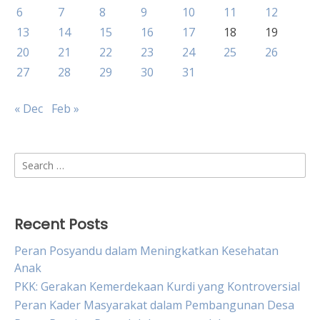
6
7
8
9
10
11
12
13
14
15
16
17
18
19
20
21
22
23
24
25
26
27
28
29
30
31
« Dec
Feb »
Search
for:
Recent Posts
Peran Posyandu dalam Meningkatkan Kesehatan
Anak
PKK: Gerakan Kemerdekaan Kurdi yang Kontroversial
Peran Kader Masyarakat dalam Pembangunan Desa