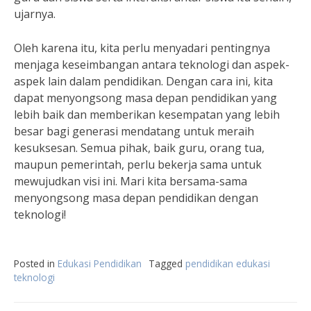
ujarnya.
Oleh karena itu, kita perlu menyadari pentingnya
menjaga keseimbangan antara teknologi dan aspek-
aspek lain dalam pendidikan. Dengan cara ini, kita
dapat menyongsong masa depan pendidikan yang
lebih baik dan memberikan kesempatan yang lebih
besar bagi generasi mendatang untuk meraih
kesuksesan. Semua pihak, baik guru, orang tua,
maupun pemerintah, perlu bekerja sama untuk
mewujudkan visi ini. Mari kita bersama-sama
menyongsong masa depan pendidikan dengan
teknologi!
Posted in
Edukasi Pendidikan
Tagged
pendidikan edukasi
teknologi