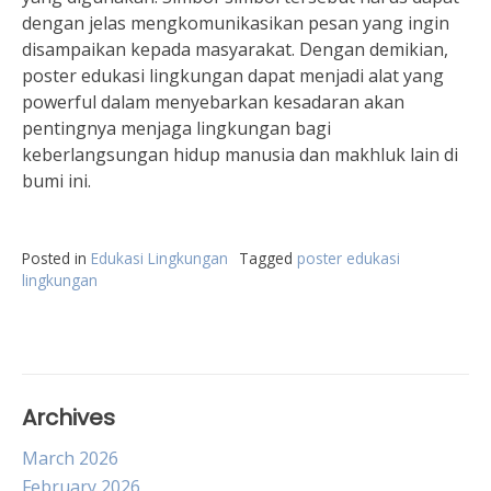
dengan jelas mengkomunikasikan pesan yang ingin
disampaikan kepada masyarakat. Dengan demikian,
poster edukasi lingkungan dapat menjadi alat yang
powerful dalam menyebarkan kesadaran akan
pentingnya menjaga lingkungan bagi
keberlangsungan hidup manusia dan makhluk lain di
bumi ini.
Posted in
Edukasi Lingkungan
Tagged
poster edukasi
lingkungan
Archives
March 2026
February 2026