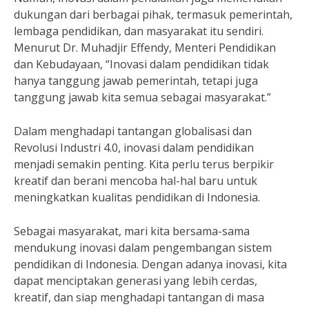
dukungan dari berbagai pihak, termasuk pemerintah,
lembaga pendidikan, dan masyarakat itu sendiri.
Menurut Dr. Muhadjir Effendy, Menteri Pendidikan
dan Kebudayaan, “Inovasi dalam pendidikan tidak
hanya tanggung jawab pemerintah, tetapi juga
tanggung jawab kita semua sebagai masyarakat.”
Dalam menghadapi tantangan globalisasi dan
Revolusi Industri 4.0, inovasi dalam pendidikan
menjadi semakin penting. Kita perlu terus berpikir
kreatif dan berani mencoba hal-hal baru untuk
meningkatkan kualitas pendidikan di Indonesia.
Sebagai masyarakat, mari kita bersama-sama
mendukung inovasi dalam pengembangan sistem
pendidikan di Indonesia. Dengan adanya inovasi, kita
dapat menciptakan generasi yang lebih cerdas,
kreatif, dan siap menghadapi tantangan di masa