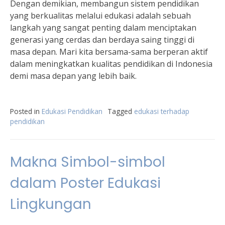
Dengan demikian, membangun sistem pendidikan
yang berkualitas melalui edukasi adalah sebuah
langkah yang sangat penting dalam menciptakan
generasi yang cerdas dan berdaya saing tinggi di
masa depan. Mari kita bersama-sama berperan aktif
dalam meningkatkan kualitas pendidikan di Indonesia
demi masa depan yang lebih baik.
Posted in
Edukasi Pendidikan
Tagged
edukasi terhadap
pendidikan
Makna Simbol-simbol
dalam Poster Edukasi
Lingkungan