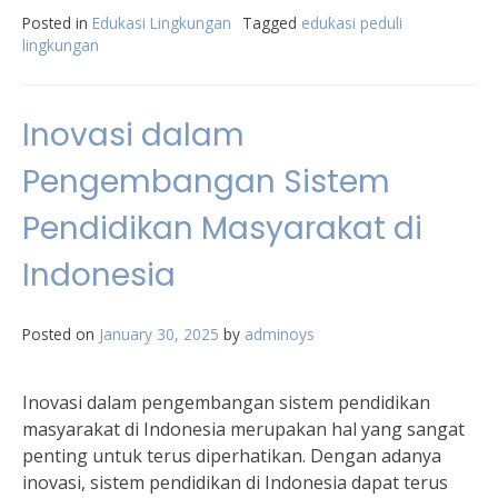
Posted in
Edukasi Lingkungan
Tagged
edukasi peduli
lingkungan
Inovasi dalam
Pengembangan Sistem
Pendidikan Masyarakat di
Indonesia
Posted on
January 30, 2025
by
adminoys
Inovasi dalam pengembangan sistem pendidikan
masyarakat di Indonesia merupakan hal yang sangat
penting untuk terus diperhatikan. Dengan adanya
inovasi, sistem pendidikan di Indonesia dapat terus