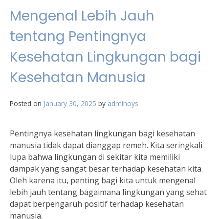
Mengenal Lebih Jauh
tentang Pentingnya
Kesehatan Lingkungan bagi
Kesehatan Manusia
Posted on
January 30, 2025
by
adminoys
Pentingnya kesehatan lingkungan bagi kesehatan
manusia tidak dapat dianggap remeh. Kita seringkali
lupa bahwa lingkungan di sekitar kita memiliki
dampak yang sangat besar terhadap kesehatan kita.
Oleh karena itu, penting bagi kita untuk mengenal
lebih jauh tentang bagaimana lingkungan yang sehat
dapat berpengaruh positif terhadap kesehatan
manusia.