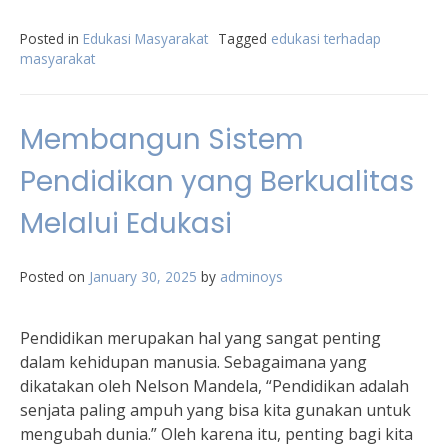
Posted in
Edukasi Masyarakat
Tagged
edukasi terhadap
masyarakat
Membangun Sistem
Pendidikan yang Berkualitas
Melalui Edukasi
Posted on
January 30, 2025
by
adminoys
Pendidikan merupakan hal yang sangat penting
dalam kehidupan manusia. Sebagaimana yang
dikatakan oleh Nelson Mandela, “Pendidikan adalah
senjata paling ampuh yang bisa kita gunakan untuk
mengubah dunia.” Oleh karena itu, penting bagi kita