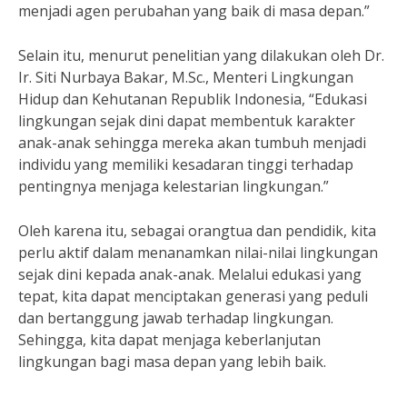
menjadi agen perubahan yang baik di masa depan.”
Selain itu, menurut penelitian yang dilakukan oleh Dr.
Ir. Siti Nurbaya Bakar, M.Sc., Menteri Lingkungan
Hidup dan Kehutanan Republik Indonesia, “Edukasi
lingkungan sejak dini dapat membentuk karakter
anak-anak sehingga mereka akan tumbuh menjadi
individu yang memiliki kesadaran tinggi terhadap
pentingnya menjaga kelestarian lingkungan.”
Oleh karena itu, sebagai orangtua dan pendidik, kita
perlu aktif dalam menanamkan nilai-nilai lingkungan
sejak dini kepada anak-anak. Melalui edukasi yang
tepat, kita dapat menciptakan generasi yang peduli
dan bertanggung jawab terhadap lingkungan.
Sehingga, kita dapat menjaga keberlanjutan
lingkungan bagi masa depan yang lebih baik.