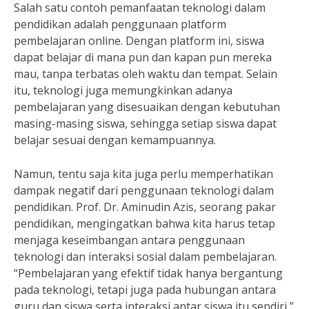
Salah satu contoh pemanfaatan teknologi dalam
pendidikan adalah penggunaan platform
pembelajaran online. Dengan platform ini, siswa
dapat belajar di mana pun dan kapan pun mereka
mau, tanpa terbatas oleh waktu dan tempat. Selain
itu, teknologi juga memungkinkan adanya
pembelajaran yang disesuaikan dengan kebutuhan
masing-masing siswa, sehingga setiap siswa dapat
belajar sesuai dengan kemampuannya.
Namun, tentu saja kita juga perlu memperhatikan
dampak negatif dari penggunaan teknologi dalam
pendidikan. Prof. Dr. Aminudin Azis, seorang pakar
pendidikan, mengingatkan bahwa kita harus tetap
menjaga keseimbangan antara penggunaan
teknologi dan interaksi sosial dalam pembelajaran.
“Pembelajaran yang efektif tidak hanya bergantung
pada teknologi, tetapi juga pada hubungan antara
guru dan siswa serta interaksi antar siswa itu sendiri,”