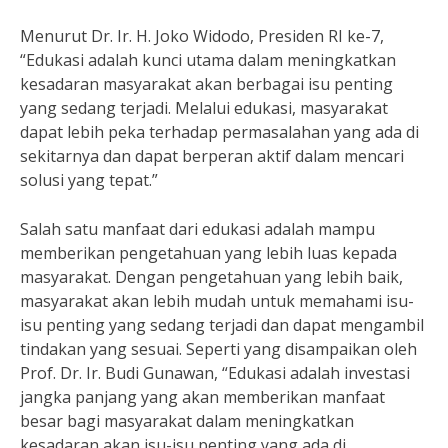
Menurut Dr. Ir. H. Joko Widodo, Presiden RI ke-7,
“Edukasi adalah kunci utama dalam meningkatkan
kesadaran masyarakat akan berbagai isu penting
yang sedang terjadi. Melalui edukasi, masyarakat
dapat lebih peka terhadap permasalahan yang ada di
sekitarnya dan dapat berperan aktif dalam mencari
solusi yang tepat.”
Salah satu manfaat dari edukasi adalah mampu
memberikan pengetahuan yang lebih luas kepada
masyarakat. Dengan pengetahuan yang lebih baik,
masyarakat akan lebih mudah untuk memahami isu-
isu penting yang sedang terjadi dan dapat mengambil
tindakan yang sesuai. Seperti yang disampaikan oleh
Prof. Dr. Ir. Budi Gunawan, “Edukasi adalah investasi
jangka panjang yang akan memberikan manfaat
besar bagi masyarakat dalam meningkatkan
kesadaran akan isu-isu penting yang ada di