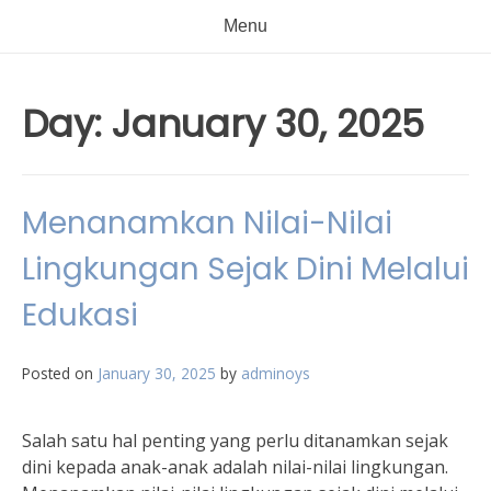
Menu
Day:
January 30, 2025
Menanamkan Nilai-Nilai
Lingkungan Sejak Dini Melalui
Edukasi
Posted on
January 30, 2025
by
adminoys
Salah satu hal penting yang perlu ditanamkan sejak
dini kepada anak-anak adalah nilai-nilai lingkungan.