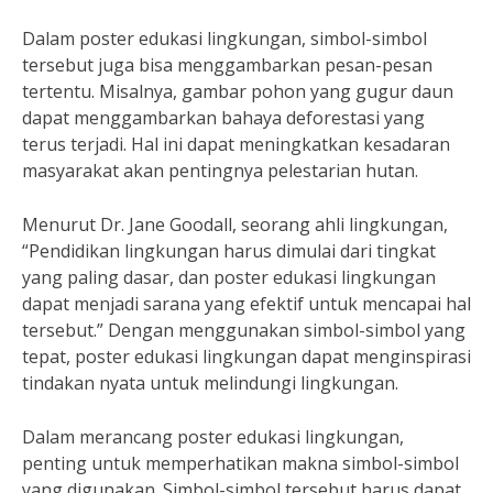
Dalam poster edukasi lingkungan, simbol-simbol
tersebut juga bisa menggambarkan pesan-pesan
tertentu. Misalnya, gambar pohon yang gugur daun
dapat menggambarkan bahaya deforestasi yang
terus terjadi. Hal ini dapat meningkatkan kesadaran
masyarakat akan pentingnya pelestarian hutan.
Menurut Dr. Jane Goodall, seorang ahli lingkungan,
“Pendidikan lingkungan harus dimulai dari tingkat
yang paling dasar, dan poster edukasi lingkungan
dapat menjadi sarana yang efektif untuk mencapai hal
tersebut.” Dengan menggunakan simbol-simbol yang
tepat, poster edukasi lingkungan dapat menginspirasi
tindakan nyata untuk melindungi lingkungan.
Dalam merancang poster edukasi lingkungan,
penting untuk memperhatikan makna simbol-simbol
yang digunakan. Simbol-simbol tersebut harus dapat