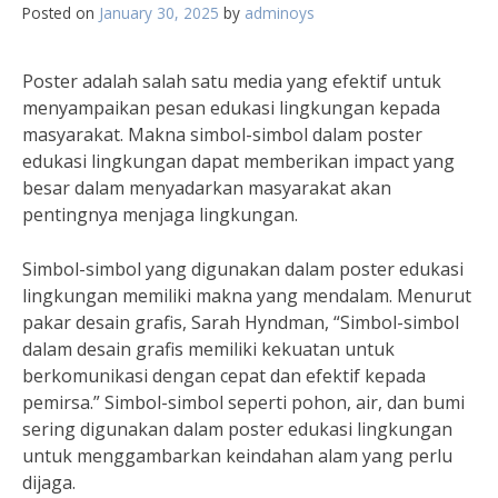
Posted on
January 30, 2025
by
adminoys
Poster adalah salah satu media yang efektif untuk
menyampaikan pesan edukasi lingkungan kepada
masyarakat. Makna simbol-simbol dalam poster
edukasi lingkungan dapat memberikan impact yang
besar dalam menyadarkan masyarakat akan
pentingnya menjaga lingkungan.
Simbol-simbol yang digunakan dalam poster edukasi
lingkungan memiliki makna yang mendalam. Menurut
pakar desain grafis, Sarah Hyndman, “Simbol-simbol
dalam desain grafis memiliki kekuatan untuk
berkomunikasi dengan cepat dan efektif kepada
pemirsa.” Simbol-simbol seperti pohon, air, dan bumi
sering digunakan dalam poster edukasi lingkungan
untuk menggambarkan keindahan alam yang perlu
dijaga.