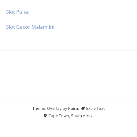
Slot Pulsa
Slot Gacor Malam Ini
Theme: Overlay by
Kaira
.
Extra Text
Cape Town, South Africa