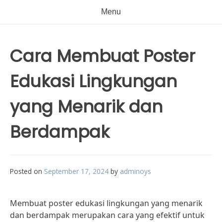
Menu
Cara Membuat Poster
Edukasi Lingkungan
yang Menarik dan
Berdampak
Posted on
September 17, 2024
by
adminoys
Membuat poster edukasi lingkungan yang menarik
dan berdampak merupakan cara yang efektif untuk