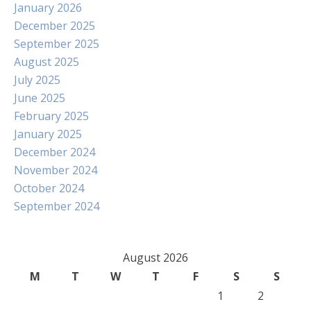
January 2026
December 2025
September 2025
August 2025
July 2025
June 2025
February 2025
January 2025
December 2024
November 2024
October 2024
September 2024
August 2026
M
T
W
T
F
S
S
1
2