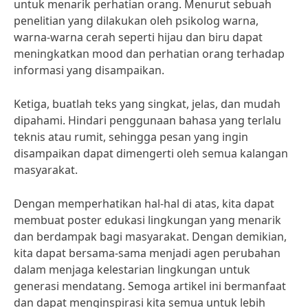
untuk menarik perhatian orang. Menurut sebuah
penelitian yang dilakukan oleh psikolog warna,
warna-warna cerah seperti hijau dan biru dapat
meningkatkan mood dan perhatian orang terhadap
informasi yang disampaikan.
Ketiga, buatlah teks yang singkat, jelas, dan mudah
dipahami. Hindari penggunaan bahasa yang terlalu
teknis atau rumit, sehingga pesan yang ingin
disampaikan dapat dimengerti oleh semua kalangan
masyarakat.
Dengan memperhatikan hal-hal di atas, kita dapat
membuat poster edukasi lingkungan yang menarik
dan berdampak bagi masyarakat. Dengan demikian,
kita dapat bersama-sama menjadi agen perubahan
dalam menjaga kelestarian lingkungan untuk
generasi mendatang. Semoga artikel ini bermanfaat
dan dapat menginspirasi kita semua untuk lebih