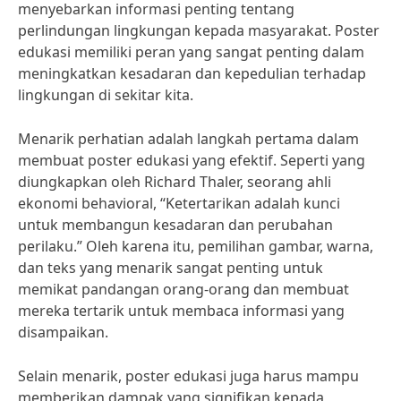
menyebarkan informasi penting tentang
perlindungan lingkungan kepada masyarakat. Poster
edukasi memiliki peran yang sangat penting dalam
meningkatkan kesadaran dan kepedulian terhadap
lingkungan di sekitar kita.
Menarik perhatian adalah langkah pertama dalam
membuat poster edukasi yang efektif. Seperti yang
diungkapkan oleh Richard Thaler, seorang ahli
ekonomi behavioral, “Ketertarikan adalah kunci
untuk membangun kesadaran dan perubahan
perilaku.” Oleh karena itu, pemilihan gambar, warna,
dan teks yang menarik sangat penting untuk
memikat pandangan orang-orang dan membuat
mereka tertarik untuk membaca informasi yang
disampaikan.
Selain menarik, poster edukasi juga harus mampu
memberikan dampak yang signifikan kepada