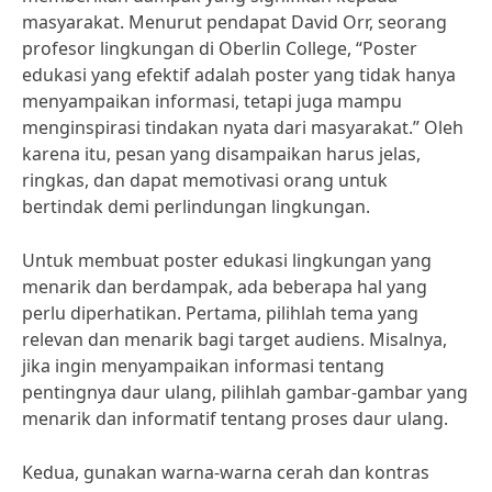
masyarakat. Menurut pendapat David Orr, seorang
profesor lingkungan di Oberlin College, “Poster
edukasi yang efektif adalah poster yang tidak hanya
menyampaikan informasi, tetapi juga mampu
menginspirasi tindakan nyata dari masyarakat.” Oleh
karena itu, pesan yang disampaikan harus jelas,
ringkas, dan dapat memotivasi orang untuk
bertindak demi perlindungan lingkungan.
Untuk membuat poster edukasi lingkungan yang
menarik dan berdampak, ada beberapa hal yang
perlu diperhatikan. Pertama, pilihlah tema yang
relevan dan menarik bagi target audiens. Misalnya,
jika ingin menyampaikan informasi tentang
pentingnya daur ulang, pilihlah gambar-gambar yang
menarik dan informatif tentang proses daur ulang.
Kedua, gunakan warna-warna cerah dan kontras