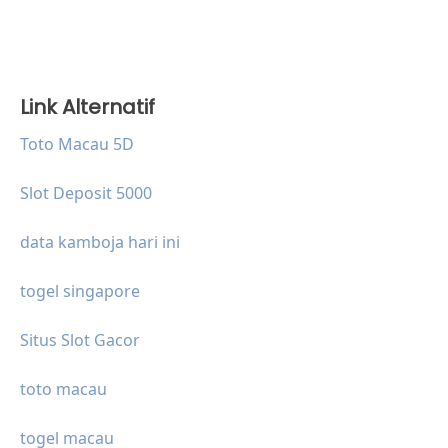
Link Alternatif
Toto Macau 5D
Slot Deposit 5000
data kamboja hari ini
togel singapore
Situs Slot Gacor
toto macau
togel macau