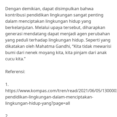
Dengan demikian, dapat disimpulkan bahwa
kontribusi pendidikan lingkungan sangat penting
dalam menciptakan lingkungan hidup yang
berkelanjutan. Melalui upaya tersebut, diharapkan
generasi mendatang dapat menjadi agen perubahan
yang peduli terhadap lingkungan hidup. Seperti yang
dikatakan oleh Mahatma Gandhi, “Kita tidak mewarisi
bumi dari nenek moyang kita, kita pinjam dari anak
cucu kita.”
Referensi:
1.
https://www.kompas.com/tren/read/2021/06/05/1300003
pendidikan-lingkungan-dalam-menciptakan-
lingkungan-hidup-yang?page=all
2.