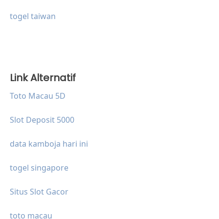
togel taiwan
Link Alternatif
Toto Macau 5D
Slot Deposit 5000
data kamboja hari ini
togel singapore
Situs Slot Gacor
toto macau