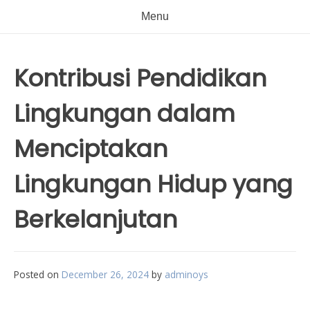
Menu
Kontribusi Pendidikan
Lingkungan dalam
Menciptakan
Lingkungan Hidup yang
Berkelanjutan
Posted on
December 26, 2024
by
adminoys