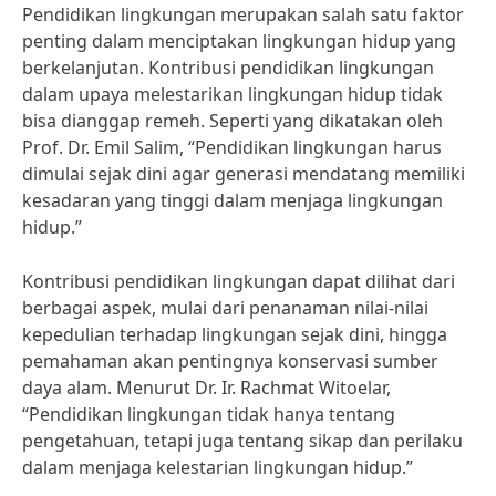
Pendidikan lingkungan merupakan salah satu faktor
penting dalam menciptakan lingkungan hidup yang
berkelanjutan. Kontribusi pendidikan lingkungan
dalam upaya melestarikan lingkungan hidup tidak
bisa dianggap remeh. Seperti yang dikatakan oleh
Prof. Dr. Emil Salim, “Pendidikan lingkungan harus
dimulai sejak dini agar generasi mendatang memiliki
kesadaran yang tinggi dalam menjaga lingkungan
hidup.”
Kontribusi pendidikan lingkungan dapat dilihat dari
berbagai aspek, mulai dari penanaman nilai-nilai
kepedulian terhadap lingkungan sejak dini, hingga
pemahaman akan pentingnya konservasi sumber
daya alam. Menurut Dr. Ir. Rachmat Witoelar,
“Pendidikan lingkungan tidak hanya tentang
pengetahuan, tetapi juga tentang sikap dan perilaku
dalam menjaga kelestarian lingkungan hidup.”