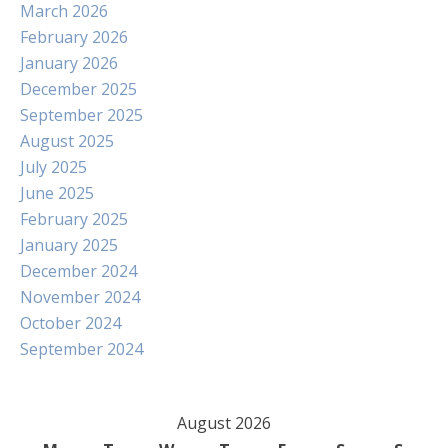
March 2026
February 2026
January 2026
December 2025
September 2025
August 2025
July 2025
June 2025
February 2025
January 2025
December 2024
November 2024
October 2024
September 2024
August 2026