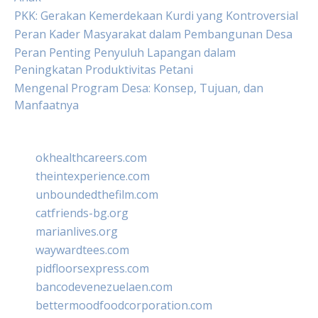
PKK: Gerakan Kemerdekaan Kurdi yang Kontroversial
Peran Kader Masyarakat dalam Pembangunan Desa
Peran Penting Penyuluh Lapangan dalam
Peningkatan Produktivitas Petani
Mengenal Program Desa: Konsep, Tujuan, dan
Manfaatnya
okhealthcareers.com
theintexperience.com
unboundedthefilm.com
catfriends-bg.org
marianlives.org
waywardtees.com
pidfloorsexpress.com
bancodevenezuelaen.com
bettermoodfoodcorporation.com