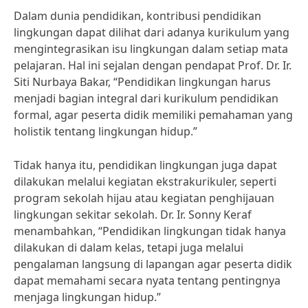
Dalam dunia pendidikan, kontribusi pendidikan
lingkungan dapat dilihat dari adanya kurikulum yang
mengintegrasikan isu lingkungan dalam setiap mata
pelajaran. Hal ini sejalan dengan pendapat Prof. Dr. Ir.
Siti Nurbaya Bakar, “Pendidikan lingkungan harus
menjadi bagian integral dari kurikulum pendidikan
formal, agar peserta didik memiliki pemahaman yang
holistik tentang lingkungan hidup.”
Tidak hanya itu, pendidikan lingkungan juga dapat
dilakukan melalui kegiatan ekstrakurikuler, seperti
program sekolah hijau atau kegiatan penghijauan
lingkungan sekitar sekolah. Dr. Ir. Sonny Keraf
menambahkan, “Pendidikan lingkungan tidak hanya
dilakukan di dalam kelas, tetapi juga melalui
pengalaman langsung di lapangan agar peserta didik
dapat memahami secara nyata tentang pentingnya
menjaga lingkungan hidup.”