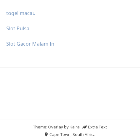
togel macau
Slot Pulsa
Slot Gacor Malam Ini
Theme: Overlay by
Kaira
.
Extra Text
Cape Town, South Africa