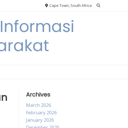
Cape Town, South Africa
Informasi
arakat
an
Archives
March 2026
February 2026
January 2026
December 2025