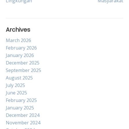
Lingkungan
Masyarakat
Archives
March 2026
February 2026
January 2026
December 2025
September 2025
August 2025
July 2025
June 2025
February 2025
January 2025
December 2024
November 2024