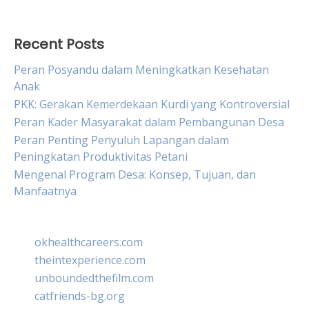
Recent Posts
Peran Posyandu dalam Meningkatkan Kesehatan
Anak
PKK: Gerakan Kemerdekaan Kurdi yang Kontroversial
Peran Kader Masyarakat dalam Pembangunan Desa
Peran Penting Penyuluh Lapangan dalam
Peningkatan Produktivitas Petani
Mengenal Program Desa: Konsep, Tujuan, dan
Manfaatnya
okhealthcareers.com
theintexperience.com
unboundedthefilm.com
catfriends-bg.org