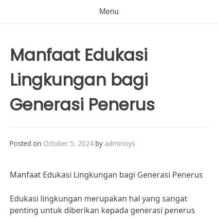
Menu
Manfaat Edukasi
Lingkungan bagi
Generasi Penerus
Posted on
October 5, 2024
by
adminoys
Manfaat Edukasi Lingkungan bagi Generasi Penerus
Edukasi lingkungan merupakan hal yang sangat
penting untuk diberikan kepada generasi penerus