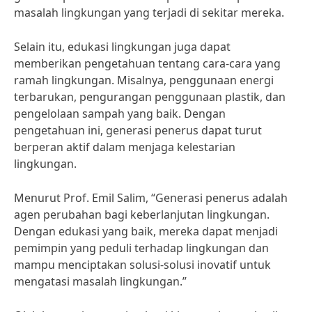
masalah lingkungan yang terjadi di sekitar mereka.
Selain itu, edukasi lingkungan juga dapat
memberikan pengetahuan tentang cara-cara yang
ramah lingkungan. Misalnya, penggunaan energi
terbarukan, pengurangan penggunaan plastik, dan
pengelolaan sampah yang baik. Dengan
pengetahuan ini, generasi penerus dapat turut
berperan aktif dalam menjaga kelestarian
lingkungan.
Menurut Prof. Emil Salim, “Generasi penerus adalah
agen perubahan bagi keberlanjutan lingkungan.
Dengan edukasi yang baik, mereka dapat menjadi
pemimpin yang peduli terhadap lingkungan dan
mampu menciptakan solusi-solusi inovatif untuk
mengatasi masalah lingkungan.”