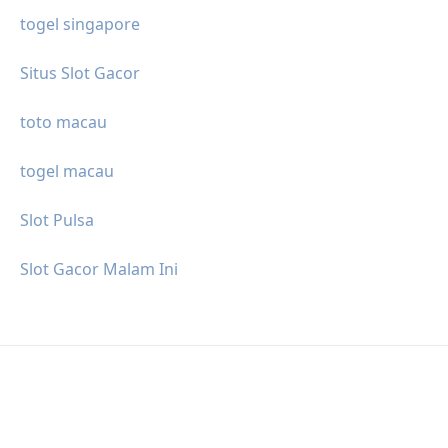
togel singapore
Situs Slot Gacor
toto macau
togel macau
Slot Pulsa
Slot Gacor Malam Ini