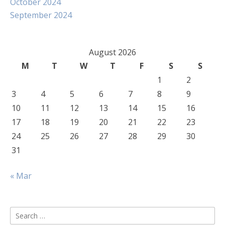
October 2024
September 2024
August 2026
M
T
W
T
F
S
S
1
2
3
4
5
6
7
8
9
10
11
12
13
14
15
16
17
18
19
20
21
22
23
24
25
26
27
28
29
30
31
« Mar
Search
for: