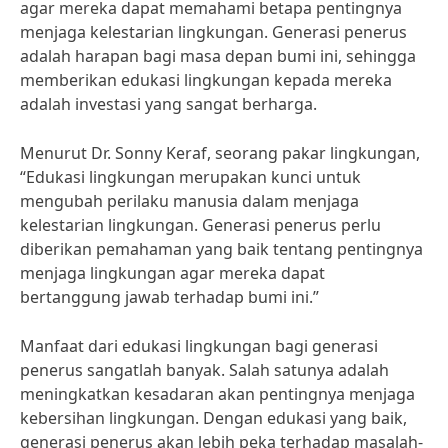
agar mereka dapat memahami betapa pentingnya
menjaga kelestarian lingkungan. Generasi penerus
adalah harapan bagi masa depan bumi ini, sehingga
memberikan edukasi lingkungan kepada mereka
adalah investasi yang sangat berharga.
Menurut Dr. Sonny Keraf, seorang pakar lingkungan,
“Edukasi lingkungan merupakan kunci untuk
mengubah perilaku manusia dalam menjaga
kelestarian lingkungan. Generasi penerus perlu
diberikan pemahaman yang baik tentang pentingnya
menjaga lingkungan agar mereka dapat
bertanggung jawab terhadap bumi ini.”
Manfaat dari edukasi lingkungan bagi generasi
penerus sangatlah banyak. Salah satunya adalah
meningkatkan kesadaran akan pentingnya menjaga
kebersihan lingkungan. Dengan edukasi yang baik,
generasi penerus akan lebih peka terhadap masalah-