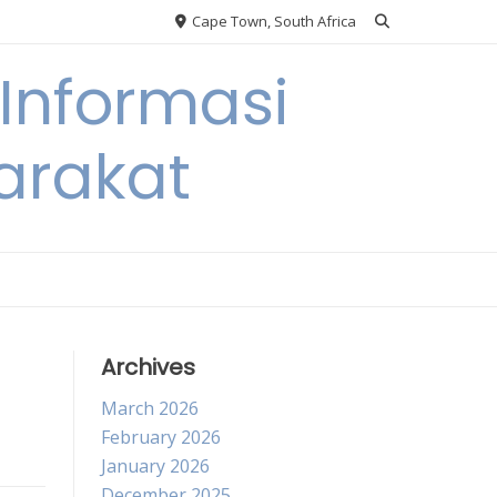
Cape Town, South Africa
Informasi
arakat
Archives
March 2026
February 2026
January 2026
December 2025