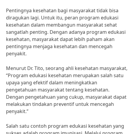
Pentingnya kesehatan bagi masyarakat tidak bisa
diragukan lagi. Untuk itu, peran program edukasi
kesehatan dalam membangun masyarakat sehat
sangatlah penting. Dengan adanya program edukasi
kesehatan, masyarakat dapat lebih paham akan
pentingnya menjaga kesehatan dan mencegah
penyakit.
Menurut Dr. Tito, seorang ahli kesehatan masyarakat,
“Program edukasi kesehatan merupakan salah satu
upaya yang efektif dalam meningkatkan
pengetahuan masyarakat tentang kesehatan.
Dengan pengetahuan yang cukup, masyarakat dapat
melakukan tindakan preventif untuk mencegah
penyakit.”
Salah satu contoh program edukasi kesehatan yang
sukses adalah program imunisasi. Melalui program