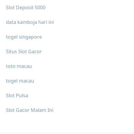
Slot Deposit 5000
data kamboja hari ini
togel singapore
Situs Slot Gacor
toto macau
togel macau
Slot Pulsa
Slot Gacor Malam Ini