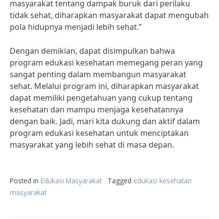
masyarakat tentang dampak buruk dari perilaku
tidak sehat, diharapkan masyarakat dapat mengubah
pola hidupnya menjadi lebih sehat.”
Dengan demikian, dapat disimpulkan bahwa
program edukasi kesehatan memegang peran yang
sangat penting dalam membangun masyarakat
sehat. Melalui program ini, diharapkan masyarakat
dapat memiliki pengetahuan yang cukup tentang
kesehatan dan mampu menjaga kesehatannya
dengan baik. Jadi, mari kita dukung dan aktif dalam
program edukasi kesehatan untuk menciptakan
masyarakat yang lebih sehat di masa depan.
Posted in
Edukasi Masyarakat
Tagged
edukasi kesehatan
masyarakat