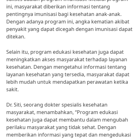
ini, masyarakat diberikan informasi tentang
pentingnya imunisasi bagi kesehatan anak-anak.
Dengan adanya program ini, angka kematian akibat
penyakit yang dapat dicegah dengan imunisasi dapat
ditekan.
Selain itu, program edukasi kesehatan juga dapat
meningkatkan akses masyarakat terhadap layanan
kesehatan. Dengan mengetahui informasi tentang
layanan kesehatan yang tersedia, masyarakat dapat
lebih mudah untuk mendapatkan perawatan ketika
sakit.
Dr. Siti, seorang dokter spesialis kesehatan
masyarakat, menambahkan, “Program edukasi
kesehatan juga dapat membantu dalam mengubah
perilaku masyarakat yang tidak sehat. Dengan
memberikan informasi yang tepat dan mengedukasi