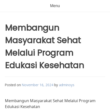
Menu
Membangun
Masyarakat Sehat
Melalui Program
Edukasi Kesehatan
Posted on
November 16, 2024
by
adminoys
Membangun Masyarakat Sehat Melalui Program
Edukasi Kesehatan