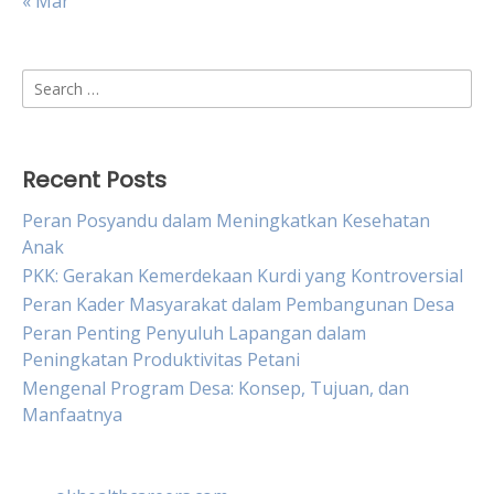
« Mar
Search
for:
Recent Posts
Peran Posyandu dalam Meningkatkan Kesehatan
Anak
PKK: Gerakan Kemerdekaan Kurdi yang Kontroversial
Peran Kader Masyarakat dalam Pembangunan Desa
Peran Penting Penyuluh Lapangan dalam
Peningkatan Produktivitas Petani
Mengenal Program Desa: Konsep, Tujuan, dan
Manfaatnya