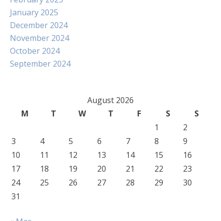
January 2025
December 2024
November 2024
October 2024
September 2024
August 2026
M
T
W
T
F
S
S
1
2
3
4
5
6
7
8
9
10
11
12
13
14
15
16
17
18
19
20
21
22
23
24
25
26
27
28
29
30
31