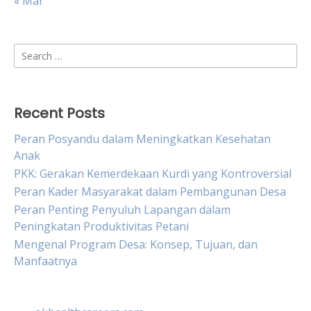
« Mar
Search
for:
Recent Posts
Peran Posyandu dalam Meningkatkan Kesehatan
Anak
PKK: Gerakan Kemerdekaan Kurdi yang Kontroversial
Peran Kader Masyarakat dalam Pembangunan Desa
Peran Penting Penyuluh Lapangan dalam
Peningkatan Produktivitas Petani
Mengenal Program Desa: Konsep, Tujuan, dan
Manfaatnya