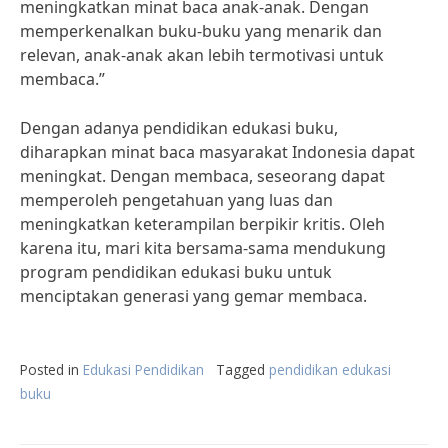
meningkatkan minat baca anak-anak. Dengan
memperkenalkan buku-buku yang menarik dan
relevan, anak-anak akan lebih termotivasi untuk
membaca.”
Dengan adanya pendidikan edukasi buku,
diharapkan minat baca masyarakat Indonesia dapat
meningkat. Dengan membaca, seseorang dapat
memperoleh pengetahuan yang luas dan
meningkatkan keterampilan berpikir kritis. Oleh
karena itu, mari kita bersama-sama mendukung
program pendidikan edukasi buku untuk
menciptakan generasi yang gemar membaca.
Posted in
Edukasi Pendidikan
Tagged
pendidikan edukasi
buku