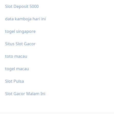
Slot Deposit 5000
data kamboja hari ini
togel singapore
Situs Slot Gacor
toto macau
togel macau
Slot Pulsa
Slot Gacor Malam Ini