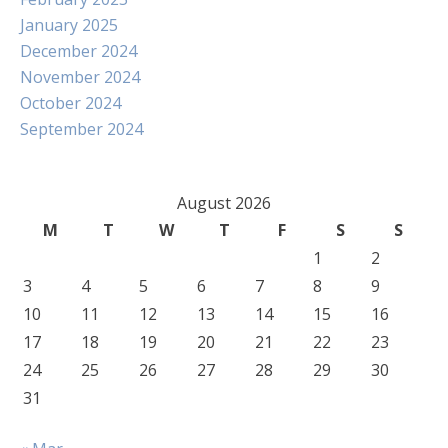
January 2025
December 2024
November 2024
October 2024
September 2024
August 2026
M
T
W
T
F
S
S
1
2
3
4
5
6
7
8
9
10
11
12
13
14
15
16
17
18
19
20
21
22
23
24
25
26
27
28
29
30
31