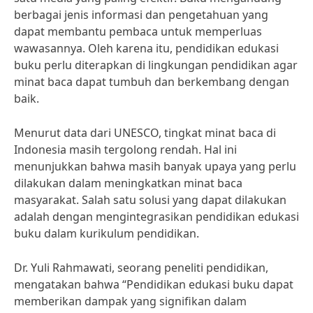
berbagai jenis informasi dan pengetahuan yang
dapat membantu pembaca untuk memperluas
wawasannya. Oleh karena itu, pendidikan edukasi
buku perlu diterapkan di lingkungan pendidikan agar
minat baca dapat tumbuh dan berkembang dengan
baik.
Menurut data dari UNESCO, tingkat minat baca di
Indonesia masih tergolong rendah. Hal ini
menunjukkan bahwa masih banyak upaya yang perlu
dilakukan dalam meningkatkan minat baca
masyarakat. Salah satu solusi yang dapat dilakukan
adalah dengan mengintegrasikan pendidikan edukasi
buku dalam kurikulum pendidikan.
Dr. Yuli Rahmawati, seorang peneliti pendidikan,
mengatakan bahwa “Pendidikan edukasi buku dapat
memberikan dampak yang signifikan dalam