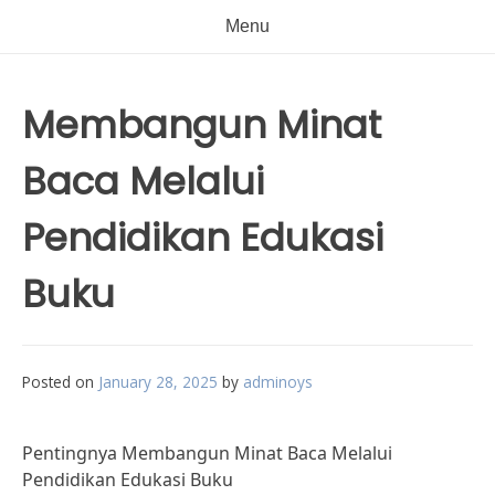
Menu
Membangun Minat
Baca Melalui
Pendidikan Edukasi
Buku
Posted on
January 28, 2025
by
adminoys
Pentingnya Membangun Minat Baca Melalui
Pendidikan Edukasi Buku