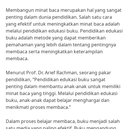
Membangun minat baca merupakan hal yang sangat
penting dalam dunia pendidikan. Salah satu cara
yang efektif untuk meningkatkan minat baca adalah
melalui pendidikan edukasi buku. Pendidikan edukasi
buku adalah metode yang dapat memberikan
pemahaman yang lebih dalam tentang pentingnya
membaca serta meningkatkan keterampilan
membaca.
Menurut Prof. Dr. Arief Rachman, seorang pakar
pendidikan, “Pendidikan edukasi buku sangat
penting dalam membantu anak-anak untuk memiliki
minat baca yang tinggi. Melalui pendidikan edukasi
buku, anak-anak dapat belajar menghargai dan
menikmati proses membaca.”
Dalam proses belajar membaca, buku menjadi salah
satu media yang paling efektif. Buku mengandung