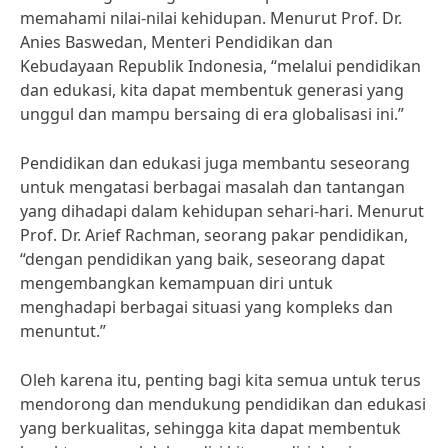
memahami nilai-nilai kehidupan. Menurut Prof. Dr.
Anies Baswedan, Menteri Pendidikan dan
Kebudayaan Republik Indonesia, “melalui pendidikan
dan edukasi, kita dapat membentuk generasi yang
unggul dan mampu bersaing di era globalisasi ini.”
Pendidikan dan edukasi juga membantu seseorang
untuk mengatasi berbagai masalah dan tantangan
yang dihadapi dalam kehidupan sehari-hari. Menurut
Prof. Dr. Arief Rachman, seorang pakar pendidikan,
“dengan pendidikan yang baik, seseorang dapat
mengembangkan kemampuan diri untuk
menghadapi berbagai situasi yang kompleks dan
menuntut.”
Oleh karena itu, penting bagi kita semua untuk terus
mendorong dan mendukung pendidikan dan edukasi
yang berkualitas, sehingga kita dapat membentuk