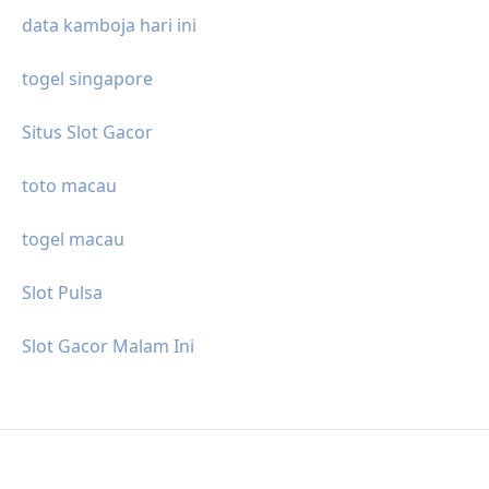
data kamboja hari ini
togel singapore
Situs Slot Gacor
toto macau
togel macau
Slot Pulsa
Slot Gacor Malam Ini