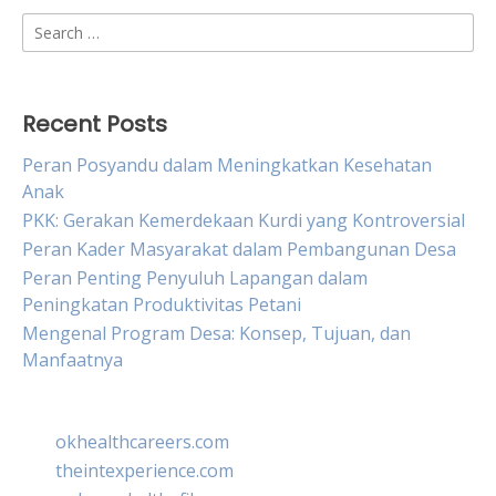
Search
for:
Recent Posts
Peran Posyandu dalam Meningkatkan Kesehatan
Anak
PKK: Gerakan Kemerdekaan Kurdi yang Kontroversial
Peran Kader Masyarakat dalam Pembangunan Desa
Peran Penting Penyuluh Lapangan dalam
Peningkatan Produktivitas Petani
Mengenal Program Desa: Konsep, Tujuan, dan
Manfaatnya
okhealthcareers.com
theintexperience.com