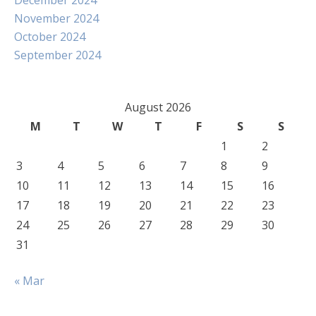
December 2024
November 2024
October 2024
September 2024
August 2026
M
T
W
T
F
S
S
1
2
3
4
5
6
7
8
9
10
11
12
13
14
15
16
17
18
19
20
21
22
23
24
25
26
27
28
29
30
31
« Mar