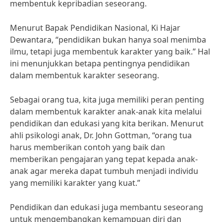
membentuk kepribadian seseorang.
Menurut Bapak Pendidikan Nasional, Ki Hajar
Dewantara, “pendidikan bukan hanya soal menimba
ilmu, tetapi juga membentuk karakter yang baik.” Hal
ini menunjukkan betapa pentingnya pendidikan
dalam membentuk karakter seseorang.
Sebagai orang tua, kita juga memiliki peran penting
dalam membentuk karakter anak-anak kita melalui
pendidikan dan edukasi yang kita berikan. Menurut
ahli psikologi anak, Dr. John Gottman, “orang tua
harus memberikan contoh yang baik dan
memberikan pengajaran yang tepat kepada anak-
anak agar mereka dapat tumbuh menjadi individu
yang memiliki karakter yang kuat.”
Pendidikan dan edukasi juga membantu seseorang
untuk mengembangkan kemampuan diri dan