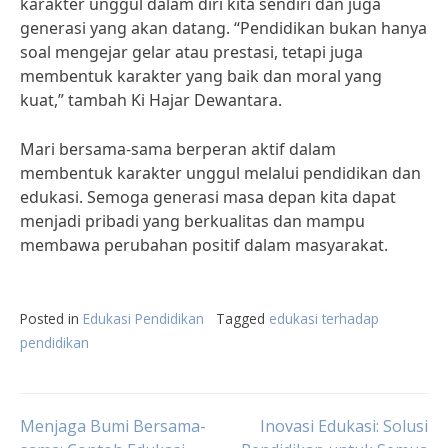
karakter unggul dalam diri kita sendiri dan juga
generasi yang akan datang. “Pendidikan bukan hanya
soal mengejar gelar atau prestasi, tetapi juga
membentuk karakter yang baik dan moral yang
kuat,” tambah Ki Hajar Dewantara.
Mari bersama-sama berperan aktif dalam
membentuk karakter unggul melalui pendidikan dan
edukasi. Semoga generasi masa depan kita dapat
menjadi pribadi yang berkualitas dan mampu
membawa perubahan positif dalam masyarakat.
Posted in
Edukasi Pendidikan
Tagged
edukasi terhadap
pendidikan
Post
Menjaga Bumi Bersama-
Inovasi Edukasi: Solusi