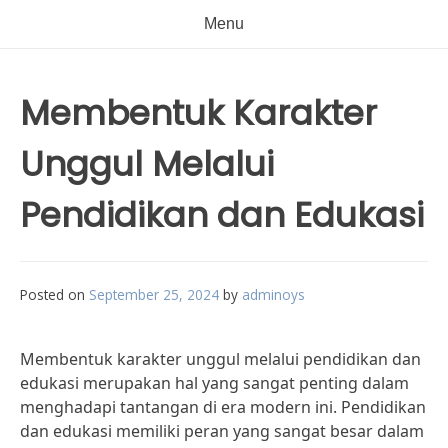
Menu
Membentuk Karakter
Unggul Melalui
Pendidikan dan Edukasi
Posted on
September 25, 2024
by
adminoys
Membentuk karakter unggul melalui pendidikan dan
edukasi merupakan hal yang sangat penting dalam
menghadapi tantangan di era modern ini. Pendidikan
dan edukasi memiliki peran yang sangat besar dalam