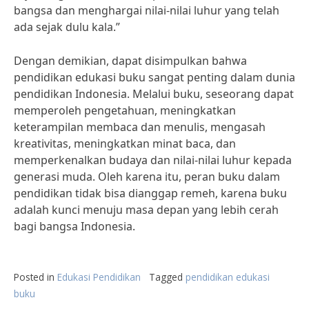
bangsa dan menghargai nilai-nilai luhur yang telah
ada sejak dulu kala.”
Dengan demikian, dapat disimpulkan bahwa
pendidikan edukasi buku sangat penting dalam dunia
pendidikan Indonesia. Melalui buku, seseorang dapat
memperoleh pengetahuan, meningkatkan
keterampilan membaca dan menulis, mengasah
kreativitas, meningkatkan minat baca, dan
memperkenalkan budaya dan nilai-nilai luhur kepada
generasi muda. Oleh karena itu, peran buku dalam
pendidikan tidak bisa dianggap remeh, karena buku
adalah kunci menuju masa depan yang lebih cerah
bagi bangsa Indonesia.
Posted in
Edukasi Pendidikan
Tagged
pendidikan edukasi
buku