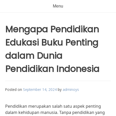
Menu
Mengapa Pendidikan
Edukasi Buku Penting
dalam Dunia
Pendidikan Indonesia
Posted on
September 14, 2024
by
adminoys
Pendidikan merupakan salah satu aspek penting
dalam kehidupan manusia. Tanpa pendidikan yang