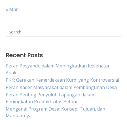
« Mar
Search
for:
Recent Posts
Peran Posyandu dalam Meningkatkan Kesehatan
Anak
PKK: Gerakan Kemerdekaan Kurdi yang Kontroversial
Peran Kader Masyarakat dalam Pembangunan Desa
Peran Penting Penyuluh Lapangan dalam
Peningkatan Produktivitas Petani
Mengenal Program Desa: Konsep, Tujuan, dan
Manfaatnya