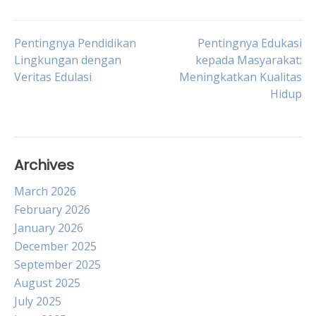
Post
Pentingnya Pendidikan
Pentingnya Edukasi
Lingkungan dengan
kepada Masyarakat:
Veritas Edulasi
Meningkatkan Kualitas
navigation
Hidup
Archives
March 2026
February 2026
January 2026
December 2025
September 2025
August 2025
July 2025