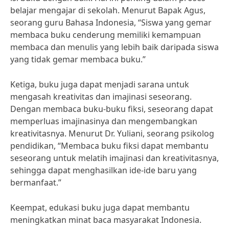
belajar mengajar di sekolah. Menurut Bapak Agus,
seorang guru Bahasa Indonesia, “Siswa yang gemar
membaca buku cenderung memiliki kemampuan
membaca dan menulis yang lebih baik daripada siswa
yang tidak gemar membaca buku.”
Ketiga, buku juga dapat menjadi sarana untuk
mengasah kreativitas dan imajinasi seseorang.
Dengan membaca buku-buku fiksi, seseorang dapat
memperluas imajinasinya dan mengembangkan
kreativitasnya. Menurut Dr. Yuliani, seorang psikolog
pendidikan, “Membaca buku fiksi dapat membantu
seseorang untuk melatih imajinasi dan kreativitasnya,
sehingga dapat menghasilkan ide-ide baru yang
bermanfaat.”
Keempat, edukasi buku juga dapat membantu
meningkatkan minat baca masyarakat Indonesia.