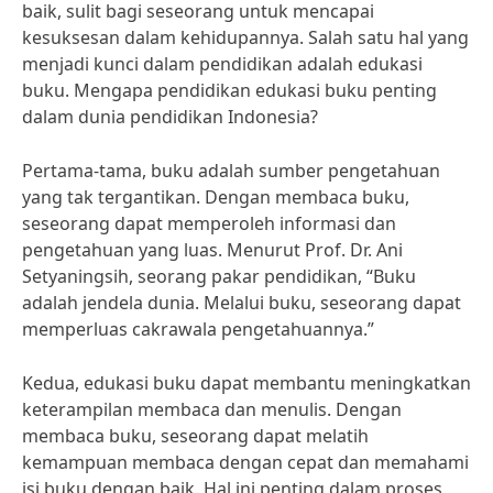
baik, sulit bagi seseorang untuk mencapai
kesuksesan dalam kehidupannya. Salah satu hal yang
menjadi kunci dalam pendidikan adalah edukasi
buku. Mengapa pendidikan edukasi buku penting
dalam dunia pendidikan Indonesia?
Pertama-tama, buku adalah sumber pengetahuan
yang tak tergantikan. Dengan membaca buku,
seseorang dapat memperoleh informasi dan
pengetahuan yang luas. Menurut Prof. Dr. Ani
Setyaningsih, seorang pakar pendidikan, “Buku
adalah jendela dunia. Melalui buku, seseorang dapat
memperluas cakrawala pengetahuannya.”
Kedua, edukasi buku dapat membantu meningkatkan
keterampilan membaca dan menulis. Dengan
membaca buku, seseorang dapat melatih
kemampuan membaca dengan cepat dan memahami
isi buku dengan baik. Hal ini penting dalam proses