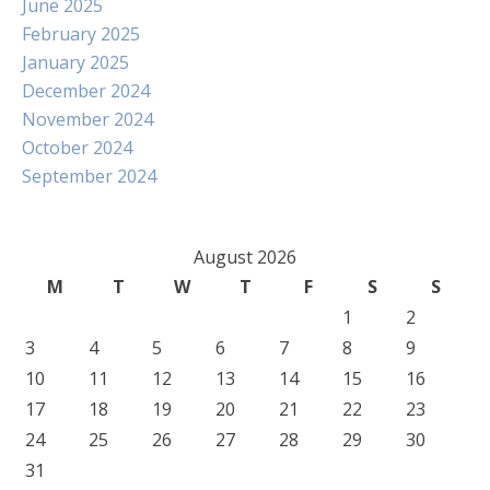
June 2025
February 2025
January 2025
December 2024
November 2024
October 2024
September 2024
August 2026
M
T
W
T
F
S
S
1
2
3
4
5
6
7
8
9
10
11
12
13
14
15
16
17
18
19
20
21
22
23
24
25
26
27
28
29
30
31