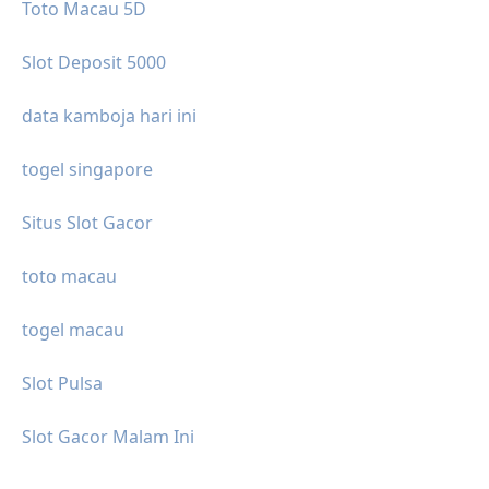
Toto Macau 5D
Slot Deposit 5000
data kamboja hari ini
togel singapore
Situs Slot Gacor
toto macau
togel macau
Slot Pulsa
Slot Gacor Malam Ini