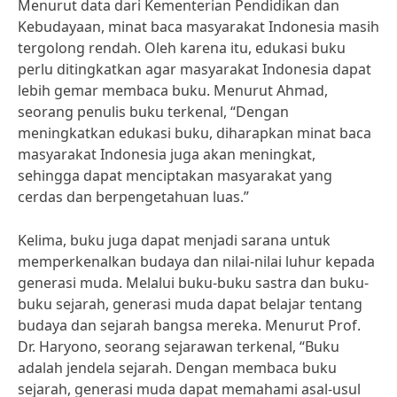
Menurut data dari Kementerian Pendidikan dan
Kebudayaan, minat baca masyarakat Indonesia masih
tergolong rendah. Oleh karena itu, edukasi buku
perlu ditingkatkan agar masyarakat Indonesia dapat
lebih gemar membaca buku. Menurut Ahmad,
seorang penulis buku terkenal, “Dengan
meningkatkan edukasi buku, diharapkan minat baca
masyarakat Indonesia juga akan meningkat,
sehingga dapat menciptakan masyarakat yang
cerdas dan berpengetahuan luas.”
Kelima, buku juga dapat menjadi sarana untuk
memperkenalkan budaya dan nilai-nilai luhur kepada
generasi muda. Melalui buku-buku sastra dan buku-
buku sejarah, generasi muda dapat belajar tentang
budaya dan sejarah bangsa mereka. Menurut Prof.
Dr. Haryono, seorang sejarawan terkenal, “Buku
adalah jendela sejarah. Dengan membaca buku
sejarah, generasi muda dapat memahami asal-usul