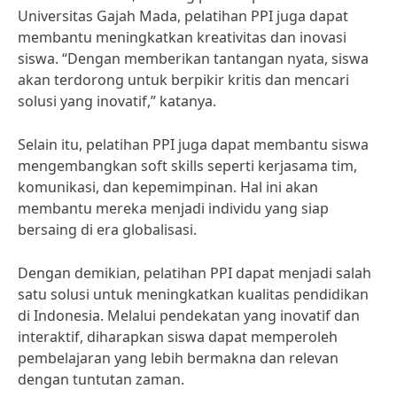
Universitas Gajah Mada, pelatihan PPI juga dapat
membantu meningkatkan kreativitas dan inovasi
siswa. “Dengan memberikan tantangan nyata, siswa
akan terdorong untuk berpikir kritis dan mencari
solusi yang inovatif,” katanya.
Selain itu, pelatihan PPI juga dapat membantu siswa
mengembangkan soft skills seperti kerjasama tim,
komunikasi, dan kepemimpinan. Hal ini akan
membantu mereka menjadi individu yang siap
bersaing di era globalisasi.
Dengan demikian, pelatihan PPI dapat menjadi salah
satu solusi untuk meningkatkan kualitas pendidikan
di Indonesia. Melalui pendekatan yang inovatif dan
interaktif, diharapkan siswa dapat memperoleh
pembelajaran yang lebih bermakna dan relevan
dengan tuntutan zaman.