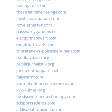
bodega-ole.com
thestreamlinerlounge.com
mestrinorubanofc.com
novelatherton.com
nassvalleygardens.net
electjohnstewart.com
omptourtravels.com
tribratanews-polreskebumen.com
rsudbayuasih.org
publikjurnalistik.org
juneteenthapparel.net
italywarm.com
journaloffinanceeconomics.com
kvk-kumari.org
foodscienceandtechnology.com
scisportsscience.com
addisababacuisineaz.com