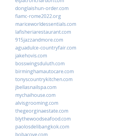
elpatronchardon.com
donglaishun-order.com
fiamc-rome2022.org
mariceworldessentials.com
lafisheriarestaurant.com
915jazzandmore.com
aguadulce-countryfair.com
jakehovis.com
bosswingsduluth.com
birminghamautocare.com
tonyscountrykitchen.com
jbellasnailspa.com
mychaihouse.com
alvisgrooming.com
thegeorginaestate.com
blythewoodseafood.com
paolosdelibangkok.com
bobacove.com