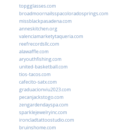
topgglasses.com
broadmoornailsspacoloradosprings.com
missblackpasadena.com
anneskitchen.org
valenciamarketytaqueria.com
reefrecordsllc.com
alawaffle.com
aryouthfishing.com
united-basketball.com
tios-tacos.com
cafecito-satx.com
graduacionviu2023.com
pecanjackstogo.com
zengardendayspa.com
sparklejewelryinc.com
ironcladtattoostudio.com
bruinshome.com