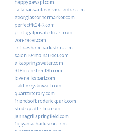
happypawspl.com
callahansautoservicecenter.com
georgiascornermarket.com
perfectfit24-7.com
portugalprivatedriver.com
von-racer.com
coffeeshopcharleston.com
salon104mainstreet.com
alkaspringswater.com
318mainstreet8h.com
lovenailsspari.com
oakberry-kuwait.com
quartzliterary.com
friendsofbroderickpark.com
studiopiattellina.com
jannagrillspringfield.com
fujiyamacharleston.com