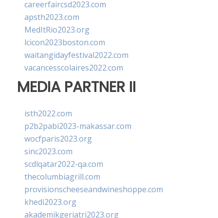
careerfaircsd2023.com
apsth2023.com
MedItRio2023.org
lcicon2023boston.com
waitangidayfestival2022.com
vacancesscolaires2022.com
MEDIA PARTNER II
isth2022.com
p2b2pabi2023-makassar.com
wocfparis2023.org
sinc2023.com
scdlqatar2022-qa.com
thecolumbiagrill.com
provisionscheeseandwineshoppe.com
khedi2023.org
akademikgeriatri2023.org