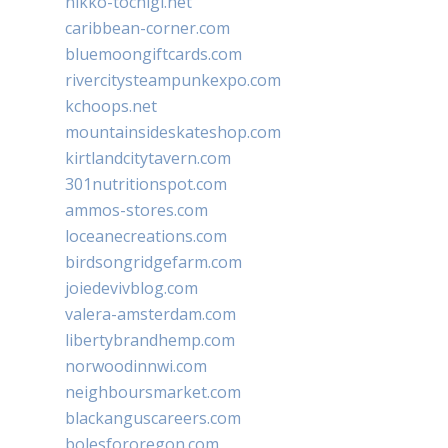
nikko-tochigi.net
caribbean-corner.com
bluemoongiftcards.com
rivercitysteampunkexpo.com
kchoops.net
mountainsideskateshop.com
kirtlandcitytavern.com
301nutritionspot.com
ammos-stores.com
loceanecreations.com
birdsongridgefarm.com
joiedevivblog.com
valera-amsterdam.com
libertybrandhemp.com
norwoodinnwi.com
neighboursmarket.com
blackanguscareers.com
bolesfororegon.com