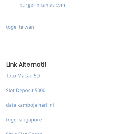
burgerimcamas.com
togel taiwan
Link Alternatif
Toto Macau 5D
Slot Deposit 5000
data kamboja hari ini
togel singapore