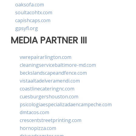
oaksofa.com
soultacohtx.com
capishcaps.com
gpsyfl.org
MEDIA PARTNER III
vwrepairarlington.com
cleaningservicebaltimore-md.com
beckslandscapeandfence.com
vistaaltadelveramendi.com
coastlinecateringnc.com
cuesburgershouston.com
psicologiaespecializadaencampeche.com
dmtacos.com
crescentstreetprinting.com
hornopizza.com
driveadragster.com