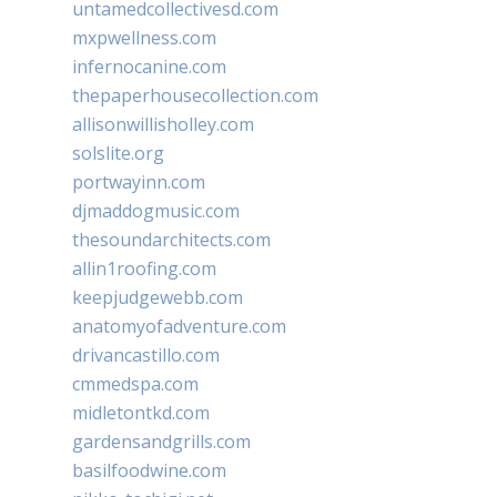
untamedcollectivesd.com
mxpwellness.com
infernocanine.com
thepaperhousecollection.com
allisonwillisholley.com
solslite.org
portwayinn.com
djmaddogmusic.com
thesoundarchitects.com
allin1roofing.com
keepjudgewebb.com
anatomyofadventure.com
drivancastillo.com
cmmedspa.com
midletontkd.com
gardensandgrills.com
basilfoodwine.com