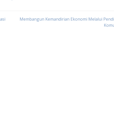
asi
Membangun Kemandirian Ekonomi Melalui Pendi
Komu