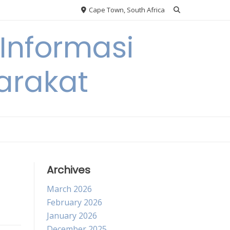
Cape Town, South Africa
Informasi
arakat
Archives
March 2026
February 2026
January 2026
December 2025