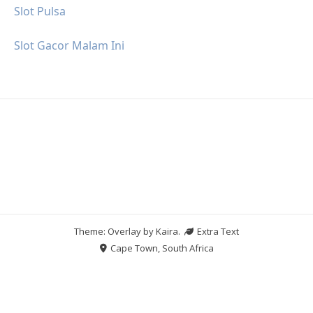
Slot Pulsa
Slot Gacor Malam Ini
Theme: Overlay by
Kaira
.
Extra Text
Cape Town, South Africa