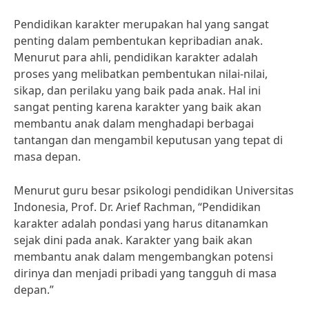
Pendidikan karakter merupakan hal yang sangat
penting dalam pembentukan kepribadian anak.
Menurut para ahli, pendidikan karakter adalah
proses yang melibatkan pembentukan nilai-nilai,
sikap, dan perilaku yang baik pada anak. Hal ini
sangat penting karena karakter yang baik akan
membantu anak dalam menghadapi berbagai
tantangan dan mengambil keputusan yang tepat di
masa depan.
Menurut guru besar psikologi pendidikan Universitas
Indonesia, Prof. Dr. Arief Rachman, “Pendidikan
karakter adalah pondasi yang harus ditanamkan
sejak dini pada anak. Karakter yang baik akan
membantu anak dalam mengembangkan potensi
dirinya dan menjadi pribadi yang tangguh di masa
depan.”