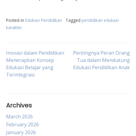
Posted in
Edukasi Pendidikan
Tagged
pendidikan edukasi
karakter
Post
Inovasi dalam Pendidikan:
Pentingnya Peran Orang
Menerapkan Konsep
Tua dalam Mendukung
Edukasi Belajar yang
Edukasi Pendidikan Anak
navigation
Terintegrasi
Archives
March 2026
February 2026
January 2026