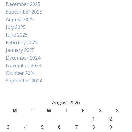
December 2025
September 2025
August 2025
July 2025
June 2025
February 2025
January 2025
December 2024
November 2024
October 2024
September 2024
August 2026
M
T
W
T
F
S
S
1
2
3
4
5
6
7
8
9