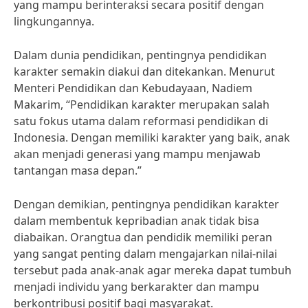
yang mampu berinteraksi secara positif dengan
lingkungannya.
Dalam dunia pendidikan, pentingnya pendidikan
karakter semakin diakui dan ditekankan. Menurut
Menteri Pendidikan dan Kebudayaan, Nadiem
Makarim, “Pendidikan karakter merupakan salah
satu fokus utama dalam reformasi pendidikan di
Indonesia. Dengan memiliki karakter yang baik, anak
akan menjadi generasi yang mampu menjawab
tantangan masa depan.”
Dengan demikian, pentingnya pendidikan karakter
dalam membentuk kepribadian anak tidak bisa
diabaikan. Orangtua dan pendidik memiliki peran
yang sangat penting dalam mengajarkan nilai-nilai
tersebut pada anak-anak agar mereka dapat tumbuh
menjadi individu yang berkarakter dan mampu
berkontribusi positif bagi masyarakat.