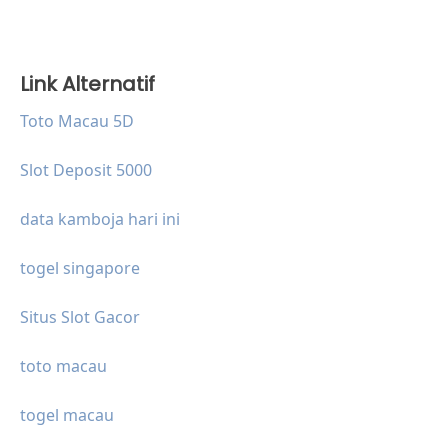
Link Alternatif
Toto Macau 5D
Slot Deposit 5000
data kamboja hari ini
togel singapore
Situs Slot Gacor
toto macau
togel macau