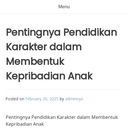
Menu
Pentingnya Pendidikan
Karakter dalam
Membentuk
Kepribadian Anak
Posted on
February 20, 2025
by
adminoys
Pentingnya Pendidikan Karakter dalam Membentuk
Kepribadian Anak