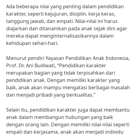
Ada beberapa nilai yang penting dalam pendidikan
karakter, seperti kejujuran, disiplin, kerja keras,
tanggung jawab, dan empati. Nilai-nilai ini harus
diajarkan dan ditanamkan pada anak sejak dini agar
mereka dapat menginternalisasikannya dalam
kehidupan sehari-hari.
Menurut pendiri Yayasan Pendidikan Anak Indonesia,
Prof. Dr. Ani Budiwati, “Pendidikan karakter
merupakan bagian yang tidak terpisahkan dari
pendidikan anak. Dengan memiliki karakter yang
baik, anak akan mampu mengatasi berbagai masalah
dan menjadi pribadi yang berkualitas.”
Selain itu, pendidikan karakter juga dapat membantu
anak dalam membangun hubungan yang baik
dengan orang lain. Dengan memiliki nilai-nilai seperti
empati dan kerjasama, anak akan menjadi individu