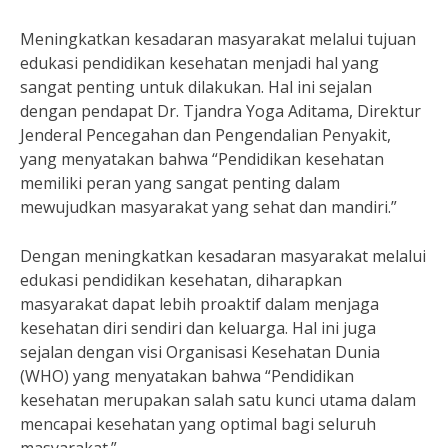
Meningkatkan kesadaran masyarakat melalui tujuan
edukasi pendidikan kesehatan menjadi hal yang
sangat penting untuk dilakukan. Hal ini sejalan
dengan pendapat Dr. Tjandra Yoga Aditama, Direktur
Jenderal Pencegahan dan Pengendalian Penyakit,
yang menyatakan bahwa “Pendidikan kesehatan
memiliki peran yang sangat penting dalam
mewujudkan masyarakat yang sehat dan mandiri.”
Dengan meningkatkan kesadaran masyarakat melalui
edukasi pendidikan kesehatan, diharapkan
masyarakat dapat lebih proaktif dalam menjaga
kesehatan diri sendiri dan keluarga. Hal ini juga
sejalan dengan visi Organisasi Kesehatan Dunia
(WHO) yang menyatakan bahwa “Pendidikan
kesehatan merupakan salah satu kunci utama dalam
mencapai kesehatan yang optimal bagi seluruh