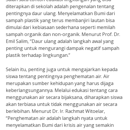
diterapkan di sekolah adalah pengenalan tentang
pentingnya daur ulang. Menyelamatkan Bumi dari
sampah plastik yang terus membanjiri lautan bisa
dimulai dari kebiasaan sederhana seperti memilah
sampah organik dan non-organik. Menurut Prof. Dr.
Emil Salim, “Daur ulang adalah langkah awal yang
penting untuk mengurangi dampak negatif sampah
plastik terhadap lingkungan.”
Selain itu, penting juga untuk mengajarkan kepada
siswa tentang pentingnya penghematan air. Air
merupakan sumber kehidupan yang harus dijaga
keberlangsungannya. Melalui edukasi tentang cara
menggunakan air secara bijaksana, diharapkan siswa
akan terbiasa untuk tidak menggunakan air secara
berlebihan. Menurut Dr. Ir. Rachmat Witoelar,
“Penghematan air adalah langkah nyata untuk
menyelamatkan Bumi dari krisis air yang semakin