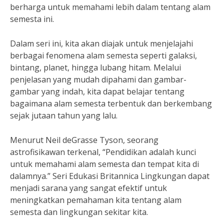
berharga untuk memahami lebih dalam tentang alam
semesta ini.
Dalam seri ini, kita akan diajak untuk menjelajahi
berbagai fenomena alam semesta seperti galaksi,
bintang, planet, hingga lubang hitam. Melalui
penjelasan yang mudah dipahami dan gambar-
gambar yang indah, kita dapat belajar tentang
bagaimana alam semesta terbentuk dan berkembang
sejak jutaan tahun yang lalu.
Menurut Neil deGrasse Tyson, seorang
astrofisikawan terkenal, “Pendidikan adalah kunci
untuk memahami alam semesta dan tempat kita di
dalamnya.” Seri Edukasi Britannica Lingkungan dapat
menjadi sarana yang sangat efektif untuk
meningkatkan pemahaman kita tentang alam
semesta dan lingkungan sekitar kita.