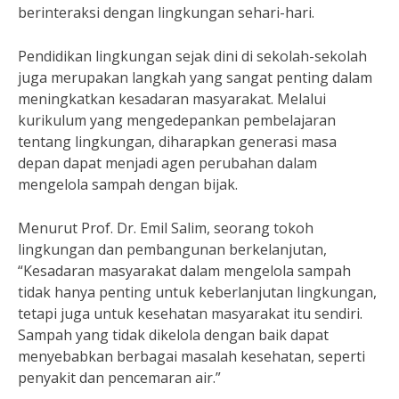
berinteraksi dengan lingkungan sehari-hari.
Pendidikan lingkungan sejak dini di sekolah-sekolah
juga merupakan langkah yang sangat penting dalam
meningkatkan kesadaran masyarakat. Melalui
kurikulum yang mengedepankan pembelajaran
tentang lingkungan, diharapkan generasi masa
depan dapat menjadi agen perubahan dalam
mengelola sampah dengan bijak.
Menurut Prof. Dr. Emil Salim, seorang tokoh
lingkungan dan pembangunan berkelanjutan,
“Kesadaran masyarakat dalam mengelola sampah
tidak hanya penting untuk keberlanjutan lingkungan,
tetapi juga untuk kesehatan masyarakat itu sendiri.
Sampah yang tidak dikelola dengan baik dapat
menyebabkan berbagai masalah kesehatan, seperti
penyakit dan pencemaran air.”