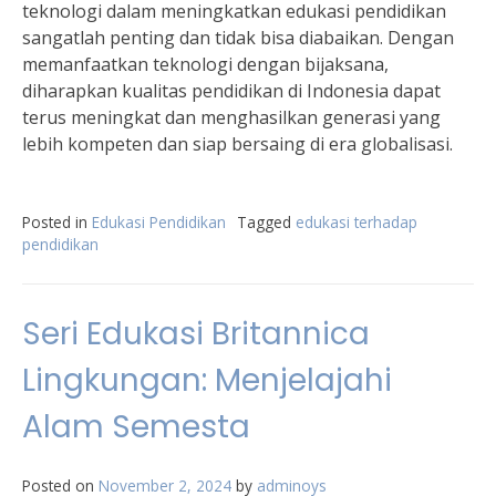
teknologi dalam meningkatkan edukasi pendidikan
sangatlah penting dan tidak bisa diabaikan. Dengan
memanfaatkan teknologi dengan bijaksana,
diharapkan kualitas pendidikan di Indonesia dapat
terus meningkat dan menghasilkan generasi yang
lebih kompeten dan siap bersaing di era globalisasi.
Posted in
Edukasi Pendidikan
Tagged
edukasi terhadap
pendidikan
Seri Edukasi Britannica
Lingkungan: Menjelajahi
Alam Semesta
Posted on
November 2, 2024
by
adminoys