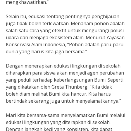
mengkhawatirkan.”
Selain itu, edukasi tentang pentingnya penghijauan
juga tidak boleh terlewatkan. Menanam pohon adalah
salah satu cara yang efektif untuk mengurangi polusi
udara dan menjaga ekosistem alam. Menurut Yayasan
Konservasi Alam Indonesia, “Pohon adalah paru-paru
dunia yang harus kita jaga bersama.”
Dengan menerapkan edukasi lingkungan di sekolah,
diharapkan para siswa akan menjadi agen perubahan
yang peduli terhadap keberlangsungan Bumi. Seperti
yang dikatakan oleh Greta Thunberg, “Kita tidak
boleh diam melihat Bumi kita hancur. Kita harus
bertindak sekarang juga untuk menyelamatkannya.”
Mari kita bersama-sama menyelamatkan Bumi melalui
edukasi lingkungan yang diterapkan di sekolah.
Dengan langkah kecil yang konsisten, kita dapat