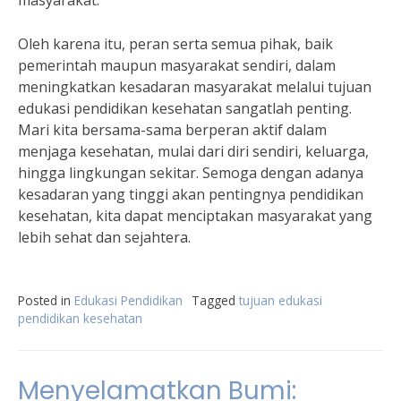
masyarakat.”
Oleh karena itu, peran serta semua pihak, baik
pemerintah maupun masyarakat sendiri, dalam
meningkatkan kesadaran masyarakat melalui tujuan
edukasi pendidikan kesehatan sangatlah penting.
Mari kita bersama-sama berperan aktif dalam
menjaga kesehatan, mulai dari diri sendiri, keluarga,
hingga lingkungan sekitar. Semoga dengan adanya
kesadaran yang tinggi akan pentingnya pendidikan
kesehatan, kita dapat menciptakan masyarakat yang
lebih sehat dan sejahtera.
Posted in
Edukasi Pendidikan
Tagged
tujuan edukasi
pendidikan kesehatan
Menyelamatkan Bumi: