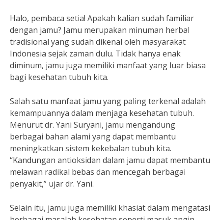
Halo, pembaca setia! Apakah kalian sudah familiar
dengan jamu? Jamu merupakan minuman herbal
tradisional yang sudah dikenal oleh masyarakat
Indonesia sejak zaman dulu. Tidak hanya enak
diminum, jamu juga memiliki manfaat yang luar biasa
bagi kesehatan tubuh kita.
Salah satu manfaat jamu yang paling terkenal adalah
kemampuannya dalam menjaga kesehatan tubuh.
Menurut dr. Yani Suryani, jamu mengandung
berbagai bahan alami yang dapat membantu
meningkatkan sistem kekebalan tubuh kita.
“Kandungan antioksidan dalam jamu dapat membantu
melawan radikal bebas dan mencegah berbagai
penyakit,” ujar dr. Yani.
Selain itu, jamu juga memiliki khasiat dalam mengatasi
berbagai masalah kesehatan seperti masuk angin,