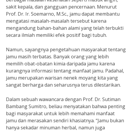
sakit kepala, dan gangguan pencernaan. Menurut
Prof. Dr. Ir. Soemarno, M.Sc., jamu dapat membantu
mengatasi masalah-masalah tersebut karena
mengandung bahan-bahan alami yang telah terbukti
secara ilmiah memiliki efek positif bagi tubuh.
Namun, sayangnya pengetahuan masyarakat tentang
jamu masih terbatas. Banyak orang yang lebih
memilih obat-obatan kimia daripada jamu karena
kurangnya informasi tentang manfaat jamu. Padahal,
jamu merupakan warisan nenek moyang kita yang
sangat berharga dan seharusnya terus dilestarikan.
Dalam sebuah wawancara dengan Prof. Dr. Sutiman
Bambang Sumitro, beliau menyatakan bahwa penting
bagi masyarakat untuk lebih memahami manfaat
jamu dan merasakan sendiri khasiatnya. “Jamu bukan
hanya sekadar minuman herbal, namun juga