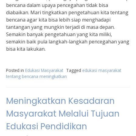
bencana dalam upaya pencegahan tidak bisa
diabaikan. Mari tingkatkan pengetahuan kita tentang
bencana agar kita bisa lebih siap menghadapi
tantangan yang mungkin terjadi di masa depan.
Semakin banyak pengetahuan yang kita miliki,
semakin baik pula langkah-langkah pencegahan yang
bisa kita lakukan.
Posted in
Edukasi Masyarakat
Tagged
edukasi masyarakat
tentang bencana meningkatkan
Meningkatkan Kesadaran
Masyarakat Melalui Tujuan
Edukasi Pendidikan