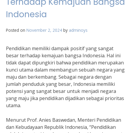
Terhadap Kemajuan Bangsa
Indonesia
Posted on
November 2, 2024
by
adminoys
Pendidikan memiliki dampak positif yang sangat
besar terhadap kemajuan bangsa Indonesia. Hal ini
tidak dapat dipungkiri bahwa pendidikan merupakan
kunci utama dalam membangun sebuah negara yang
maju dan berkembang. Sebagai negara dengan
jumlah penduduk yang besar, Indonesia memiliki
potensi yang sangat besar untuk menjadi negara
yang maju jika pendidikan dijadikan sebagai prioritas
utama.
Menurut Prof. Anies Baswedan, Menteri Pendidikan
dan Kebudayaan Republik Indonesia, “Pendidikan