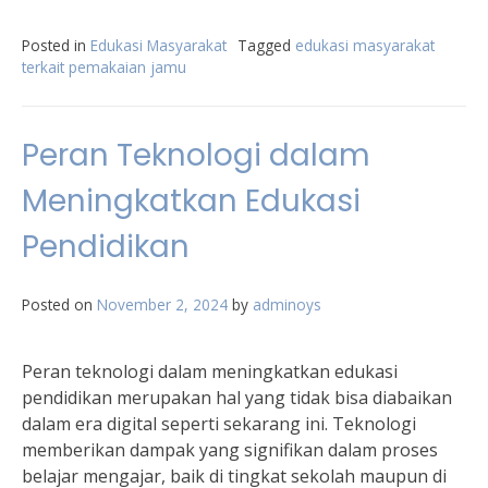
Posted in
Edukasi Masyarakat
Tagged
edukasi masyarakat
terkait pemakaian jamu
Peran Teknologi dalam
Meningkatkan Edukasi
Pendidikan
Posted on
November 2, 2024
by
adminoys
Peran teknologi dalam meningkatkan edukasi
pendidikan merupakan hal yang tidak bisa diabaikan
dalam era digital seperti sekarang ini. Teknologi
memberikan dampak yang signifikan dalam proses
belajar mengajar, baik di tingkat sekolah maupun di