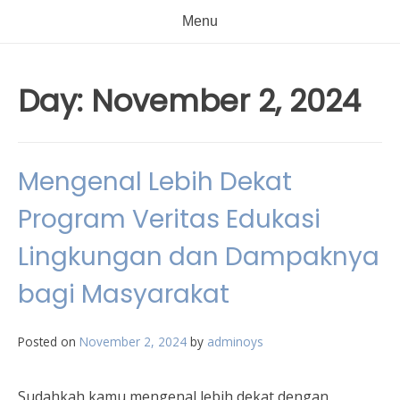
Menu
Day:
November 2, 2024
Mengenal Lebih Dekat
Program Veritas Edukasi
Lingkungan dan Dampaknya
bagi Masyarakat
Posted on
November 2, 2024
by
adminoys
Sudahkah kamu mengenal lebih dekat dengan