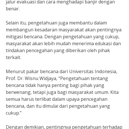
jalur evakuasi dan cara menghadapi banjir dengan
benar.
Selain itu, pengetahuan juga membantu dalam
membangun kesadaran masyarakat akan pentingnya
mitigasi bencana. Dengan pengetahuan yang cukup,
masyarakat akan lebih mudah menerima edukasi dan
tindakan pencegahan yang diberikan oleh pihak
terkait.
Menurut pakar bencana dari Universitas Indonesia,
Prof. Dr. Wisnu Widjaya, “Pengetahuan tentang
bencana tidak hanya penting bagi pihak yang
berwenang, tetapi juga bagi masyarakat umum. Kita
semua harus terlibat dalam upaya pencegahan
bencana, dan itu dimulai dari pengetahuan yang
cukup.”
Dengan demikian, pentingnya pengetahuan terhadap