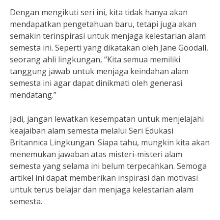
Dengan mengikuti seri ini, kita tidak hanya akan
mendapatkan pengetahuan baru, tetapi juga akan
semakin terinspirasi untuk menjaga kelestarian alam
semesta ini. Seperti yang dikatakan oleh Jane Goodall,
seorang ahli lingkungan, “Kita semua memiliki
tanggung jawab untuk menjaga keindahan alam
semesta ini agar dapat dinikmati oleh generasi
mendatang.”
Jadi, jangan lewatkan kesempatan untuk menjelajahi
keajaiban alam semesta melalui Seri Edukasi
Britannica Lingkungan. Siapa tahu, mungkin kita akan
menemukan jawaban atas misteri-misteri alam
semesta yang selama ini belum terpecahkan. Semoga
artikel ini dapat memberikan inspirasi dan motivasi
untuk terus belajar dan menjaga kelestarian alam
semesta.