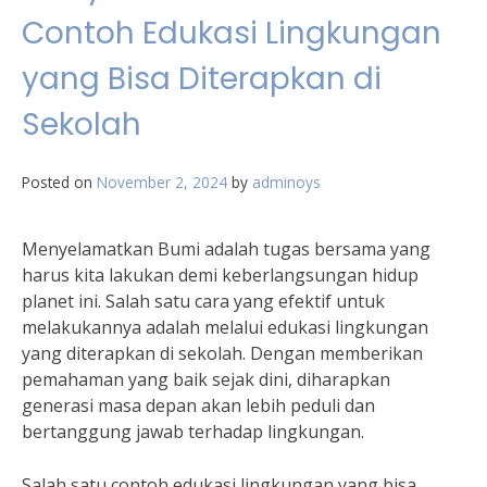
Contoh Edukasi Lingkungan
yang Bisa Diterapkan di
Sekolah
Posted on
November 2, 2024
by
adminoys
Menyelamatkan Bumi adalah tugas bersama yang
harus kita lakukan demi keberlangsungan hidup
planet ini. Salah satu cara yang efektif untuk
melakukannya adalah melalui edukasi lingkungan
yang diterapkan di sekolah. Dengan memberikan
pemahaman yang baik sejak dini, diharapkan
generasi masa depan akan lebih peduli dan
bertanggung jawab terhadap lingkungan.
Salah satu contoh edukasi lingkungan yang bisa