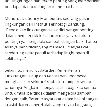
ahli lingkungan dan tokoh penting yang memberikan
pendapat dan pandangan mengenai hal ini.
Menurut Dr. Sonny Mumbunan, seorang pakar
lingkungan dari Institut Teknologi Bandung,
“Pendidikan lingkungan sejak dini sangat penting
dalam membentuk kesadaran masyarakat akan
pentingnya mengelola sampah dengan baik. Tanpa
adanya pendidikan yang memadai, masyarakat
cenderung tidak peduli terhadap lingkungan di
sekitarnya.”
Selain itu, menurut data dari Kementerian
Lingkungan Hidup dan Kehutanan, Indonesia
menghasilkan sekitar 64 juta ton sampah setiap
tahunnya. Angka ini menjadi alarm bagi kita semua
untuk mulai bertindak dalam mengelola sampah
dengan baik. Peran masyarakat dalam hal ini sangat
krusial, karena merekalah yang secara langsung