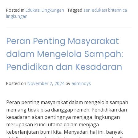
Posted in
Edukasi Lingkungan
Tagged
seri edukasi britannica
lingkungan
Peran Penting Masyarakat
dalam Mengelola Sampah:
Pendidikan dan Kesadaran
Posted on
November 2, 2024
by
adminoys
Peran penting masyarakat dalam mengelola sampah
memang tidak bisa dianggap remeh. Pendidikan dan
kesadaran akan pentingnya menjaga lingkungan
merupakan kunci utama dalam menjaga
keberlanjutan bumi kita. Menyadari hal ini, banyak