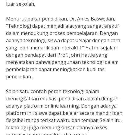
luar sekolah.
Menurut pakar pendidikan, Dr. Anies Baswedan,
“Teknologi dapat menjadi alat yang sangat efektif
dalam mendukung proses pembelajaran. Dengan
adanya teknologi, siswa dapat belajar dengan cara
yang lebih menarik dan interaktif.” Hal ini sejalan
dengan pendapat dari Prof. John Hattie yang
menyatakan bahwa penggunaan teknologi dalam
pembelajaran dapat meningkatkan kualitas
pendidikan.
Salah satu contoh peran teknologi dalam
meningkatkan edukasi pendidikan adalah dengan
adanya platform online learning. Dengan adanya
platform ini, siswa dapat belajar secara mandiri dan
fleksibel tanpa terikat waktu dan tempat. Selain itu,
teknologi juga memungkinkan adanya akses
informasi yang lebih luas dan cepat.