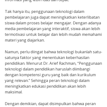
Tak hanya itu, penggunaan teknologi dalam
pembelajaran juga dapat meningkatkan keterlibatan
siswa dalam proses belajar mengajar. Dengan adanya
media pembelajaran yang interaktif, siswa akan lebih
termotivasi untuk belajar dan lebih mudah memahami
materi yang diajarkan.
Namun, perlu diingat bahwa teknologi bukanlah satu-
satunya faktor yang menentukan keberhasilan
pendidikan. Menurut Dr. Arief Rachman, “Penggunaan
teknologi dalam pendidikan haruslah diimbangi
dengan kompetensi guru yang baik dan kurikulum
yang relevan.” Sehingga peran teknologi dalam
meningkatkan edukasi pendidikan akan lebih
maksimal.
Dengan demikian, dapat disimpulkan bahwa peran