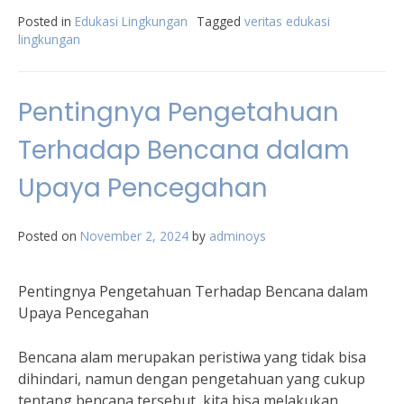
Posted in
Edukasi Lingkungan
Tagged
veritas edukasi
lingkungan
Pentingnya Pengetahuan
Terhadap Bencana dalam
Upaya Pencegahan
Posted on
November 2, 2024
by
adminoys
Pentingnya Pengetahuan Terhadap Bencana dalam
Upaya Pencegahan
Bencana alam merupakan peristiwa yang tidak bisa
dihindari, namun dengan pengetahuan yang cukup
tentang bencana tersebut, kita bisa melakukan