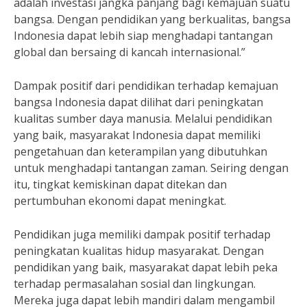
adalah investasi jangka panjang bagi kemajuan suatu
bangsa. Dengan pendidikan yang berkualitas, bangsa
Indonesia dapat lebih siap menghadapi tantangan
global dan bersaing di kancah internasional.”
Dampak positif dari pendidikan terhadap kemajuan
bangsa Indonesia dapat dilihat dari peningkatan
kualitas sumber daya manusia. Melalui pendidikan
yang baik, masyarakat Indonesia dapat memiliki
pengetahuan dan keterampilan yang dibutuhkan
untuk menghadapi tantangan zaman. Seiring dengan
itu, tingkat kemiskinan dapat ditekan dan
pertumbuhan ekonomi dapat meningkat.
Pendidikan juga memiliki dampak positif terhadap
peningkatan kualitas hidup masyarakat. Dengan
pendidikan yang baik, masyarakat dapat lebih peka
terhadap permasalahan sosial dan lingkungan.
Mereka juga dapat lebih mandiri dalam mengambil