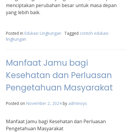
menciptakan perubahan besar untuk masa depan
yang lebih baik.
Posted in
Edukasi Lingkungan
Tagged
contoh edukasi
lingkungan
Manfaat Jamu bagi
Kesehatan dan Perluasan
Pengetahuan Masyarakat
Posted on
November 2, 2024
by
adminoys
Manfaat Jamu bagi Kesehatan dan Perluasan
Pengetahuan Masyarakat