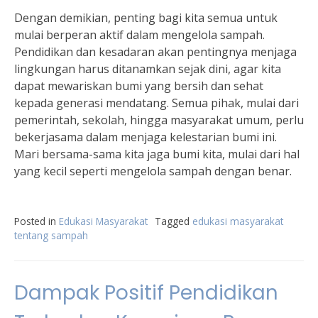
Dengan demikian, penting bagi kita semua untuk
mulai berperan aktif dalam mengelola sampah.
Pendidikan dan kesadaran akan pentingnya menjaga
lingkungan harus ditanamkan sejak dini, agar kita
dapat mewariskan bumi yang bersih dan sehat
kepada generasi mendatang. Semua pihak, mulai dari
pemerintah, sekolah, hingga masyarakat umum, perlu
bekerjasama dalam menjaga kelestarian bumi ini.
Mari bersama-sama kita jaga bumi kita, mulai dari hal
yang kecil seperti mengelola sampah dengan benar.
Posted in
Edukasi Masyarakat
Tagged
edukasi masyarakat
tentang sampah
Dampak Positif Pendidikan