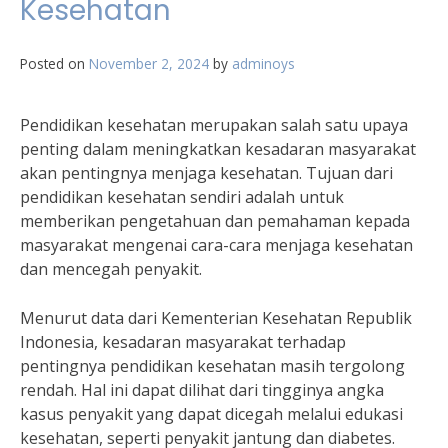
Kesehatan
Posted on
November 2, 2024
by
adminoys
Pendidikan kesehatan merupakan salah satu upaya
penting dalam meningkatkan kesadaran masyarakat
akan pentingnya menjaga kesehatan. Tujuan dari
pendidikan kesehatan sendiri adalah untuk
memberikan pengetahuan dan pemahaman kepada
masyarakat mengenai cara-cara menjaga kesehatan
dan mencegah penyakit.
Menurut data dari Kementerian Kesehatan Republik
Indonesia, kesadaran masyarakat terhadap
pentingnya pendidikan kesehatan masih tergolong
rendah. Hal ini dapat dilihat dari tingginya angka
kasus penyakit yang dapat dicegah melalui edukasi
kesehatan, seperti penyakit jantung dan diabetes.