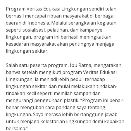
Program Veritas Edukasi Lingkungan sendiri telah
berhasil mencapai ribuan masyarakat di berbagai
daerah di Indonesia. Melalui serangkaian kegiatan
seperti sosialisasi, pelatihan, dan kampanye
lingkungan, program ini berhasil meningkatkan
kesadaran masyarakat akan pentingnya menjaga
lingkungan sekitar.
Salah satu peserta program, Ibu Ratna, mengatakan
bahwa setelah mengikuti program Veritas Edukasi
Lingkungan, ia menjadi lebih peduli terhadap
lingkungan sekitar dan mulai melakukan tindakan-
tindakan kecil seperti memilah sampah dan
mengurangi penggunaan plastik. “Program ini benar-
benar mengubah cara pandang saya tentang
lingkungan. Saya merasa lebih bertanggung jawab
untuk menjaga kelestarian lingkungan demi kebaikan
bersama.”