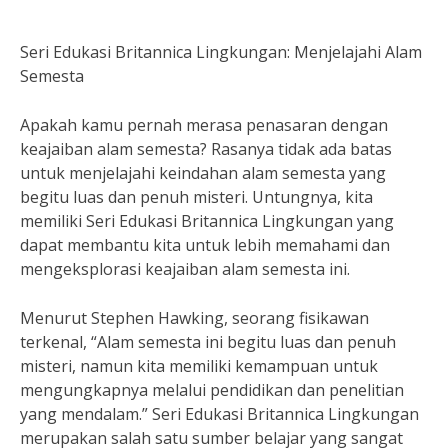
Seri Edukasi Britannica Lingkungan: Menjelajahi Alam
Semesta
Apakah kamu pernah merasa penasaran dengan
keajaiban alam semesta? Rasanya tidak ada batas
untuk menjelajahi keindahan alam semesta yang
begitu luas dan penuh misteri. Untungnya, kita
memiliki Seri Edukasi Britannica Lingkungan yang
dapat membantu kita untuk lebih memahami dan
mengeksplorasi keajaiban alam semesta ini.
Menurut Stephen Hawking, seorang fisikawan
terkenal, “Alam semesta ini begitu luas dan penuh
misteri, namun kita memiliki kemampuan untuk
mengungkapnya melalui pendidikan dan penelitian
yang mendalam.” Seri Edukasi Britannica Lingkungan
merupakan salah satu sumber belajar yang sangat