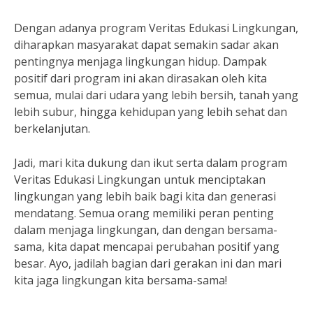
Dengan adanya program Veritas Edukasi Lingkungan,
diharapkan masyarakat dapat semakin sadar akan
pentingnya menjaga lingkungan hidup. Dampak
positif dari program ini akan dirasakan oleh kita
semua, mulai dari udara yang lebih bersih, tanah yang
lebih subur, hingga kehidupan yang lebih sehat dan
berkelanjutan.
Jadi, mari kita dukung dan ikut serta dalam program
Veritas Edukasi Lingkungan untuk menciptakan
lingkungan yang lebih baik bagi kita dan generasi
mendatang. Semua orang memiliki peran penting
dalam menjaga lingkungan, dan dengan bersama-
sama, kita dapat mencapai perubahan positif yang
besar. Ayo, jadilah bagian dari gerakan ini dan mari
kita jaga lingkungan kita bersama-sama!