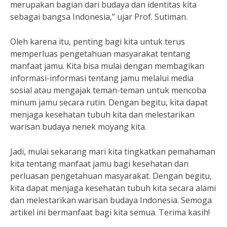
merupakan bagian dari budaya dan identitas kita
sebagai bangsa Indonesia,” ujar Prof. Sutiman.
Oleh karena itu, penting bagi kita untuk terus
memperluas pengetahuan masyarakat tentang
manfaat jamu. Kita bisa mulai dengan membagikan
informasi-informasi tentang jamu melalui media
sosial atau mengajak teman-teman untuk mencoba
minum jamu secara rutin. Dengan begitu, kita dapat
menjaga kesehatan tubuh kita dan melestarikan
warisan budaya nenek moyang kita.
Jadi, mulai sekarang mari kita tingkatkan pemahaman
kita tentang manfaat jamu bagi kesehatan dan
perluasan pengetahuan masyarakat. Dengan begitu,
kita dapat menjaga kesehatan tubuh kita secara alami
dan melestarikan warisan budaya Indonesia. Semoga
artikel ini bermanfaat bagi kita semua. Terima kasih!