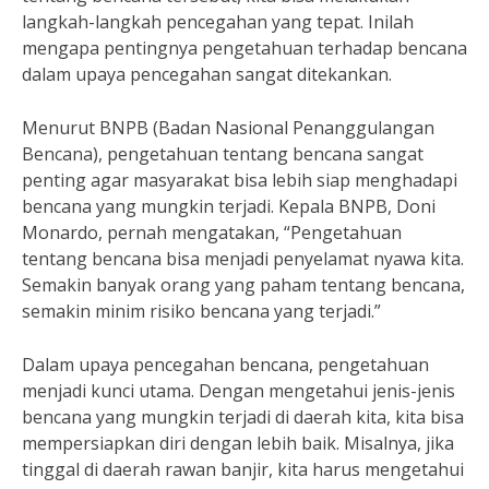
langkah-langkah pencegahan yang tepat. Inilah
mengapa pentingnya pengetahuan terhadap bencana
dalam upaya pencegahan sangat ditekankan.
Menurut BNPB (Badan Nasional Penanggulangan
Bencana), pengetahuan tentang bencana sangat
penting agar masyarakat bisa lebih siap menghadapi
bencana yang mungkin terjadi. Kepala BNPB, Doni
Monardo, pernah mengatakan, “Pengetahuan
tentang bencana bisa menjadi penyelamat nyawa kita.
Semakin banyak orang yang paham tentang bencana,
semakin minim risiko bencana yang terjadi.”
Dalam upaya pencegahan bencana, pengetahuan
menjadi kunci utama. Dengan mengetahui jenis-jenis
bencana yang mungkin terjadi di daerah kita, kita bisa
mempersiapkan diri dengan lebih baik. Misalnya, jika
tinggal di daerah rawan banjir, kita harus mengetahui