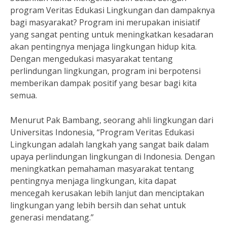
program Veritas Edukasi Lingkungan dan dampaknya
bagi masyarakat? Program ini merupakan inisiatif
yang sangat penting untuk meningkatkan kesadaran
akan pentingnya menjaga lingkungan hidup kita.
Dengan mengedukasi masyarakat tentang
perlindungan lingkungan, program ini berpotensi
memberikan dampak positif yang besar bagi kita
semua.
Menurut Pak Bambang, seorang ahli lingkungan dari
Universitas Indonesia, “Program Veritas Edukasi
Lingkungan adalah langkah yang sangat baik dalam
upaya perlindungan lingkungan di Indonesia. Dengan
meningkatkan pemahaman masyarakat tentang
pentingnya menjaga lingkungan, kita dapat
mencegah kerusakan lebih lanjut dan menciptakan
lingkungan yang lebih bersih dan sehat untuk
generasi mendatang.”