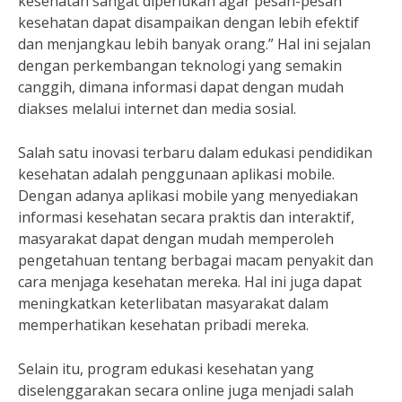
kesehatan sangat diperlukan agar pesan-pesan
kesehatan dapat disampaikan dengan lebih efektif
dan menjangkau lebih banyak orang.” Hal ini sejalan
dengan perkembangan teknologi yang semakin
canggih, dimana informasi dapat dengan mudah
diakses melalui internet dan media sosial.
Salah satu inovasi terbaru dalam edukasi pendidikan
kesehatan adalah penggunaan aplikasi mobile.
Dengan adanya aplikasi mobile yang menyediakan
informasi kesehatan secara praktis dan interaktif,
masyarakat dapat dengan mudah memperoleh
pengetahuan tentang berbagai macam penyakit dan
cara menjaga kesehatan mereka. Hal ini juga dapat
meningkatkan keterlibatan masyarakat dalam
memperhatikan kesehatan pribadi mereka.
Selain itu, program edukasi kesehatan yang
diselenggarakan secara online juga menjadi salah