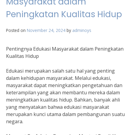
Masyarakat dalam
Peningkatan Kualitas Hidup
Posted on
November 24, 2024
by
adminoys
Pentingnya Edukasi Masyarakat dalam Peningkatan
Kualitas Hidup
Edukasi merupakan salah satu hal yang penting
dalam kehidupan masyarakat. Melalui edukasi,
masyarakat dapat meningkatkan pengetahuan dan
keterampilan yang akan membantu mereka dalam
meningkatkan kualitas hidup. Bahkan, banyak ahli
yang menyatakan bahwa edukasi masyarakat
merupakan kunci utama dalam pembangunan suatu
negara.