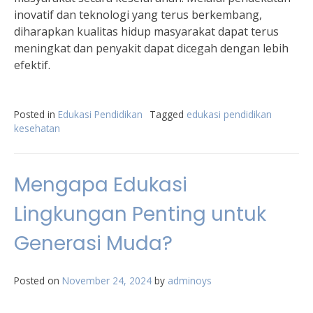
inovatif dan teknologi yang terus berkembang,
diharapkan kualitas hidup masyarakat dapat terus
meningkat dan penyakit dapat dicegah dengan lebih
efektif.
Posted in
Edukasi Pendidikan
Tagged
edukasi pendidikan
kesehatan
Mengapa Edukasi
Lingkungan Penting untuk
Generasi Muda?
Posted on
November 24, 2024
by
adminoys