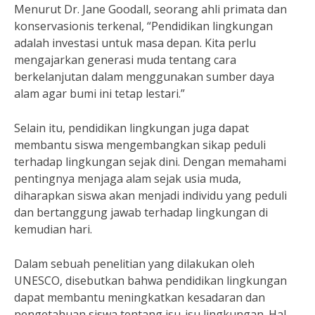
Menurut Dr. Jane Goodall, seorang ahli primata dan
konservasionis terkenal, “Pendidikan lingkungan
adalah investasi untuk masa depan. Kita perlu
mengajarkan generasi muda tentang cara
berkelanjutan dalam menggunakan sumber daya
alam agar bumi ini tetap lestari.”
Selain itu, pendidikan lingkungan juga dapat
membantu siswa mengembangkan sikap peduli
terhadap lingkungan sejak dini. Dengan memahami
pentingnya menjaga alam sejak usia muda,
diharapkan siswa akan menjadi individu yang peduli
dan bertanggung jawab terhadap lingkungan di
kemudian hari.
Dalam sebuah penelitian yang dilakukan oleh
UNESCO, disebutkan bahwa pendidikan lingkungan
dapat membantu meningkatkan kesadaran dan
pengetahuan siswa tentang isu-isu lingkungan. Hal