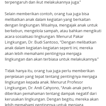
terpengaruh dan ikut melakukannya juga.”
Selain memberikan contoh, orang tua juga bisa
melibatkan anak dalam kegiatan yang berkaitan
dengan lingkungan. Misalnya, mengajak anak untuk
berkebun, mengelola sampah, atau bahkan mengikuti
acara sosialisasi lingkungan. Menurut Pakar
Lingkungan, Dr. Budi Santoso, “Dengan melibatkan
anak dalam kegiatan-kegiatan seperti ini, mereka
akan lebih memahami pentingnya menjaga
lingkungan dan akan terbiasa untuk melakukannya.”
Tidak hanya itu, orang tua juga perlu memberikan
penjelasan yang tepat tentang pentingnya menjaga
lingkungan kepada anak. Menurut Profesor
Lingkungan, Dr. Andi Cahyono, “Anak-anak perlu
diberikan pemahaman tentang dampak negatif dari
kerusakan lingkungan. Dengan begitu, mereka akan
lebih memahami pentingnya untuk menjaga