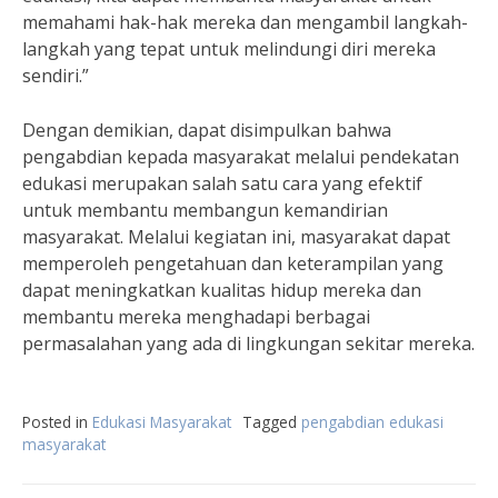
memahami hak-hak mereka dan mengambil langkah-
langkah yang tepat untuk melindungi diri mereka
sendiri.”
Dengan demikian, dapat disimpulkan bahwa
pengabdian kepada masyarakat melalui pendekatan
edukasi merupakan salah satu cara yang efektif
untuk membantu membangun kemandirian
masyarakat. Melalui kegiatan ini, masyarakat dapat
memperoleh pengetahuan dan keterampilan yang
dapat meningkatkan kualitas hidup mereka dan
membantu mereka menghadapi berbagai
permasalahan yang ada di lingkungan sekitar mereka.
Posted in
Edukasi Masyarakat
Tagged
pengabdian edukasi
masyarakat