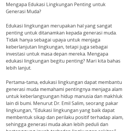
Mengapa Edukasi Lingkungan Penting untuk
Generasi Muda?
Edukasi lingkungan merupakan hal yang sangat
penting untuk ditanamkan kepada generasi muda.
Tidak hanya sebagai upaya untuk menjaga
keberlanjutan lingkungan, tetapi juga sebagai
investasi untuk masa depan mereka. Mengapa
edukasi lingkungan begitu penting? Mari kita bahas
lebih lanjut.
Pertama-tama, edukasi lingkungan dapat membantu
generasi muda memahami pentingnya menjaga alam
untuk keberlangsungan hidup manusia dan makhluk
lain di bumi. Menurut Dr. Emil Salim, seorang pakar
lingkungan, “Edukasi lingkungan yang baik dapat
membentuk sikap dan perilaku positif terhadap alam,
sehingga generasi muda akan lebih peduli dan