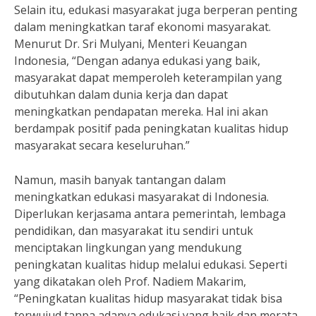
Selain itu, edukasi masyarakat juga berperan penting
dalam meningkatkan taraf ekonomi masyarakat.
Menurut Dr. Sri Mulyani, Menteri Keuangan
Indonesia, “Dengan adanya edukasi yang baik,
masyarakat dapat memperoleh keterampilan yang
dibutuhkan dalam dunia kerja dan dapat
meningkatkan pendapatan mereka. Hal ini akan
berdampak positif pada peningkatan kualitas hidup
masyarakat secara keseluruhan.”
Namun, masih banyak tantangan dalam
meningkatkan edukasi masyarakat di Indonesia.
Diperlukan kerjasama antara pemerintah, lembaga
pendidikan, dan masyarakat itu sendiri untuk
menciptakan lingkungan yang mendukung
peningkatan kualitas hidup melalui edukasi. Seperti
yang dikatakan oleh Prof. Nadiem Makarim,
“Peningkatan kualitas hidup masyarakat tidak bisa
terwujud tanpa adanya edukasi yang baik dan merata