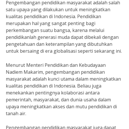
Pengembangan pendidikan masyarakat adalah salah
satu upaya yang dilakukan untuk meningkatkan
kualitas pendidikan di Indonesia. Pendidikan
merupakan hal yang sangat penting bagi
perkembangan suatu bangsa, karena melalui
pendidikanlah generasi muda dapat dibekali dengan
pengetahuan dan keterampilan yang dibutuhkan
untuk bersaing di era globalisasi seperti sekarang ini.
Menurut Menteri Pendidikan dan Kebudayaan
Nadiem Makarim, pengembangan pendidikan
masyarakat adalah kunci utama dalam meningkatkan
kualitas pendidikan di Indonesia. Beliau juga
menekankan pentingnya kolaborasi antara
pemerintah, masyarakat, dan dunia usaha dalam
upaya meningkatkan akses dan mutu pendidikan di
tanah air.
Pengembangan pendidikan masyarakat juga dapat