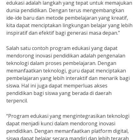
edukasi adalah langkah yang tepat untuk memajukan
dunia pendidikan. Dengan terus mengembangkan
ide-ide baru dan metode pembelajaran yang kreatif,
kita dapat menciptakan lingkungan belajar yang lebih
inspiratif dan efektif bagi generasi masa depan.”
Salah satu contoh program edukasi yang dapat
mendorong inovasi pendidikan adalah pengenalan
teknologi dalam proses pembelajaran. Dengan
memanfaatkan teknologi, guru dapat menciptakan
pembelajaran yang lebih interaktif dan menarik bagi
siswa. Hal ini juga dapat memperluas akses
pendidikan bagi siswa yang berada di daerah
terpencil.
“Program edukasi yang mengintegrasikan teknologi
dapat menjadi kunci dalam mendorong inovasi
pendidikan. Dengan memanfaatkan platform digital,
siswa dapat belajar secara mandiri dan lebih terarah