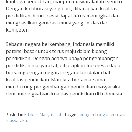
lembaga pendidikan, maupun masyarakat itu sendiri.
Dengan kolaborasi yang baik, diharapkan kualitas
pendidikan di Indonesia dapat terus meningkat dan
menghasilkan generasi muda yang cerdas dan
kompeten.
Sebagai negara berkembang, Indonesia memiliki
potensi besar untuk terus maju dalam bidang
pendidikan. Dengan adanya upaya pengembangan
pendidikan masyarakat, diharapkan Indonesia dapat
bersaing dengan negara-negara lain dalam hal
kualitas pendidikan. Mari kita bersama-sama
mendukung pengembangan pendidikan masyarakat
demi meningkatkan kualitas pendidikan di Indonesia.
Posted in
Edukasi Masyarakat
Tagged
pengembangan edukasi
masyarakat