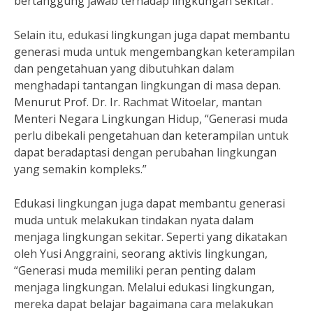
bertanggung jawab terhadap lingkungan sekitar.”
Selain itu, edukasi lingkungan juga dapat membantu
generasi muda untuk mengembangkan keterampilan
dan pengetahuan yang dibutuhkan dalam
menghadapi tantangan lingkungan di masa depan.
Menurut Prof. Dr. Ir. Rachmat Witoelar, mantan
Menteri Negara Lingkungan Hidup, “Generasi muda
perlu dibekali pengetahuan dan keterampilan untuk
dapat beradaptasi dengan perubahan lingkungan
yang semakin kompleks.”
Edukasi lingkungan juga dapat membantu generasi
muda untuk melakukan tindakan nyata dalam
menjaga lingkungan sekitar. Seperti yang dikatakan
oleh Yusi Anggraini, seorang aktivis lingkungan,
“Generasi muda memiliki peran penting dalam
menjaga lingkungan. Melalui edukasi lingkungan,
mereka dapat belajar bagaimana cara melakukan