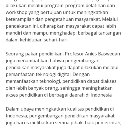
dilakukan melalui program-program pelatihan dan
workshop yang bertujuan untuk meningkatkan
keterampilan dan pengetahuan masyarakat. Melalui
pendekatan ini, diharapkan masyarakat dapat lebih
mandiri dan mampu menghadapi berbagai tantangan
dalam kehidupan sehari-hari.
Seorang pakar pendidikan, Profesor Anies Baswedan
juga menambahkan bahwa pengembangan
pendidikan masyarakat juga dapat dilakukan melalui
pemanfaatan teknologi digital. Dengan
memanfaatkan teknologi, pendidikan dapat diakses
oleh lebih banyak orang, sehingga meningkatkan
akses pendidikan di berbagai daerah di Indonesia.
Dalam upaya meningkatkan kualitas pendidikan di
Indonesia, pengembangan pendidikan masyarakat
juga harus melibatkan semua pihak, baik pemerintah,