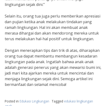
lingkungan sejak dini.”
Selain itu, orang tua juga perlu memberikan apresiasi
dan pujian ketika anak melakukan tindakan yang
ramah lingkungan. Hal ini akan membuat anak
merasa dihargai dan akan mendorong mereka untuk
terus melakukan hal-hal positif untuk lingkungan.
Dengan menerapkan tips dan trik di atas, diharapkan
orang tua dapat membantu membangun kesadaran
lingkungan pada anak. Ingatlah bahwa anak-anak
adalah generasi penerus yang akan mewarisi bumi ini,
jadi mari kita ajarkan mereka untuk mencintai dan
menjaga lingkungan sejak dini. Semoga artikel ini
bermanfaat dan selamat mencoba!
Posted in
Edukasi Lingkungan
Tagged
edukasi lingkungan
anak