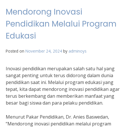
Mendorong Inovasi
Pendidikan Melalui Program
Edukasi
Posted on
November 24, 2024
by
adminoys
Inovasi pendidikan merupakan salah satu hal yang
sangat penting untuk terus didorong dalam dunia
pendidikan saat ini. Melalui program edukasi yang
tepat, kita dapat mendorong inovasi pendidikan agar
terus berkembang dan memberikan manfaat yang
besar bagi siswa dan para pelaku pendidikan.
Menurut Pakar Pendidikan, Dr. Anies Baswedan,
“Mendorong inovasi pendidikan melalui program