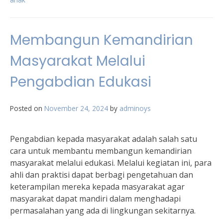
Membangun Kemandirian
Masyarakat Melalui
Pengabdian Edukasi
Posted on
November 24, 2024
by
adminoys
Pengabdian kepada masyarakat adalah salah satu
cara untuk membantu membangun kemandirian
masyarakat melalui edukasi. Melalui kegiatan ini, para
ahli dan praktisi dapat berbagi pengetahuan dan
keterampilan mereka kepada masyarakat agar
masyarakat dapat mandiri dalam menghadapi
permasalahan yang ada di lingkungan sekitarnya.