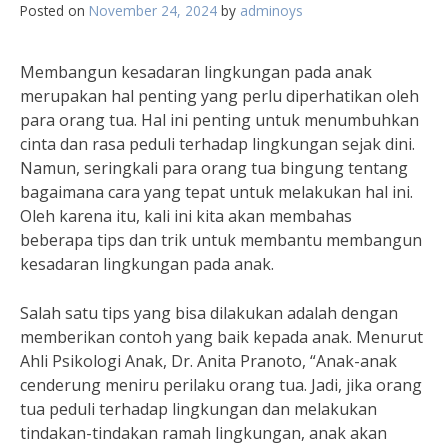
Posted on
November 24, 2024
by
adminoys
Membangun kesadaran lingkungan pada anak
merupakan hal penting yang perlu diperhatikan oleh
para orang tua. Hal ini penting untuk menumbuhkan
cinta dan rasa peduli terhadap lingkungan sejak dini.
Namun, seringkali para orang tua bingung tentang
bagaimana cara yang tepat untuk melakukan hal ini.
Oleh karena itu, kali ini kita akan membahas
beberapa tips dan trik untuk membantu membangun
kesadaran lingkungan pada anak.
Salah satu tips yang bisa dilakukan adalah dengan
memberikan contoh yang baik kepada anak. Menurut
Ahli Psikologi Anak, Dr. Anita Pranoto, “Anak-anak
cenderung meniru perilaku orang tua. Jadi, jika orang
tua peduli terhadap lingkungan dan melakukan
tindakan-tindakan ramah lingkungan, anak akan