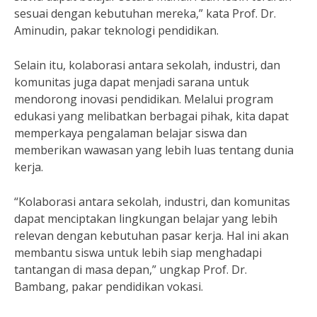
sesuai dengan kebutuhan mereka,” kata Prof. Dr.
Aminudin, pakar teknologi pendidikan.
Selain itu, kolaborasi antara sekolah, industri, dan
komunitas juga dapat menjadi sarana untuk
mendorong inovasi pendidikan. Melalui program
edukasi yang melibatkan berbagai pihak, kita dapat
memperkaya pengalaman belajar siswa dan
memberikan wawasan yang lebih luas tentang dunia
kerja.
“Kolaborasi antara sekolah, industri, dan komunitas
dapat menciptakan lingkungan belajar yang lebih
relevan dengan kebutuhan pasar kerja. Hal ini akan
membantu siswa untuk lebih siap menghadapi
tantangan di masa depan,” ungkap Prof. Dr.
Bambang, pakar pendidikan vokasi.