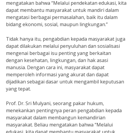
mengatakan bahwa “Melalui pendekatan edukasi, kita
dapat membantu masyarakat untuk mandiri dalam
mengatasi berbagai permasalahan, baik itu dalam
bidang ekonomi, sosial, maupun lingkungan.”
Tidak hanya itu, pengabdian kepada masyarakat juga
dapat dilakukan melalui penyuluhan dan sosialisasi
mengenai berbagai isu penting yang berkaitan
dengan kesehatan, lingkungan, dan hak asasi
manusia. Dengan cara ini, masyarakat dapat
memperoleh informasi yang akurat dan dapat
dijadikan sebagai dasar untuk mengambil keputusan
yang tepat.
Prof. Dr. Sri Mulyani, seorang pakar hukum,
menekankan pentingnya peran pengabdian kepada
masyarakat dalam membangun kemandirian
masyarakat. Beliau mengatakan bahwa “Melalui
edukasi, kita dapat membantu masyarakat untuk