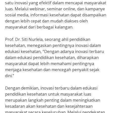
satu inovasi yang efektif dalam mencapai masyarakat
luas. Melalui webinar, seminar online, dan kampanye
sosial media, informasi kesehatan dapat disampaikan
dengan lebih cepat dan mudah diakses oleh
masyarakat dari berbagai kalangan.
Prof. Dr. Siti Nurlela, seorang ahli pendidikan
kesehatan, menegaskan pentingnya inovasi dalam
edukasi kesehatan, “Dengan adanya inovasi terbaru
dalam edukasi pendidikan kesehatan, diharapkan
masyarakat dapat lebih memahami pentingnya
menjaga kesehatan dan mencegah penyakit sejak
dini.”
Dengan demikian, inovasi terbaru dalam edukasi
pendidikan kesehatan untuk masyarakat luas
merupakan langkah penting dalam meningkatkan
kesadaran akan kesehatan dan kesejahteraan
masyarakat secara keseluruhan. Melalui pendekatan