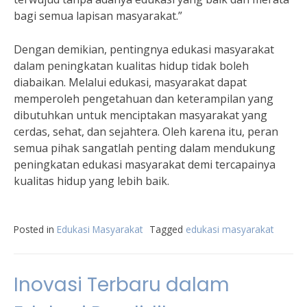
bagi semua lapisan masyarakat.”
Dengan demikian, pentingnya edukasi masyarakat
dalam peningkatan kualitas hidup tidak boleh
diabaikan. Melalui edukasi, masyarakat dapat
memperoleh pengetahuan dan keterampilan yang
dibutuhkan untuk menciptakan masyarakat yang
cerdas, sehat, dan sejahtera. Oleh karena itu, peran
semua pihak sangatlah penting dalam mendukung
peningkatan edukasi masyarakat demi tercapainya
kualitas hidup yang lebih baik.
Posted in
Edukasi Masyarakat
Tagged
edukasi masyarakat
Inovasi Terbaru dalam