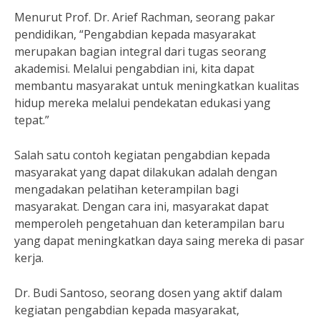
Menurut Prof. Dr. Arief Rachman, seorang pakar
pendidikan, “Pengabdian kepada masyarakat
merupakan bagian integral dari tugas seorang
akademisi. Melalui pengabdian ini, kita dapat
membantu masyarakat untuk meningkatkan kualitas
hidup mereka melalui pendekatan edukasi yang
tepat.”
Salah satu contoh kegiatan pengabdian kepada
masyarakat yang dapat dilakukan adalah dengan
mengadakan pelatihan keterampilan bagi
masyarakat. Dengan cara ini, masyarakat dapat
memperoleh pengetahuan dan keterampilan baru
yang dapat meningkatkan daya saing mereka di pasar
kerja.
Dr. Budi Santoso, seorang dosen yang aktif dalam
kegiatan pengabdian kepada masyarakat,