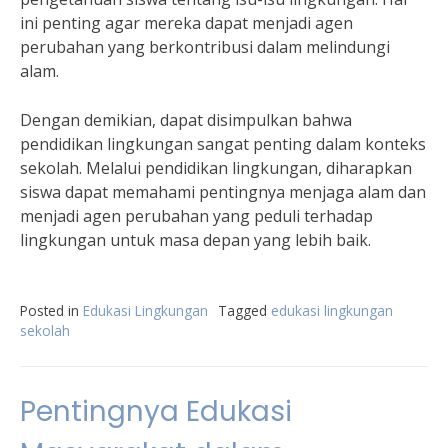
ini penting agar mereka dapat menjadi agen
perubahan yang berkontribusi dalam melindungi
alam.
Dengan demikian, dapat disimpulkan bahwa
pendidikan lingkungan sangat penting dalam konteks
sekolah. Melalui pendidikan lingkungan, diharapkan
siswa dapat memahami pentingnya menjaga alam dan
menjadi agen perubahan yang peduli terhadap
lingkungan untuk masa depan yang lebih baik.
Posted in
Edukasi Lingkungan
Tagged
edukasi lingkungan
sekolah
Pentingnya Edukasi