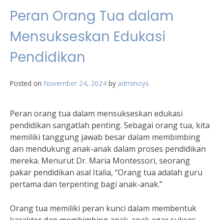
Peran Orang Tua dalam
Mensukseskan Edukasi
Pendidikan
Posted on
November 24, 2024
by
adminoys
Peran orang tua dalam mensukseskan edukasi
pendidikan sangatlah penting. Sebagai orang tua, kita
memiliki tanggung jawab besar dalam membimbing
dan mendukung anak-anak dalam proses pendidikan
mereka. Menurut Dr. Maria Montessori, seorang
pakar pendidikan asal Italia, “Orang tua adalah guru
pertama dan terpenting bagi anak-anak.”
Orang tua memiliki peran kunci dalam membentuk