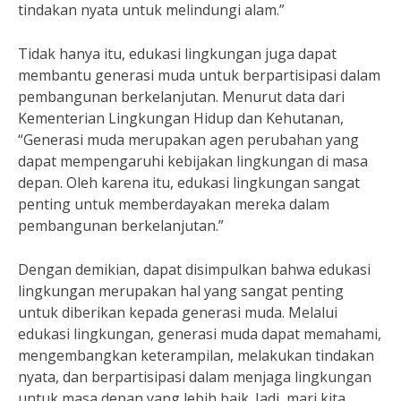
tindakan nyata untuk melindungi alam.”
Tidak hanya itu, edukasi lingkungan juga dapat
membantu generasi muda untuk berpartisipasi dalam
pembangunan berkelanjutan. Menurut data dari
Kementerian Lingkungan Hidup dan Kehutanan,
“Generasi muda merupakan agen perubahan yang
dapat mempengaruhi kebijakan lingkungan di masa
depan. Oleh karena itu, edukasi lingkungan sangat
penting untuk memberdayakan mereka dalam
pembangunan berkelanjutan.”
Dengan demikian, dapat disimpulkan bahwa edukasi
lingkungan merupakan hal yang sangat penting
untuk diberikan kepada generasi muda. Melalui
edukasi lingkungan, generasi muda dapat memahami,
mengembangkan keterampilan, melakukan tindakan
nyata, dan berpartisipasi dalam menjaga lingkungan
untuk masa depan yang lebih baik. Jadi, mari kita