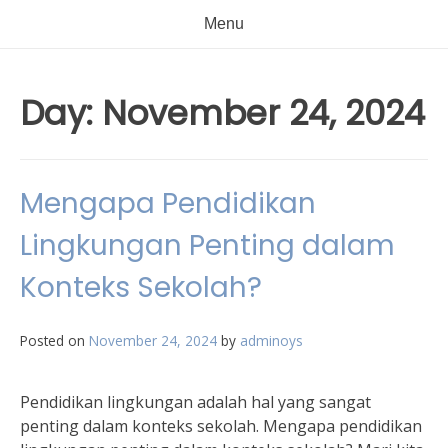
Menu
Day:
November 24, 2024
Mengapa Pendidikan
Lingkungan Penting dalam
Konteks Sekolah?
Posted on
November 24, 2024
by
adminoys
Pendidikan lingkungan adalah hal yang sangat
penting dalam konteks sekolah. Mengapa pendidikan