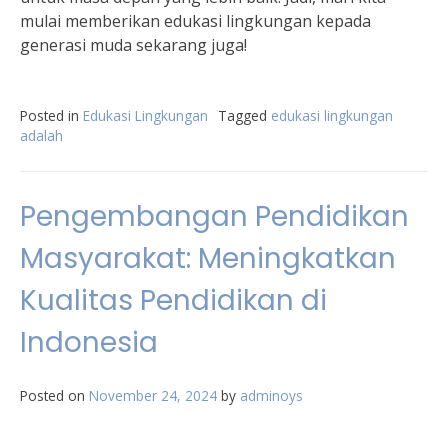
mulai memberikan edukasi lingkungan kepada
generasi muda sekarang juga!
Posted in
Edukasi Lingkungan
Tagged
edukasi lingkungan
adalah
Pengembangan Pendidikan
Masyarakat: Meningkatkan
Kualitas Pendidikan di
Indonesia
Posted on
November 24, 2024
by
adminoys