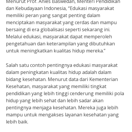
Menurut Prof. Anies Baswedan, Menteri Pendidikan
dan Kebudayaan Indonesia, “Edukasi masyarakat
memiliki peran yang sangat penting dalam
menciptakan masyarakat yang cerdas dan mampu
bersaing di era globalisasi seperti sekarang ini.
Melalui edukasi, masyarakat dapat memperoleh
pengetahuan dan keterampilan yang dibutuhkan
untuk meningkatkan kualitas hidup mereka.”
Salah satu contoh pentingnya edukasi masyarakat
dalam peningkatan kualitas hidup adalah dalam
bidang kesehatan. Menurut data dari Kementerian
Kesehatan, masyarakat yang memiliki tingkat
pendidikan yang lebih tinggi cenderung memiliki pola
hidup yang lebih sehat dan lebih sadar akan
pentingnya menjaga kesehatan. Mereka juga lebih
mampu untuk mengakses layanan kesehatan yang
lebih baik.