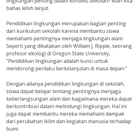
lingkungan penting dalam konteks sekolah? Mari kita
bahas lebih lanjut.
Pendidikan lingkungan merupakan bagian penting
dari kurikulum sekolah karena membantu siswa
memahami pentingnya menjaga lingkungan alam.
Seperti yang dikatakan oleh William J. Ripple, seorang
profesor ekologi di Oregon State University,
“Pendidikan lingkungan adalah kunci untuk
mendorong perilaku berkelanjutan di masa depan.”
Dengan adanya pendidikan lingkungan di sekolah,
siswa dapat belajar tentang pentingnya menjaga
keberlangsungan alam dan bagaimana mereka dapat
berkontribusi dalam melindungi lingkungan. Hal ini
juga dapat membantu mereka memahami dampak
dari perubahan iklim dan kegiatan manusia terhadap
bumi.