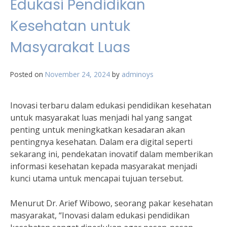
Edukasi Pendidikan
Kesehatan untuk
Masyarakat Luas
Posted on
November 24, 2024
by
adminoys
Inovasi terbaru dalam edukasi pendidikan kesehatan
untuk masyarakat luas menjadi hal yang sangat
penting untuk meningkatkan kesadaran akan
pentingnya kesehatan. Dalam era digital seperti
sekarang ini, pendekatan inovatif dalam memberikan
informasi kesehatan kepada masyarakat menjadi
kunci utama untuk mencapai tujuan tersebut.
Menurut Dr. Arief Wibowo, seorang pakar kesehatan
masyarakat, “Inovasi dalam edukasi pendidikan