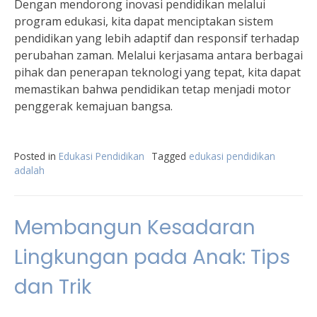
Dengan mendorong inovasi pendidikan melalui
program edukasi, kita dapat menciptakan sistem
pendidikan yang lebih adaptif dan responsif terhadap
perubahan zaman. Melalui kerjasama antara berbagai
pihak dan penerapan teknologi yang tepat, kita dapat
memastikan bahwa pendidikan tetap menjadi motor
penggerak kemajuan bangsa.
Posted in
Edukasi Pendidikan
Tagged
edukasi pendidikan
adalah
Membangun Kesadaran
Lingkungan pada Anak: Tips
dan Trik