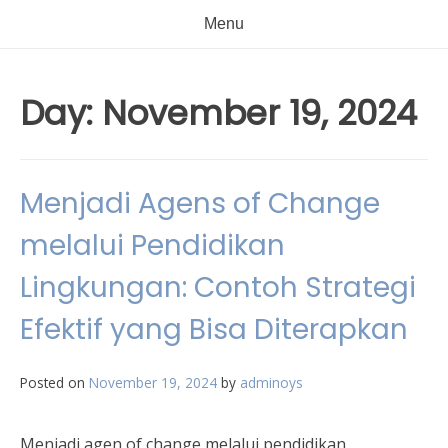
Menu
Day:
November 19, 2024
Menjadi Agens of Change
melalui Pendidikan
Lingkungan: Contoh Strategi
Efektif yang Bisa Diterapkan
Posted on
November 19, 2024
by
adminoys
Menjadi agen of change melalui pendidikan