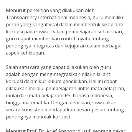
Menurut penelitian yang dilakukan oleh
Transparency International Indonesia, guru memiliki
peran yang sangat vital dalam membentuk sikap anti
korupsi pada siswa. Dalam pembelajaran sehari-hari,
guru dapat memberikan contoh nyata tentang
pentingnya integritas dan kejujuran dalam berbagai
aspek kehidupan.
Salah satu cara yang dapat dilakukan oleh guru
adalah dengan mengintegrasikan nilai-nilai anti
korupsi dalam kurikulum pendidikan. Hal ini dapat
dilakukan melalui pembelajaran lintas mata pelajaran,
mulai dari mata pelajaran IPS, bahasa Indonesia,
hingga matematika. Dengan demikian, siswa akan
secara konsisten mendapatkan pesan-pesan tentang
pentingnya menolak korupsi.
Menurut Prof. Dr. Arief Anshory Yusuf, seorang pakar