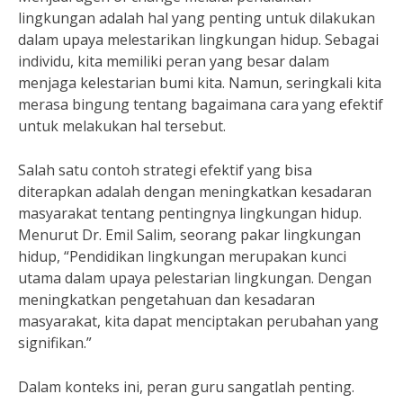
lingkungan adalah hal yang penting untuk dilakukan
dalam upaya melestarikan lingkungan hidup. Sebagai
individu, kita memiliki peran yang besar dalam
menjaga kelestarian bumi kita. Namun, seringkali kita
merasa bingung tentang bagaimana cara yang efektif
untuk melakukan hal tersebut.
Salah satu contoh strategi efektif yang bisa
diterapkan adalah dengan meningkatkan kesadaran
masyarakat tentang pentingnya lingkungan hidup.
Menurut Dr. Emil Salim, seorang pakar lingkungan
hidup, “Pendidikan lingkungan merupakan kunci
utama dalam upaya pelestarian lingkungan. Dengan
meningkatkan pengetahuan dan kesadaran
masyarakat, kita dapat menciptakan perubahan yang
signifikan.”
Dalam konteks ini, peran guru sangatlah penting.