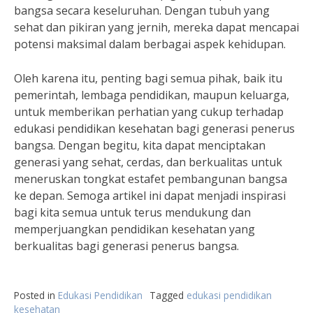
bangsa secara keseluruhan. Dengan tubuh yang
sehat dan pikiran yang jernih, mereka dapat mencapai
potensi maksimal dalam berbagai aspek kehidupan.
Oleh karena itu, penting bagi semua pihak, baik itu
pemerintah, lembaga pendidikan, maupun keluarga,
untuk memberikan perhatian yang cukup terhadap
edukasi pendidikan kesehatan bagi generasi penerus
bangsa. Dengan begitu, kita dapat menciptakan
generasi yang sehat, cerdas, dan berkualitas untuk
meneruskan tongkat estafet pembangunan bangsa
ke depan. Semoga artikel ini dapat menjadi inspirasi
bagi kita semua untuk terus mendukung dan
memperjuangkan pendidikan kesehatan yang
berkualitas bagi generasi penerus bangsa.
Posted in
Edukasi Pendidikan
Tagged
edukasi pendidikan
kesehatan