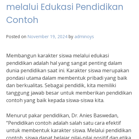
melalui Edukasi Pendidikan
Contoh
Posted on
November 19, 2024
by
adminoys
Membangun karakter siswa melalui edukasi
pendidikan adalah hal yang sangat penting dalam
dunia pendidikan saat ini. Karakter siswa merupakan
pondasi utama dalam membentuk pribadi yang baik
dan berkualitas. Sebagai pendidik, kita memiliki
tanggung jawab besar untuk memberikan pendidikan
contoh yang baik kepada siswa-siswa kita.
Menurut pakar pendidikan, Dr. Anies Baswedan,
“Pendidikan contoh adalah salah satu cara efektif
untuk membentuk karakter siswa. Melalui pendidikan
contoh, siswa dapat belajar nilai-nilai positif dan etika