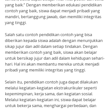
yang baik.” Dengan memberikan edukasi pendidikan
contoh yang baik, siswa dapat menjadi pribadi yang
mandiri, bertanggung jawab, dan memiliki integritas
yang tinggi.
Salah satu contoh pendidikan contoh yang bisa
diberikan kepada siswa adalah dengan menunjukkan
sikap jujur dan adil dalam setiap tindakan. Dengan
memberikan contoh yang baik, siswa akan belajar
untuk bersikap jujur dan adil dalam kehidupan sehari-
hari. Hal ini akan membantu mereka untuk menjadi
pribadi yang memiliki integritas yang tinggi.
Selain itu, pendidikan contoh juga dapat dilakukan
melalui kegiatan-kegiatan ekstrakurikuler seperti
kepemimpinan, kerja sama, dan kegiatan sosial.
Melalui kegiatan-kegiatan ini, siswa dapat belajar
untuk bekerja sama, menghargai perbedaan, dan