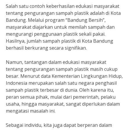
Salah satu contoh keberhasilan edukasi masyarakat
tentang pengurangan sampah plastik adalah di Kota
Bandung. Melalui program “Bandung Bersih”,
masyarakat diajarkan untuk memilah sampah dan
mengurangi penggunaan plastik sekali pakai.
Hasilnya, jumlah sampah plastik di Kota Bandung
berhasil berkurang secara signifikan.
Namun, tantangan dalam edukasi masyarakat
tentang pengurangan sampah plastik masih cukup
besar. Menurut data Kementerian Lingkungan Hidup,
Indonesia merupakan salah satu negara penghasil
sampah plastik terbesar di dunia. Oleh karena itu,
peran semua pihak, mulai dari pemerintah, pelaku
usaha, hingga masyarakat, sangat diperlukan dalam
mengatasi masalah ini.
Sebagai individu, kita juga dapat berperan dalam