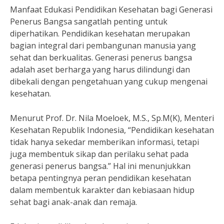
Manfaat Edukasi Pendidikan Kesehatan bagi Generasi
Penerus Bangsa sangatlah penting untuk
diperhatikan. Pendidikan kesehatan merupakan
bagian integral dari pembangunan manusia yang
sehat dan berkualitas. Generasi penerus bangsa
adalah aset berharga yang harus dilindungi dan
dibekali dengan pengetahuan yang cukup mengenai
kesehatan.
Menurut Prof. Dr. Nila Moeloek, M.S., Sp.M(K), Menteri
Kesehatan Republik Indonesia, “Pendidikan kesehatan
tidak hanya sekedar memberikan informasi, tetapi
juga membentuk sikap dan perilaku sehat pada
generasi penerus bangsa.” Hal ini menunjukkan
betapa pentingnya peran pendidikan kesehatan
dalam membentuk karakter dan kebiasaan hidup
sehat bagi anak-anak dan remaja.