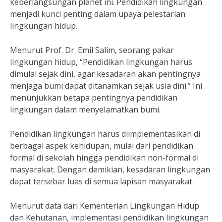
keberlangsungan planet ini. Pendidikan lingkungan
menjadi kunci penting dalam upaya pelestarian
lingkungan hidup.
Menurut Prof. Dr. Emil Salim, seorang pakar
lingkungan hidup, “Pendidikan lingkungan harus
dimulai sejak dini, agar kesadaran akan pentingnya
menjaga bumi dapat ditanamkan sejak usia dini.” Ini
menunjukkan betapa pentingnya pendidikan
lingkungan dalam menyelamatkan bumi.
Pendidikan lingkungan harus diimplementasikan di
berbagai aspek kehidupan, mulai dari pendidikan
formal di sekolah hingga pendidikan non-formal di
masyarakat. Dengan demikian, kesadaran lingkungan
dapat tersebar luas di semua lapisan masyarakat.
Menurut data dari Kementerian Lingkungan Hidup
dan Kehutanan, implementasi pendidikan lingkungan