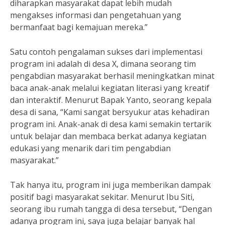
diharapkan masyarakat dapat lebih mudah
mengakses informasi dan pengetahuan yang
bermanfaat bagi kemajuan mereka.”
Satu contoh pengalaman sukses dari implementasi
program ini adalah di desa X, dimana seorang tim
pengabdian masyarakat berhasil meningkatkan minat
baca anak-anak melalui kegiatan literasi yang kreatif
dan interaktif. Menurut Bapak Yanto, seorang kepala
desa di sana, “Kami sangat bersyukur atas kehadiran
program ini. Anak-anak di desa kami semakin tertarik
untuk belajar dan membaca berkat adanya kegiatan
edukasi yang menarik dari tim pengabdian
masyarakat.”
Tak hanya itu, program ini juga memberikan dampak
positif bagi masyarakat sekitar. Menurut Ibu Siti,
seorang ibu rumah tangga di desa tersebut, “Dengan
adanya program ini, saya juga belajar banyak hal