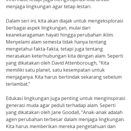
menjaga lingkungan agar tetap lestari.
Dalam seri ini, kita akan diajak untuk mengeksplorasi
berbagai aspek lingkungan, mulai dari
keanekaragaman hayati hingga perubahan iklim.
Menyelami alam semesta tidak hanya tentang
mengetahui fakta-fakta, tetapi juga tentang
merasakan keterhubungan kita dengan alam. Seperti
yang dikatakan oleh David Attenborough, “Kita
memiliki satu planet, satu kesempatan untuk
menjaganya. Kita harus bertindak sekarang sebelum
terlambat.”
Edukasi lingkungan juga penting untuk menginspirasi
generasi muda agar peduli terhadap alam. Seperti
yang dikatakan oleh Jane Goodall, “Anak-anak adalah
agen perubahan terbesar dalam menjaga lingkungan.
Kita harus memberikan mereka pengetahuan dan