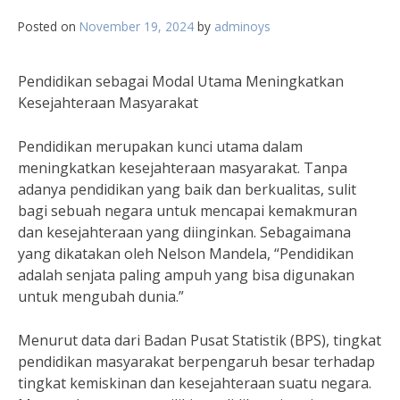
Posted on
November 19, 2024
by
adminoys
Pendidikan sebagai Modal Utama Meningkatkan
Kesejahteraan Masyarakat
Pendidikan merupakan kunci utama dalam
meningkatkan kesejahteraan masyarakat. Tanpa
adanya pendidikan yang baik dan berkualitas, sulit
bagi sebuah negara untuk mencapai kemakmuran
dan kesejahteraan yang diinginkan. Sebagaimana
yang dikatakan oleh Nelson Mandela, “Pendidikan
adalah senjata paling ampuh yang bisa digunakan
untuk mengubah dunia.”
Menurut data dari Badan Pusat Statistik (BPS), tingkat
pendidikan masyarakat berpengaruh besar terhadap
tingkat kemiskinan dan kesejahteraan suatu negara.