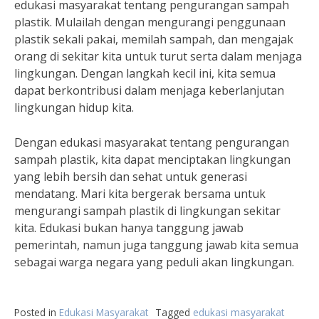
edukasi masyarakat tentang pengurangan sampah
plastik. Mulailah dengan mengurangi penggunaan
plastik sekali pakai, memilah sampah, dan mengajak
orang di sekitar kita untuk turut serta dalam menjaga
lingkungan. Dengan langkah kecil ini, kita semua
dapat berkontribusi dalam menjaga keberlanjutan
lingkungan hidup kita.
Dengan edukasi masyarakat tentang pengurangan
sampah plastik, kita dapat menciptakan lingkungan
yang lebih bersih dan sehat untuk generasi
mendatang. Mari kita bergerak bersama untuk
mengurangi sampah plastik di lingkungan sekitar
kita. Edukasi bukan hanya tanggung jawab
pemerintah, namun juga tanggung jawab kita semua
sebagai warga negara yang peduli akan lingkungan.
Posted in
Edukasi Masyarakat
Tagged
edukasi masyarakat