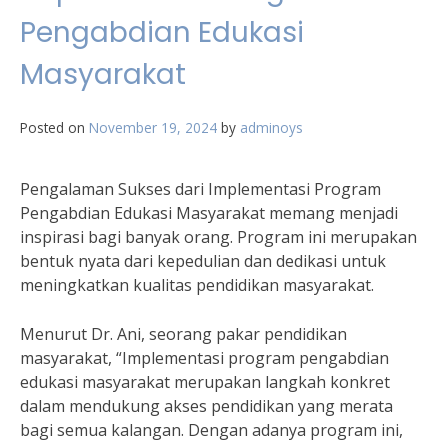
Pengabdian Edukasi
Masyarakat
Posted on
November 19, 2024
by
adminoys
Pengalaman Sukses dari Implementasi Program
Pengabdian Edukasi Masyarakat memang menjadi
inspirasi bagi banyak orang. Program ini merupakan
bentuk nyata dari kepedulian dan dedikasi untuk
meningkatkan kualitas pendidikan masyarakat.
Menurut Dr. Ani, seorang pakar pendidikan
masyarakat, “Implementasi program pengabdian
edukasi masyarakat merupakan langkah konkret
dalam mendukung akses pendidikan yang merata
bagi semua kalangan. Dengan adanya program ini,