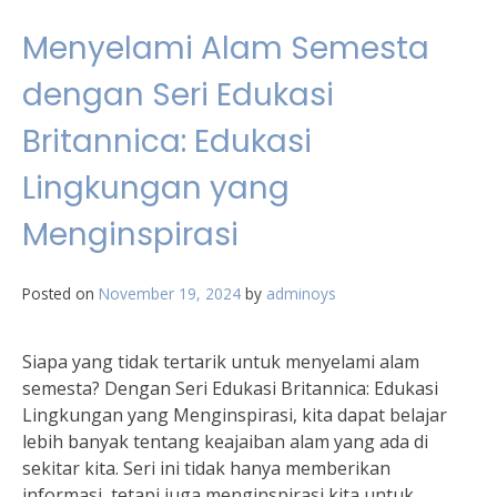
Menyelami Alam Semesta
dengan Seri Edukasi
Britannica: Edukasi
Lingkungan yang
Menginspirasi
Posted on
November 19, 2024
by
adminoys
Siapa yang tidak tertarik untuk menyelami alam
semesta? Dengan Seri Edukasi Britannica: Edukasi
Lingkungan yang Menginspirasi, kita dapat belajar
lebih banyak tentang keajaiban alam yang ada di
sekitar kita. Seri ini tidak hanya memberikan
informasi, tetapi juga menginspirasi kita untuk