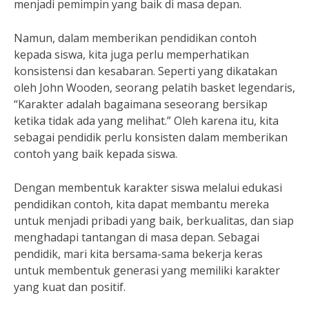
menjadi pemimpin yang baik di masa depan.
Namun, dalam memberikan pendidikan contoh
kepada siswa, kita juga perlu memperhatikan
konsistensi dan kesabaran. Seperti yang dikatakan
oleh John Wooden, seorang pelatih basket legendaris,
“Karakter adalah bagaimana seseorang bersikap
ketika tidak ada yang melihat.” Oleh karena itu, kita
sebagai pendidik perlu konsisten dalam memberikan
contoh yang baik kepada siswa.
Dengan membentuk karakter siswa melalui edukasi
pendidikan contoh, kita dapat membantu mereka
untuk menjadi pribadi yang baik, berkualitas, dan siap
menghadapi tantangan di masa depan. Sebagai
pendidik, mari kita bersama-sama bekerja keras
untuk membentuk generasi yang memiliki karakter
yang kuat dan positif.