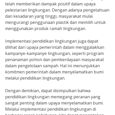
telah memberikan dampak positif dalam upaya
pelestarian lingkungan. Dengan adanya pengetahuan
dan kesadaran yang tinggi, masyarakat mulai
mengurangi penggunaan plastik dan memilih untuk
menggunakan produk ramah lingkungan.
Implementasi pendidikan lingkungan juga dapat
dilihat dari upaya pemerintah dalam menggalakkan
kampanye-kampanye lingkungan, seperti program
penanaman pohon dan pemberdayaan masyarakat
dalam pengelolaan sampah. Hal ini menunjukkan
komitmen pemerintah dalam menyelamatkan bumi
melalui pendidikan lingkungan.
Dengan demikian, dapat disimpulkan bahwa
pendidikan lingkungan memegang peranan yang
sangat penting dalam upaya menyelamatkan bumi.
Melalui implementasi pendidikan lingkungan di