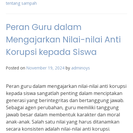
tentang sampah
Peran Guru dalam
Mengajarkan Nilai-nilai Anti
Korupsi kepada Siswa
Posted on
November 19, 2024
by
adminoys
Peran guru dalam mengajarkan nilai-nilai anti korupsi
kepada siswa sangatlah penting dalam menciptakan
generasi yang berintegritas dan bertanggung jawab.
Sebagai agen perubahan, guru memiliki tanggung
jawab besar dalam membentuk karakter dan moral
anak-anak. Salah satu nilai yang harus ditanamkan
secara konsisten adalah nilai-nilai anti korupsi.