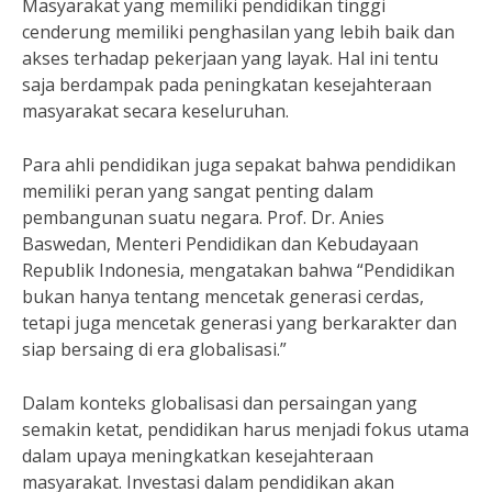
Masyarakat yang memiliki pendidikan tinggi
cenderung memiliki penghasilan yang lebih baik dan
akses terhadap pekerjaan yang layak. Hal ini tentu
saja berdampak pada peningkatan kesejahteraan
masyarakat secara keseluruhan.
Para ahli pendidikan juga sepakat bahwa pendidikan
memiliki peran yang sangat penting dalam
pembangunan suatu negara. Prof. Dr. Anies
Baswedan, Menteri Pendidikan dan Kebudayaan
Republik Indonesia, mengatakan bahwa “Pendidikan
bukan hanya tentang mencetak generasi cerdas,
tetapi juga mencetak generasi yang berkarakter dan
siap bersaing di era globalisasi.”
Dalam konteks globalisasi dan persaingan yang
semakin ketat, pendidikan harus menjadi fokus utama
dalam upaya meningkatkan kesejahteraan
masyarakat. Investasi dalam pendidikan akan