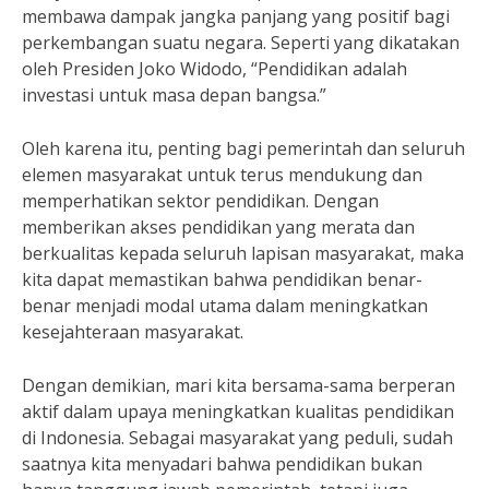
membawa dampak jangka panjang yang positif bagi
perkembangan suatu negara. Seperti yang dikatakan
oleh Presiden Joko Widodo, “Pendidikan adalah
investasi untuk masa depan bangsa.”
Oleh karena itu, penting bagi pemerintah dan seluruh
elemen masyarakat untuk terus mendukung dan
memperhatikan sektor pendidikan. Dengan
memberikan akses pendidikan yang merata dan
berkualitas kepada seluruh lapisan masyarakat, maka
kita dapat memastikan bahwa pendidikan benar-
benar menjadi modal utama dalam meningkatkan
kesejahteraan masyarakat.
Dengan demikian, mari kita bersama-sama berperan
aktif dalam upaya meningkatkan kualitas pendidikan
di Indonesia. Sebagai masyarakat yang peduli, sudah
saatnya kita menyadari bahwa pendidikan bukan