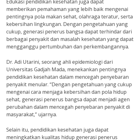
Edukasi pendidikan kesehatan juga dapat
memberikan pemahaman yang lebih baik mengenai
pentingnya pola makan sehat, olahraga teratur, serta
kebersihan lingkungan. Dengan pengetahuan yang
cukup, generasi penerus bangsa dapat terhindar dari
berbagai penyakit dan masalah kesehatan yang dapat
mengganggu pertumbuhan dan perkembangannya.
Dr. Adi Utarini, seorang ahli epidemiologi dari
Universitas Gadjah Mada, menekankan pentingnya
pendidikan kesehatan dalam mencegah penyebaran
penyakit menular. “Dengan pengetahuan yang cukup
mengenai cara menjaga kebersihan dan pola hidup
sehat, generasi penerus bangsa dapat menjadi agen
perubahan dalam mencegah penyebaran penyakit di
masyarakat,” ujarnya.
Selain itu, pendidikan kesehatan juga dapat
meningkatkan kualitas hidup generasi penerus