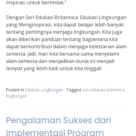
inspirasi untuk bertindak.”
Dengan Seri Edukasi Britannica: Edukasi Lingkungan
yang Menginspirasi, kita dapat belajar lebih banyak
tentang pentingnya menjaga lingkungan. Kita juga
akan diberikan panduan tentang bagaimana kita
dapat berkontribusi dalam menjaga kelestarian alam
semesta. Jadi, mari kita bersama-sama menyelami
alam semesta dan menjadikan dunia ini menjadi
tempat yang lebih baik untuk kita tinggali.
Posted in
Edukasi Lingkungan
Tagged
seri edukasi britannica
lingkungan
Pengalaman Sukses dari
Implementasi Program