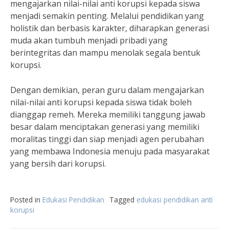
mengajarkan nilai-nilai anti korupsi kepada siswa
menjadi semakin penting. Melalui pendidikan yang
holistik dan berbasis karakter, diharapkan generasi
muda akan tumbuh menjadi pribadi yang
berintegritas dan mampu menolak segala bentuk
korupsi.
Dengan demikian, peran guru dalam mengajarkan
nilai-nilai anti korupsi kepada siswa tidak boleh
dianggap remeh. Mereka memiliki tanggung jawab
besar dalam menciptakan generasi yang memiliki
moralitas tinggi dan siap menjadi agen perubahan
yang membawa Indonesia menuju pada masyarakat
yang bersih dari korupsi.
Posted in
Edukasi Pendidikan
Tagged
edukasi pendidikan anti
korupsi