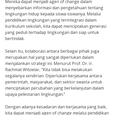
Mereka dapat menjadi agen of change dalam
menyebarkan informasi dan pengetahuan tentang
lingkungan hidup kepada siswa-siswanya. Melalui
pendidikan lingkungan yang terintegrasi dalam
kurikulum sekolah, kita dapat menciptakan generasi
yang peduli terhadap lingkungan dan siap untuk
bertindak.
Selain itu, kolaborasi antara berbagai pihak juga
merupakan hal yang sangat diperlukan dalam
menjalankan strategi ini. Menurut Prof. Dr. Ir.
Rachmat Witoelar, “Kita tidak bisa melakukan
segalanya sendirian. Diperlukan kerjasama antara
pemerintah, masyarakat, dan sektor swasta untuk
menciptakan perubahan yang berkelanjutan dalam
upaya pelestarian lingkungan.”
Dengan adanya kesadaran dan kerjasama yang baik,
kita dapat menjadi agen of change melalui pendidikan