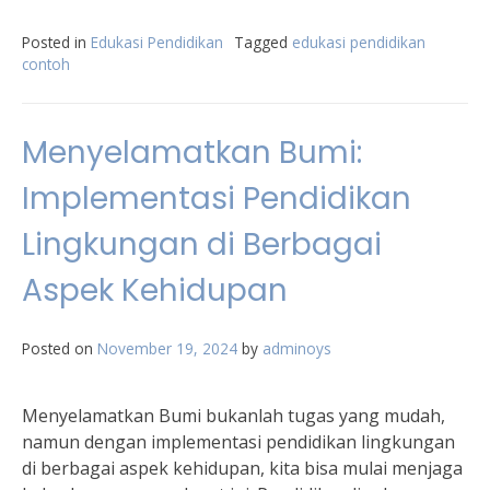
Posted in
Edukasi Pendidikan
Tagged
edukasi pendidikan
contoh
Menyelamatkan Bumi:
Implementasi Pendidikan
Lingkungan di Berbagai
Aspek Kehidupan
Posted on
November 19, 2024
by
adminoys
Menyelamatkan Bumi bukanlah tugas yang mudah,
namun dengan implementasi pendidikan lingkungan
di berbagai aspek kehidupan, kita bisa mulai menjaga