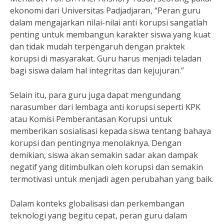
ekonomi dari Universitas Padjadjaran, “Peran guru
dalam mengajarkan nilai-nilai anti korupsi sangatlah
penting untuk membangun karakter siswa yang kuat
dan tidak mudah terpengaruh dengan praktek
korupsi di masyarakat. Guru harus menjadi teladan
bagi siswa dalam hal integritas dan kejujuran.”
Selain itu, para guru juga dapat mengundang
narasumber dari lembaga anti korupsi seperti KPK
atau Komisi Pemberantasan Korupsi untuk
memberikan sosialisasi kepada siswa tentang bahaya
korupsi dan pentingnya menolaknya. Dengan
demikian, siswa akan semakin sadar akan dampak
negatif yang ditimbulkan oleh korupsi dan semakin
termotivasi untuk menjadi agen perubahan yang baik.
Dalam konteks globalisasi dan perkembangan
teknologi yang begitu cepat, peran guru dalam