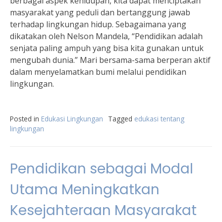
berbagai aspek kehidupan, kita dapat menciptakan
masyarakat yang peduli dan bertanggung jawab
terhadap lingkungan hidup. Sebagaimana yang
dikatakan oleh Nelson Mandela, “Pendidikan adalah
senjata paling ampuh yang bisa kita gunakan untuk
mengubah dunia.” Mari bersama-sama berperan aktif
dalam menyelamatkan bumi melalui pendidikan
lingkungan.
Posted in
Edukasi Lingkungan
Tagged
edukasi tentang
lingkungan
Pendidikan sebagai Modal
Utama Meningkatkan
Kesejahteraan Masyarakat