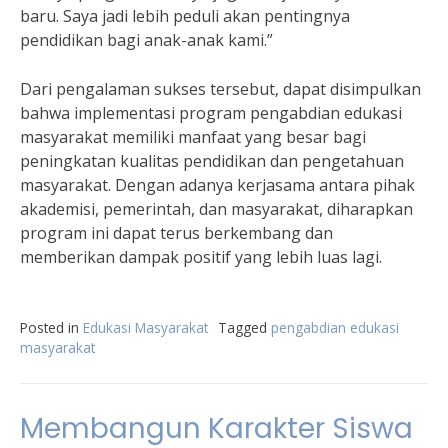
baru. Saya jadi lebih peduli akan pentingnya
pendidikan bagi anak-anak kami.”
Dari pengalaman sukses tersebut, dapat disimpulkan
bahwa implementasi program pengabdian edukasi
masyarakat memiliki manfaat yang besar bagi
peningkatan kualitas pendidikan dan pengetahuan
masyarakat. Dengan adanya kerjasama antara pihak
akademisi, pemerintah, dan masyarakat, diharapkan
program ini dapat terus berkembang dan
memberikan dampak positif yang lebih luas lagi.
Posted in
Edukasi Masyarakat
Tagged
pengabdian edukasi
masyarakat
Membangun Karakter Siswa