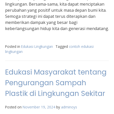
lingkungan. Bersama-sama, kita dapat menciptakan
perubahan yang positif untuk masa depan bumi kita.
Semoga strategi ini dapat terus diterapkan dan
memberikan dampak yang besar bagi
keberlangsungan hidup kita dan generasi mendatang.
Posted in
Edukasi Lingkungan
Tagged
contoh edukasi
lingkungan
Edukasi Masyarakat tentang
Pengurangan Sampah
Plastik di Lingkungan Sekitar
Posted on
November 19, 2024
by
adminoys