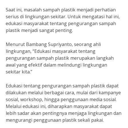
Saat ini, masalah sampah plastik menjadi perhatian
serius di lingkungan sekitar. Untuk mengatasi hal ini,
edukasi masyarakat tentang pengurangan sampah
plastik menjadi sangat penting.
Menurut Bambang Supriyanto, seorang ahli
lingkungan, “Edukasi masyarakat tentang
pengurangan sampah plastik merupakan langkah
awal yang efektif dalam melindungi lingkungan
sekitar kita.”
Edukasi tentang pengurangan sampah plastik dapat
dilakukan melalui berbagai cara, mulai dari kampanye
sosial, workshop, hingga penggunaan media sosial.
Melalui edukasi ini, diharapkan masyarakat dapat
lebih sadar akan pentingnya menjaga lingkungan dan
mengurangi penggunaan plastik sekali pakai.