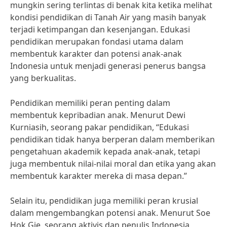
mungkin sering terlintas di benak kita ketika melihat
kondisi pendidikan di Tanah Air yang masih banyak
terjadi ketimpangan dan kesenjangan. Edukasi
pendidikan merupakan fondasi utama dalam
membentuk karakter dan potensi anak-anak
Indonesia untuk menjadi generasi penerus bangsa
yang berkualitas.
Pendidikan memiliki peran penting dalam
membentuk kepribadian anak. Menurut Dewi
Kurniasih, seorang pakar pendidikan, “Edukasi
pendidikan tidak hanya berperan dalam memberikan
pengetahuan akademik kepada anak-anak, tetapi
juga membentuk nilai-nilai moral dan etika yang akan
membentuk karakter mereka di masa depan.”
Selain itu, pendidikan juga memiliki peran krusial
dalam mengembangkan potensi anak. Menurut Soe
Hok Gie, seorang aktivis dan penulis Indonesia,