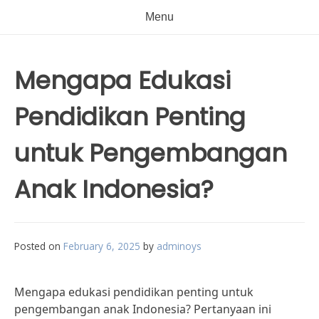
Menu
Mengapa Edukasi
Pendidikan Penting
untuk Pengembangan
Anak Indonesia?
Posted on
February 6, 2025
by
adminoys
Mengapa edukasi pendidikan penting untuk
pengembangan anak Indonesia? Pertanyaan ini