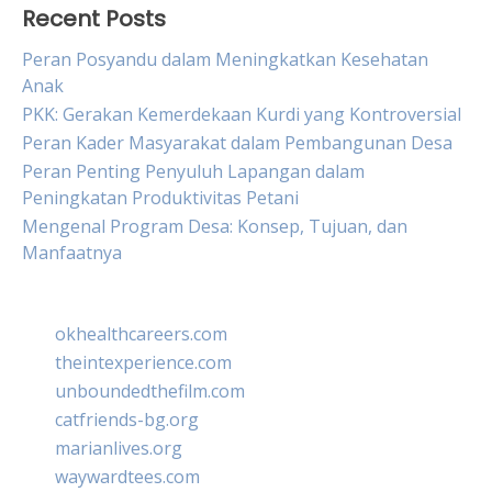
Recent Posts
Peran Posyandu dalam Meningkatkan Kesehatan
Anak
PKK: Gerakan Kemerdekaan Kurdi yang Kontroversial
Peran Kader Masyarakat dalam Pembangunan Desa
Peran Penting Penyuluh Lapangan dalam
Peningkatan Produktivitas Petani
Mengenal Program Desa: Konsep, Tujuan, dan
Manfaatnya
okhealthcareers.com
theintexperience.com
unboundedthefilm.com
catfriends-bg.org
marianlives.org
waywardtees.com