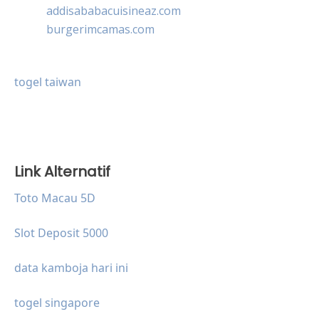
addisababacuisineaz.com
burgerimcamas.com
togel taiwan
Link Alternatif
Toto Macau 5D
Slot Deposit 5000
data kamboja hari ini
togel singapore