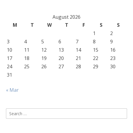
August 2026
M
T
W
T
F
S
S
1
2
3
4
5
6
7
8
9
10
11
12
13
14
15
16
17
18
19
20
21
22
23
24
25
26
27
28
29
30
31
« Mar
Search
for: