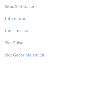
Situs Slot Gacor
toto macau
togel macau
Slot Pulsa
Slot Gacor Malam Ini