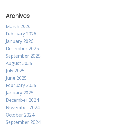
Archives
March 2026
February 2026
January 2026
December 2025
September 2025
August 2025
July 2025
June 2025
February 2025
January 2025
December 2024
November 2024
October 2024
September 2024