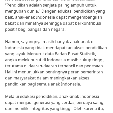
“Pendidikan adalah senjata paling ampuh untuk
mengubah dunia.” Dengan edukasi pendidikan yang
baik, anak-anak Indonesia dapat mengembangkan
bakat dan minatnya sehingga dapat berkontribusi
positif bagi bangsa dan negara.
Namun, sayangnya masih banyak anak-anak di
Indonesia yang tidak mendapatkan akses pendidikan
yang layak. Menurut data Badan Pusat Statistik,
angka melek huruf di Indonesia masih cukup tinggi,
terutama di daerah-daerah terpencil dan pedesaan.
Hal ini menunjukkan pentingnya peran pemerintah
dan masyarakat dalam meningkatkan akses
pendidikan bagi semua anak Indonesia.
Melalui edukasi pendidikan, anak-anak Indonesia
dapat menjadi generasi yang cerdas, berdaya saing,
dan memiliki integritas yang tinggi. Oleh karena itu,