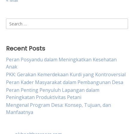
« Mar
Search
for:
Recent Posts
Peran Posyandu dalam Meningkatkan Kesehatan
Anak
PKK: Gerakan Kemerdekaan Kurdi yang Kontroversial
Peran Kader Masyarakat dalam Pembangunan Desa
Peran Penting Penyuluh Lapangan dalam
Peningkatan Produktivitas Petani
Mengenal Program Desa: Konsep, Tujuan, dan
Manfaatnya