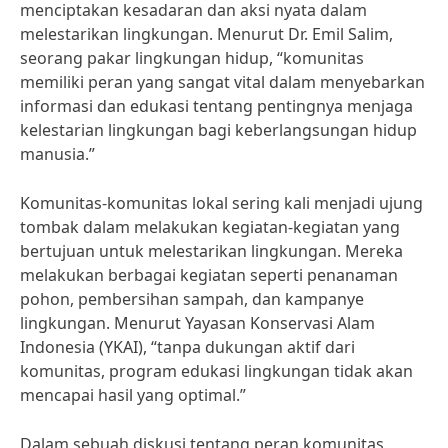
menciptakan kesadaran dan aksi nyata dalam
melestarikan lingkungan. Menurut Dr. Emil Salim,
seorang pakar lingkungan hidup, “komunitas
memiliki peran yang sangat vital dalam menyebarkan
informasi dan edukasi tentang pentingnya menjaga
kelestarian lingkungan bagi keberlangsungan hidup
manusia.”
Komunitas-komunitas lokal sering kali menjadi ujung
tombak dalam melakukan kegiatan-kegiatan yang
bertujuan untuk melestarikan lingkungan. Mereka
melakukan berbagai kegiatan seperti penanaman
pohon, pembersihan sampah, dan kampanye
lingkungan. Menurut Yayasan Konservasi Alam
Indonesia (YKAI), “tanpa dukungan aktif dari
komunitas, program edukasi lingkungan tidak akan
mencapai hasil yang optimal.”
Dalam sebuah diskusi tentang peran komunitas