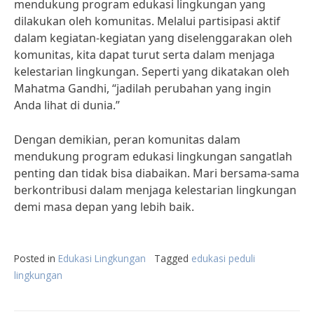
mendukung program edukasi lingkungan yang
dilakukan oleh komunitas. Melalui partisipasi aktif
dalam kegiatan-kegiatan yang diselenggarakan oleh
komunitas, kita dapat turut serta dalam menjaga
kelestarian lingkungan. Seperti yang dikatakan oleh
Mahatma Gandhi, “jadilah perubahan yang ingin
Anda lihat di dunia.”
Dengan demikian, peran komunitas dalam
mendukung program edukasi lingkungan sangatlah
penting dan tidak bisa diabaikan. Mari bersama-sama
berkontribusi dalam menjaga kelestarian lingkungan
demi masa depan yang lebih baik.
Posted in
Edukasi Lingkungan
Tagged
edukasi peduli
lingkungan