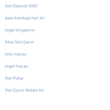
Slot Deposit 5000
data kamboja hari ini
togel singapore
Situs Slot Gacor
toto macau
togel macau
Slot Pulsa
Slot Gacor Malam Ini