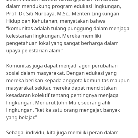
dalam mendukung program edukasi lingkungan,
Prof. Dr. Siti Nurbaya, M.Sc., Menteri Lingkungan
Hidup dan Kehutanan, menyatakan bahwa
“komunitas adalah tulang punggung dalam menjaga
kelestarian lingkungan. Mereka memiliki
pengetahuan lokal yang sangat berharga dalam
upaya pelestarian alam.”
Komunitas juga dapat menjadi agen perubahan
sosial dalam masyarakat. Dengan edukasi yang
mereka berikan kepada anggota komunitas maupun
masyarakat sekitar, mereka dapat menciptakan
kesadaran kolektif tentang pentingnya menjaga
lingkungan. Menurut John Muir, seorang ahli
lingkungan, “ketika satu orang mengajar, banyak
yang belajar.”
Sebagai individu, kita juga memiliki peran dalam