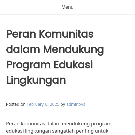
Menu
Peran Komunitas
dalam Mendukung
Program Edukasi
Lingkungan
Posted on
February 6, 2025
by
adminoys
Peran komunitas dalam mendukung program
edukasi lingkungan sangatlah penting untuk