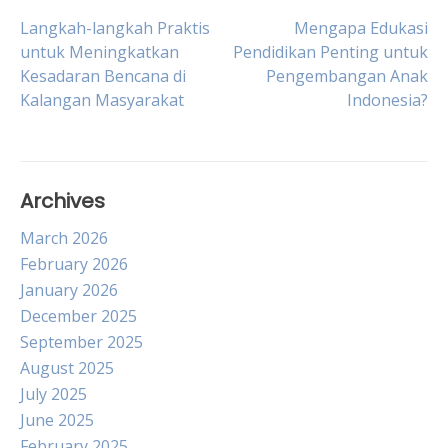
Post
Langkah-langkah Praktis
Mengapa Edukasi
untuk Meningkatkan
Pendidikan Penting untuk
Kesadaran Bencana di
Pengembangan Anak
navigation
Kalangan Masyarakat
Indonesia?
Archives
March 2026
February 2026
January 2026
December 2025
September 2025
August 2025
July 2025
June 2025
February 2025