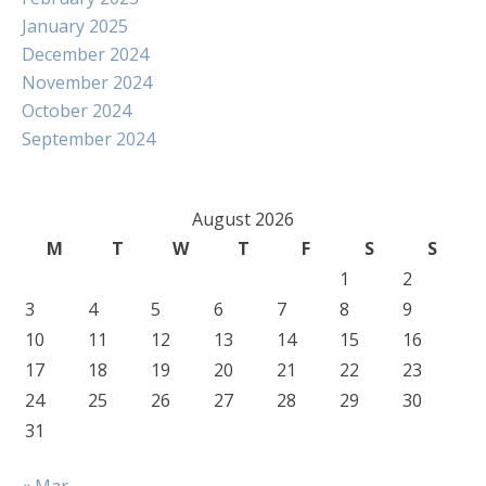
January 2025
December 2024
November 2024
October 2024
September 2024
August 2026
M
T
W
T
F
S
S
1
2
3
4
5
6
7
8
9
10
11
12
13
14
15
16
17
18
19
20
21
22
23
24
25
26
27
28
29
30
31