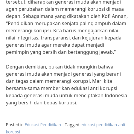
tersebut, diharapkan generasi muda akan menjadi
agen perubahan dalam memerangi korupsi di masa
depan. Sebagaimana yang dikatakan oleh Kofi Annan,
“Pendidikan merupakan senjata paling ampuh dalam
memerangi korupsi. Kita harus mengajarkan nilai-
nilai integritas, transparansi, dan kejujuran kepada
generasi muda agar mereka dapat menjadi
pemimpin yang bersih dan bertanggung jawab.”
Dengan demikian, bukan tidak mungkin bahwa
generasi muda akan menjadi generasi yang berani
dan tegas dalam memerangi korupsi. Mari kita
bersama-sama memberikan edukasi anti korupsi
kepada generasi muda untuk menciptakan Indonesia
yang bersih dan bebas korupsi.
Posted in
Edukasi Pendidikan
Tagged
edukasi pendidikan anti
korupsi