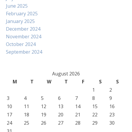
June 2025
February 2025
January 2025
December 2024
November 2024
October 2024
September 2024
August 2026
M
T
W
T
F
S
S
1
2
3
4
5
6
7
8
9
10
11
12
13
14
15
16
17
18
19
20
21
22
23
24
25
26
27
28
29
30
31