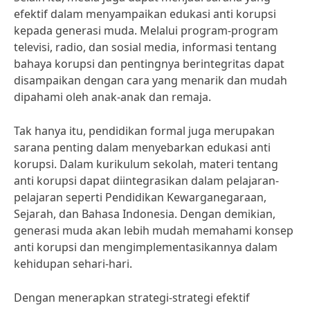
efektif dalam menyampaikan edukasi anti korupsi
kepada generasi muda. Melalui program-program
televisi, radio, dan sosial media, informasi tentang
bahaya korupsi dan pentingnya berintegritas dapat
disampaikan dengan cara yang menarik dan mudah
dipahami oleh anak-anak dan remaja.
Tak hanya itu, pendidikan formal juga merupakan
sarana penting dalam menyebarkan edukasi anti
korupsi. Dalam kurikulum sekolah, materi tentang
anti korupsi dapat diintegrasikan dalam pelajaran-
pelajaran seperti Pendidikan Kewarganegaraan,
Sejarah, dan Bahasa Indonesia. Dengan demikian,
generasi muda akan lebih mudah memahami konsep
anti korupsi dan mengimplementasikannya dalam
kehidupan sehari-hari.
Dengan menerapkan strategi-strategi efektif