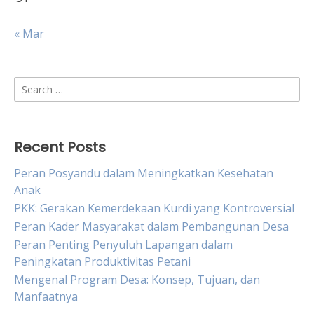
« Mar
Search
for:
Recent Posts
Peran Posyandu dalam Meningkatkan Kesehatan
Anak
PKK: Gerakan Kemerdekaan Kurdi yang Kontroversial
Peran Kader Masyarakat dalam Pembangunan Desa
Peran Penting Penyuluh Lapangan dalam
Peningkatan Produktivitas Petani
Mengenal Program Desa: Konsep, Tujuan, dan
Manfaatnya