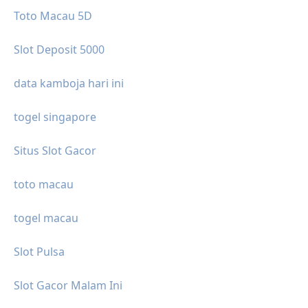
Toto Macau 5D
Slot Deposit 5000
data kamboja hari ini
togel singapore
Situs Slot Gacor
toto macau
togel macau
Slot Pulsa
Slot Gacor Malam Ini