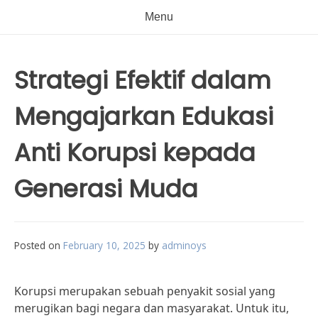
Menu
Strategi Efektif dalam
Mengajarkan Edukasi
Anti Korupsi kepada
Generasi Muda
Posted on
February 10, 2025
by
adminoys
Korupsi merupakan sebuah penyakit sosial yang
merugikan bagi negara dan masyarakat. Untuk itu,